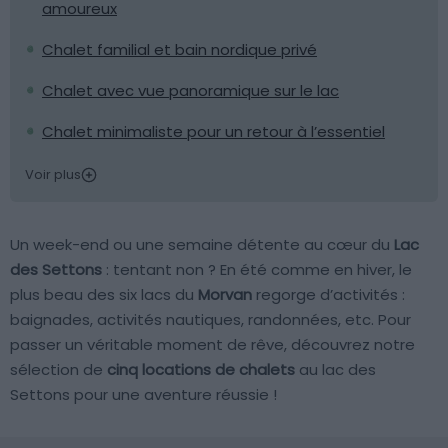
amoureux
Chalet familial et bain nordique privé
Chalet avec vue panoramique sur le lac
Chalet minimaliste pour un retour à l’essentiel
Voir plus
Un week-end ou une semaine détente au cœur du
Lac
des Settons
: tentant non ? En été comme en hiver, le
plus beau des six lacs du
Morvan
regorge d’activités :
baignades, activités nautiques, randonnées, etc. Pour
passer un véritable moment de rêve, découvrez notre
sélection de
cinq locations de chalets
au lac des
Settons pour une aventure réussie !