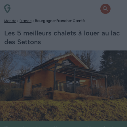
Monde
France
Bourgogne-Franche-Comté
Les 5 meilleurs chalets à louer au lac
des Settons