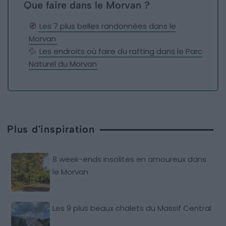
Que faire dans le Morvan ?
🧭
Les 7 plus belles randonnées dans le
Morvan
💦
Les endroits où faire du rafting dans le Parc
Naturel du Morvan
Plus d'inspiration
8 week-ends insolites en amoureux dans
le Morvan
Les 9 plus beaux chalets du Massif Central