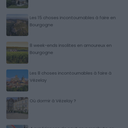
Les 15 choses incontournables à faire en
Bourgogne
8 week-ends insolites en amoureux en
Bourgogne
Les 8 choses incontournables à faire à
Vézelay
Où dormir à Vézelay ?