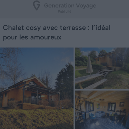
Chalet cosy avec terrasse : l’idéal
pour les amoureux