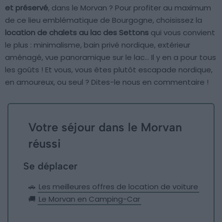
et préservé
, dans le Morvan ? Pour profiter au maximum
de ce lieu emblématique de Bourgogne, choisissez la
location de chalets au lac des Settons
qui vous convient
le plus : minimalisme, bain privé nordique, extérieur
aménagé, vue panoramique sur le lac… Il y en a pour tous
les goûts ! Et vous, vous êtes plutôt escapade nordique,
en amoureux, ou seul ? Dites-le nous en commentaire !
Votre séjour dans le Morvan
réussi
Se déplacer
🚗
Les meilleures offres de location de voiture
🚚
Le Morvan en Camping-Car