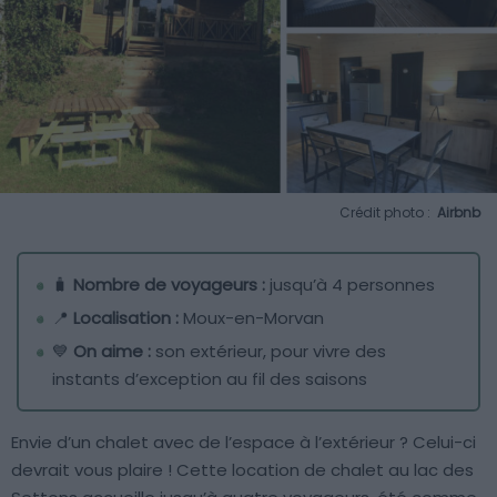
Crédit photo :
Airbnb
🧳
Nombre de voyageurs :
jusqu’à 4 personnes
📍
Localisation :
Moux-en-Morvan
💙
On aime :
son extérieur, pour vivre des
instants d’exception au fil des saisons
Envie d’un chalet avec de l’espace à l’extérieur ? Celui-ci
devrait vous plaire ! Cette location de chalet au lac des