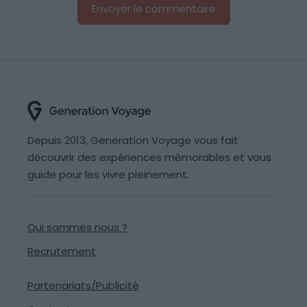
Depuis 2013, Generation Voyage vous fait
découvrir des expériences mémorables et vous
guide pour les vivre pleinement.
Qui sommes nous ?
Recrutement
Partenariats/Publicité