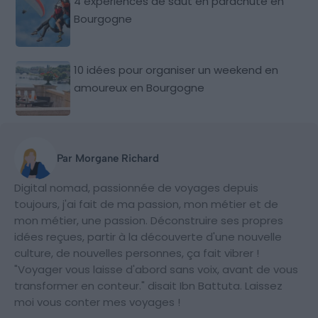
4 expériences de saut en parachute en
Bourgogne
10 idées pour organiser un weekend en
amoureux en Bourgogne
Par Morgane Richard
Digital nomad, passionnée de voyages depuis
toujours, j'ai fait de ma passion, mon métier et de
mon métier, une passion. Déconstruire ses propres
idées reçues, partir à la découverte d'une nouvelle
culture, de nouvelles personnes, ça fait vibrer !
"Voyager vous laisse d'abord sans voix, avant de vous
transformer en conteur." disait Ibn Battuta. Laissez
moi vous conter mes voyages !