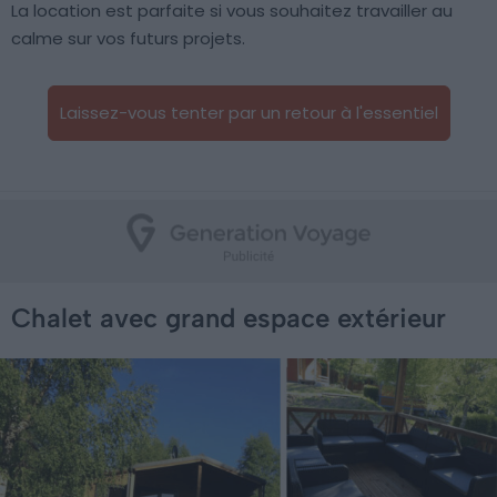
La location est parfaite si vous souhaitez travailler au
calme sur vos futurs projets.
Laissez-vous tenter par un retour à l'essentiel
Chalet avec grand espace extérieur