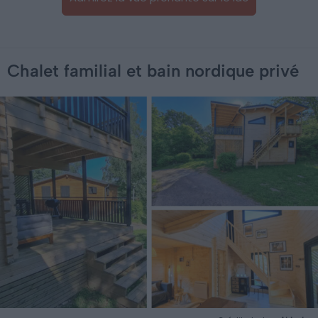
Chalet familial et bain nordique privé