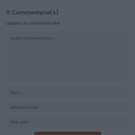
0 Commentaire(s)
Laisser un commentaire