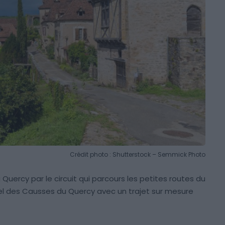
Crédit photo : Shutterstock – Semmick Photo
 Quercy par le circuit qui parcours les petites routes du
el des Causses du Quercy avec un trajet sur mesure