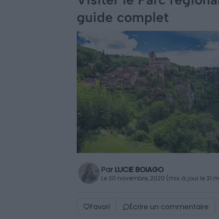
guide complet
Par
LUCIE BOIAGO
Le 20 novembre, 2020 (mis à jour le 31 
Favori
Écrire un commentaire