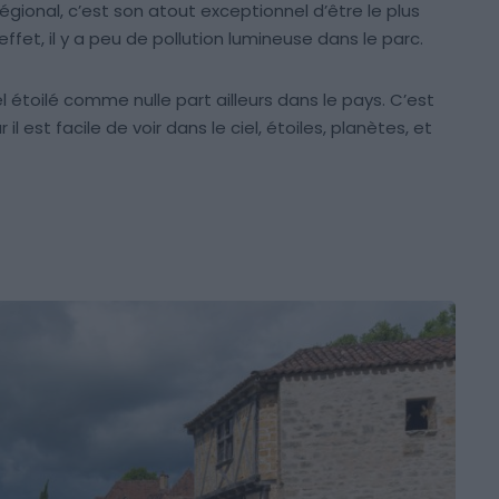
égional, c’est son atout exceptionnel d’être le plus
ffet, il y a peu de pollution lumineuse dans le parc.
l étoilé comme nulle part ailleurs dans le pays. C’est
 il est facile de voir dans le ciel, étoiles, planètes, et