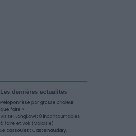
Les dernières actualités
Péloponnèse par grosse chaleur :
que faire ?
Visiter Langkawi : 8 incontournables
à faire et voir (Malaisie)
Le cassoulet : Castelnaudary,