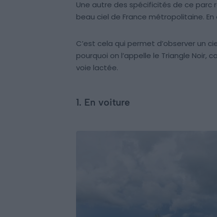
Une autre des spécificités de ce parc r
beau ciel de France métropolitaine. En e
C’est cela qui permet d’observer un cie
pourquoi on l’appelle le Triangle Noir, car
voie lactée.
1. En voiture