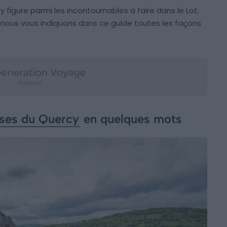
figure parmi les incontournables à faire dans le Lot.
r, nous vous indiquons dans ce guide toutes les façons
sses du Quercy
en quelques mots