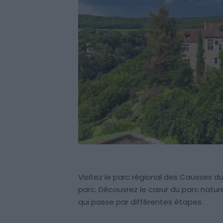
Visitez le parc régional des Causses du
parc. Découvrez le cœur du parc natur
qui passe par différentes étapes.