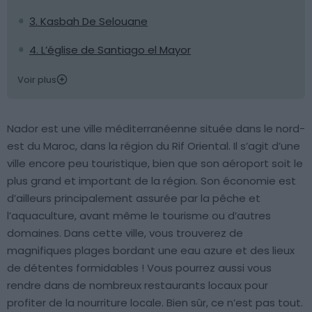
3. Kasbah De Selouane
4. L’église de Santiago el Mayor
Voir plus
Nador est une ville méditerranéenne située dans le nord-
est du Maroc, dans la région du Rif Oriental. Il s’agit d’une
ville encore peu touristique, bien que son aéroport soit le
plus grand et important de la région. Son économie est
d’ailleurs principalement assurée par la pêche et
l’aquaculture, avant même le tourisme ou d’autres
domaines. Dans cette ville, vous trouverez de
magnifiques plages bordant une eau azure et des lieux
de détentes formidables ! Vous pourrez aussi vous
rendre dans de nombreux restaurants locaux pour
profiter de la nourriture locale. Bien sûr, ce n’est pas tout.