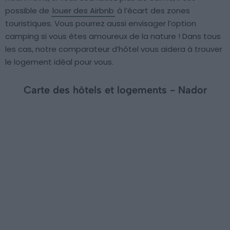
possible de
louer des Airbnb
à l’écart des zones
touristiques. Vous pourrez aussi envisager l’option
camping si vous êtes amoureux de la nature ! Dans tous
les cas, notre comparateur d’hôtel vous aidera à trouver
le logement idéal pour vous.
Carte des hôtels et logements - Nador