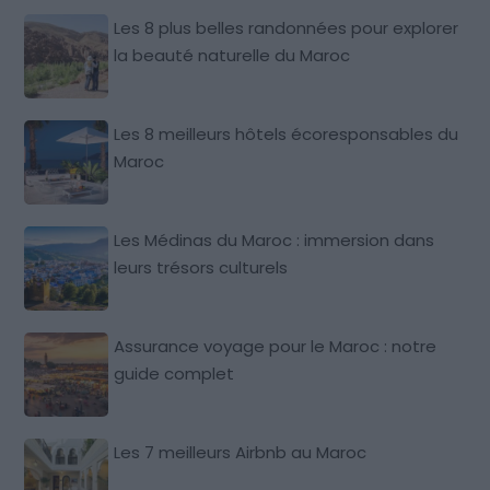
Les 8 plus belles randonnées pour explorer
la beauté naturelle du Maroc
Les 8 meilleurs hôtels écoresponsables du
Maroc
Les Médinas du Maroc : immersion dans
leurs trésors culturels
Assurance voyage pour le Maroc : notre
guide complet
Les 7 meilleurs Airbnb au Maroc