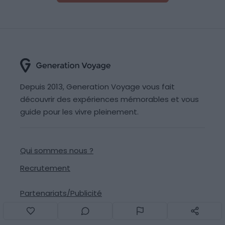
Depuis 2013, Generation Voyage vous fait
découvrir des expériences mémorables et vous
guide pour les vivre pleinement.
Qui sommes nous ?
Recrutement
Partenariats/Publicité
Contact