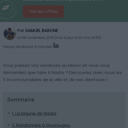
Voir les offres
Par
SAMUEL BARONE
Le 08 novembre, 2019 (mis à jour le 20 mai 2025)
Temps de lecture: 6 minutes
Vous passez vos vacances au Maroc et vous vous
demandez que faire à Nador ? Découvrez avec nous les
11 incontournables de la ville et de ses alentours !
Sommaire
1. La lagune de Nador
2. Randonnée à Gourougou