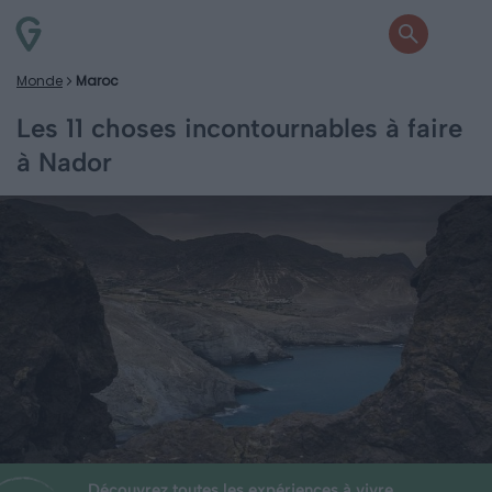
Monde
Maroc
Les 11 choses incontournables à faire
à Nador
Découvrez toutes les expériences à vivre