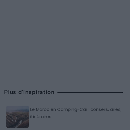
Plus d'inspiration
Le Maroc en Camping-Car : conseils, aires,
itinéraires