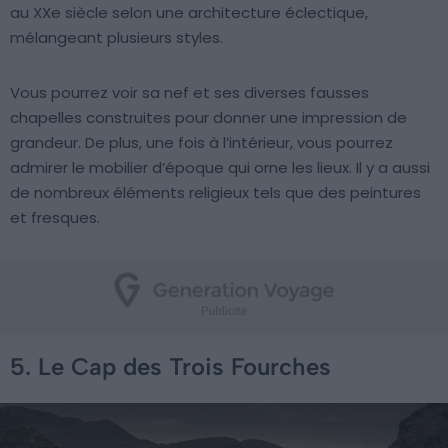
au XXe siècle selon une architecture éclectique,
mélangeant plusieurs styles.
Vous pourrez voir sa nef et ses diverses fausses
chapelles construites pour donner une impression de
grandeur. De plus, une fois à l’intérieur, vous pourrez
admirer le mobilier d’époque qui orne les lieux. Il y a aussi
de nombreux éléments religieux tels que des peintures
et fresques.
5. Le Cap des Trois Fourches