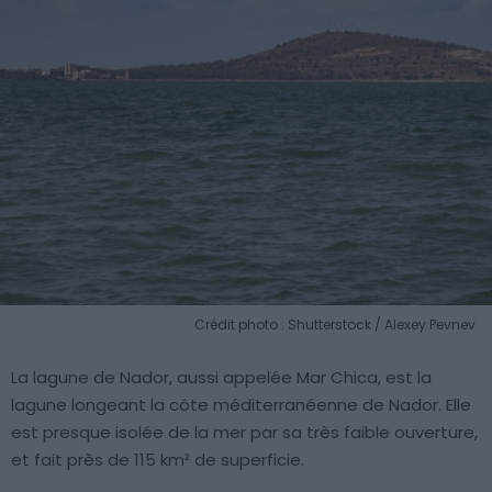
Crédit photo : Shutterstock / Alexey Pevnev
La lagune de Nador, aussi appelée Mar Chica, est la
lagune longeant la côte méditerranéenne de Nador. Elle
est presque isolée de la mer par sa très faible ouverture,
et fait près de 115 km² de superficie.