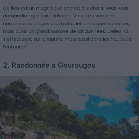
Ce lieu est un magnifique endroit à visiter si vous vous
demandiez que faire à Nador. Vous trouverez de
nombreuses plages plus belles les unes que les autres,
mais aussi un grand nombre de randonnées. Celles-ci
s’effectuent sur la lagune, mais aussi dans les hauteurs
l’entourant.
2. Randonnée à Gourougou