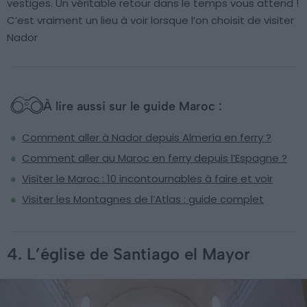
vestiges. Un véritable retour dans le temps vous attend !
C’est vraiment un lieu à voir lorsque l’on choisit de visiter
Nador
À lire aussi sur le guide Maroc :
Comment aller à Nador depuis Almería en ferry ?
Comment aller au Maroc en ferry depuis l’Espagne ?
Visiter le Maroc : 10 incontournables à faire et voir
Visiter les Montagnes de l’Atlas : guide complet
4. L’église de Santiago el Mayor