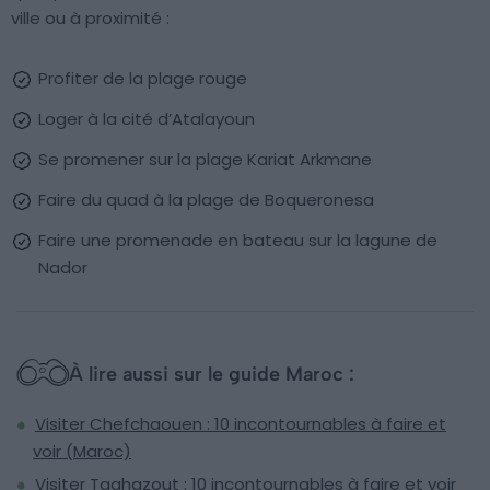
ville ou à proximité :
Profiter de la plage rouge
Loger à la cité d’Atalayoun
Se promener sur la plage Kariat Arkmane
Faire du quad à la plage de Boqueronesa
Faire une promenade en bateau sur la lagune de
Nador
À lire aussi sur le guide Maroc :
Visiter Chefchaouen : 10 incontournables à faire et
voir (Maroc)
Visiter Taghazout : 10 incontournables à faire et voir