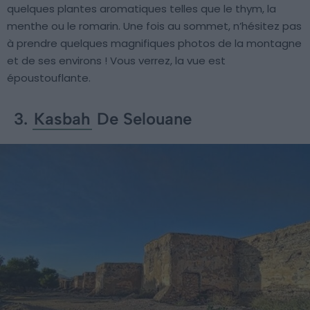
quelques plantes aromatiques telles que le thym, la
menthe ou le romarin. Une fois au sommet, n’hésitez pas
à prendre quelques magnifiques photos de la montagne
et de ses environs ! Vous verrez, la vue est
époustouflante.
3.
Kasbah
De Selouane