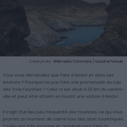
Crédit photo :
Wikimedia Commons / Ouadi el Farouki
Vous vous demandiez que faire à Nador et dans ses
environs ? Pourquoi ne pas faire une promenade au cap
des Trois Fourches ? Celui-ci est situé à 25 km du centre-
ville et peut être atteint en louant une voiture à Nador.
Il s’agit d’un lieu peu fréquenté des touristes, ce qui vous
promet un moment de calme hors des sites touristiques.
Ce lieu est très sauvage et apprécié pour faire du