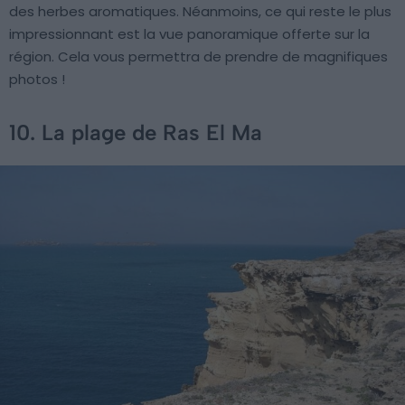
des herbes aromatiques. Néanmoins, ce qui reste le plus
impressionnant est la vue panoramique offerte sur la
région. Cela vous permettra de prendre de magnifiques
photos !
10. La plage de Ras El Ma