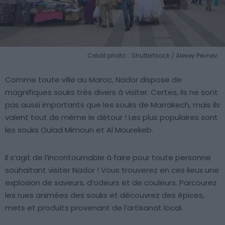
Crédit photo :: Shuttertsock / Alexey Pevnev
Comme toute ville au Maroc, Nador dispose de
magnifiques souks très divers à visiter. Certes, ils ne sont
pas aussi importants que les souks de Marrakech, mais ils
valent tout de même le détour ! Les plus populaires sont
les souks Oulad Mimoun et Al Mourekeb.
Il s’agit de l’incontournable à faire pour toute personne
souhaitant visiter Nador ! Vous trouverez en ces lieux une
explosion de saveurs, d’odeurs et de couleurs. Parcourez
les rues animées des souks et découvrez des épices,
mets et produits provenant de l’artisanat local.