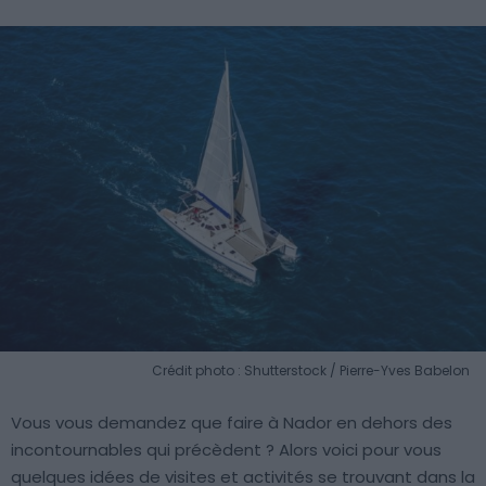
Crédit photo : Shutterstock / Pierre-Yves Babelon
Vous vous demandez que faire à Nador en dehors des
incontournables qui précèdent ? Alors voici pour vous
quelques idées de visites et activités se trouvant dans la