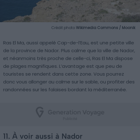
Crédit photo
Wikimedia Commons / Moonik
Ras El Ma, aussi appelé Cap-de-l’Eau, est une petite ville
de la province de Nador. Plus calme que la ville de Nador,
et néanmoins très proche de celle-ci, Ras El Ma dispose
de plages magnifiques. L’avantage est que peu de
touristes se rendent dans cette zone. Vous pourrez
donc vous allonger au calme sur le sable, ou profiter des
randonnées sur les falaises bordant la méditerranée.
11. À voir aussi à Nador