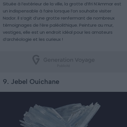
Située à l’extérieur de la ville, la grotte d’Ifri N’Ammar est
un indispensable à faire lorsque l’on souhaite visiter
Nador. Il s’agit d’une grotte renfermant de nombreux
témoignages de l’ère paléolithique. Peinture au mur,
vestiges, elle est un endroit idéal pour les amateurs
d’archéologie et les curieux !
9. Jebel Ouichane