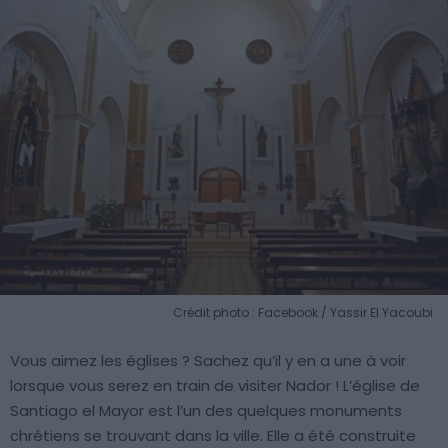
Crédit photo : Facebook / Yassir El Yacoubi
Vous aimez les églises ? Sachez qu’il y en a une à voir
lorsque vous serez en train de visiter Nador ! L’église de
Santiago el Mayor est l’un des quelques monuments
chrétiens se trouvant dans la ville. Elle a été construite