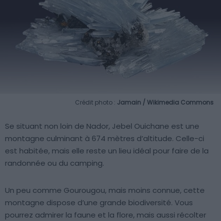
Crédit photo :
Jamain / Wikimedia Commons
Se situant non loin de Nador, Jebel Ouichane est une
montagne culminant à 674 mètres d’altitude. Celle-ci
est habitée, mais elle reste un lieu idéal pour faire de la
randonnée ou du camping.
Un peu comme Gourougou, mais moins connue, cette
montagne dispose d’une grande biodiversité. Vous
pourrez admirer la faune et la flore, mais aussi récolter