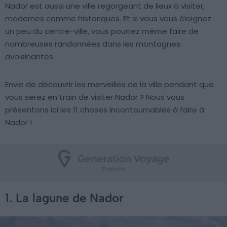
Nador est aussi une ville regorgeant de lieux à visiter,
modernes comme historiques. Et si vous vous éloignez
un peu du centre-ville, vous pourrez même faire de
nombreuses randonnées dans les montagnes
avoisinantes.
Envie de découvrir les merveilles de la ville pendant que
vous serez en train de visiter Nador ? Nous vous
présentons ici les 11 choses incontournables à faire à
Nador !
1. La lagune de Nador