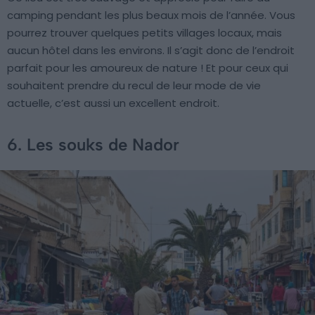
camping pendant les plus beaux mois de l’année. Vous
pourrez trouver quelques petits villages locaux, mais
aucun hôtel dans les environs. Il s’agit donc de l’endroit
parfait pour les amoureux de nature ! Et pour ceux qui
souhaitent prendre du recul de leur mode de vie
actuelle, c’est aussi un excellent endroit.
6. Les souks de Nador