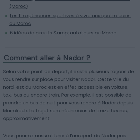
(Maroc)
Les 11 expériences sportives à vivre aux quatre coins
du Maroc
6 idées de circuits &amp; autotours au Maroc
Comment aller à Nador ?
Selon votre point de départ, il existe plusieurs façons de
vous rendre sur place pour visiter Nador. Cette ville du
nord-est du Maroc est en effet accessible en voiture,
taxi, bus ou encore train. Par exemple, il est possible de
prendre un bus de nuit pour vous rendre à Nador depuis
Marrakech. Le trajet sera néanmoins de treize heures,
approximativement.
Vous pourrez aussi atterrir à l’aéroport de Nador puis