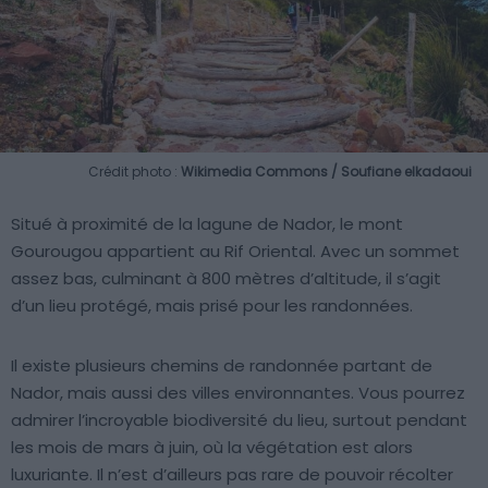
Crédit photo :
Wikimedia Commons / Soufiane elkadaoui
Situé à proximité de la lagune de Nador, le mont
Gourougou appartient au Rif Oriental. Avec un sommet
assez bas, culminant à 800 mètres d’altitude, il s’agit
d’un lieu protégé, mais prisé pour les randonnées.
Il existe plusieurs chemins de randonnée partant de
Nador, mais aussi des villes environnantes. Vous pourrez
admirer l’incroyable biodiversité du lieu, surtout pendant
les mois de mars à juin, où la végétation est alors
luxuriante. Il n’est d’ailleurs pas rare de pouvoir récolter