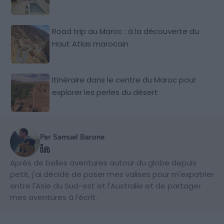
Road trip au Maroc : à la découverte du
Haut Atlas marocain
Itinéraire dans le centre du Maroc pour
explorer les perles du désert
Par Samuel Barone
Après de belles aventures autour du globe depuis
petit, j'ai décidé de poser mes valises pour m'expatrier
entre l'Asie du Sud-est et l'Australie et de partager
mes aventures à l'écrit.