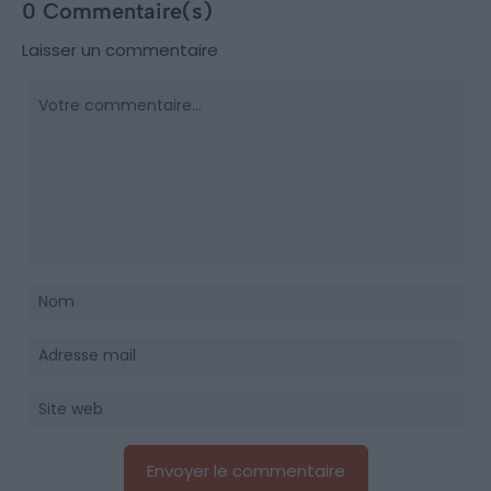
0 Commentaire(s)
Laisser un commentaire