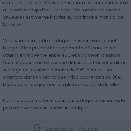
remparts ocres, la Médina d’Essaouira est reconnaissable
au premier coup d’oeil. La vieille ville formée de ruelles
sinueuses est même inscrite au patrimoine mondial de
l’Unesco !
Vous vous demandez où loger à Essaouira et à quel
budget ? Les prix des hébergements à Essaouira se
situent en moyenne entre 45€ et 90€ selon la saison.
Cela dit, vous n’aurez aucune difficulté à trouver un lit en
auberge de jeunesse à moins de 20€ la nui, ou une
chambre dans un Airbnb ou un riad pour moins de 30€.
Même dans les quartiers les plus convoités de la ville !
Petit tour des meilleurs quartiers où loger à Essaouira, la
perle marocaine sur l’océan Atlantique.