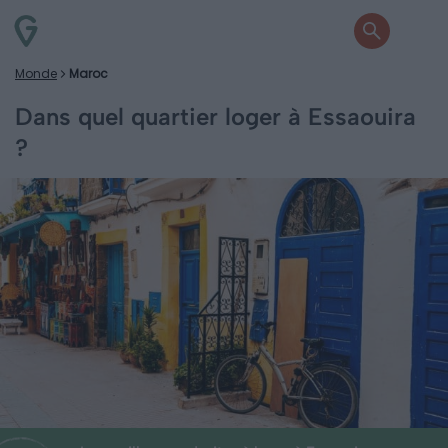
Monde
Maroc
Dans quel quartier loger à Essaouira
?