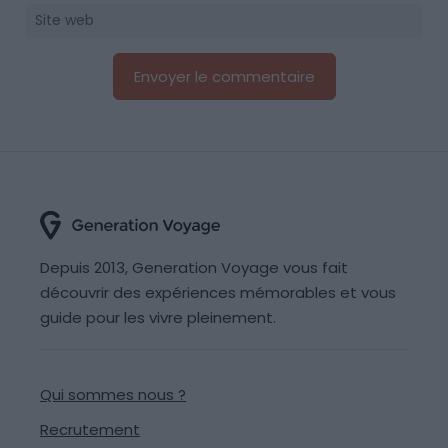
Depuis 2013, Generation Voyage vous fait
découvrir des expériences mémorables et vous
guide pour les vivre pleinement.
Qui sommes nous ?
Recrutement