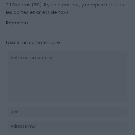
20 Dirhams (2€). Il y en a partout, y compris à toutes
les portes et arrêts de taxis.
Répondre
Laisser un commentaire