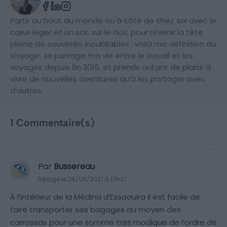
Partir au bout du monde ou à côté de chez soi avec le
cœur léger et un sac sur le dos, pour revenir la tête
pleine de souvenirs inoubliables : voilà ma définition du
Voyage. Je partage ma vie entre le travail et les
voyages depuis fin 2015, et prends autant de plaisir à
vivre de nouvelles aventures qu’à les partager avec
d’autres.
1 Commentaire(s)
Par
Bussereau
Rédigé le 26/06/2021 à 17h27
À l’intérieur de la Médina d’Essaouira il est facile de
faire transporter ses bagages au moyen des
carrossas pour une somme très modique de l’ordre de