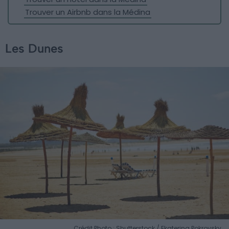
Trouver un Airbnb dans la Médina
Les Dunes
Crédit Photo : Shutterstock / Ekaterina Pokrovsky