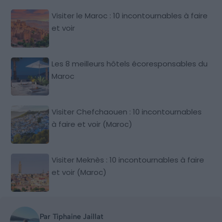
Visiter le Maroc : 10 incontournables à faire
et voir
Les 8 meilleurs hôtels écoresponsables du
Maroc
Visiter Chefchaouen : 10 incontournables
à faire et voir (Maroc)
Visiter Meknès : 10 incontournables à faire
et voir (Maroc)
Par Tiphaine Jaillat