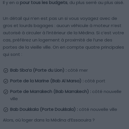
Il y en a
pour tous les budgets
, du plus serré au plus aisé.
Un détail qui n’en est pas un si vous voyagez avec de
gros et lourds bagages : aucun véhicule à moteur n’est
autorisé à circuler à l’intérieur de la Médina. Si c’est votre
cas, préférez un logement à proximité de l’une des
portes de la vieille ville. On en compte quatre principales
qui sont :
Bab Sba’a (Porte du Lion) :
côté mer
Porte de la Marine (Bab Al Marsa) :
côté port
Porte de Marrakech (Bab Marrakech) :
côté nouvelle
ville
Bab Doukkala (Porte Doukkala) :
côté nouvelle ville
Alors, où loger dans la Médina d’Essaouira ?