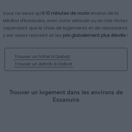
Vous ne serez qu’
à 10 minutes de route
environ de la
Médina d’Essaouira, avec votre véhicule ou en taxi. Notez
cependant que le choix de logements et de restaurants
y est assez restreint et les
prix globalement plus élevés
!
Trouver un hôtel à Diabat
Trouver un Airbnb à Diabat
Trouver un logement dans les environs de
Essaouira