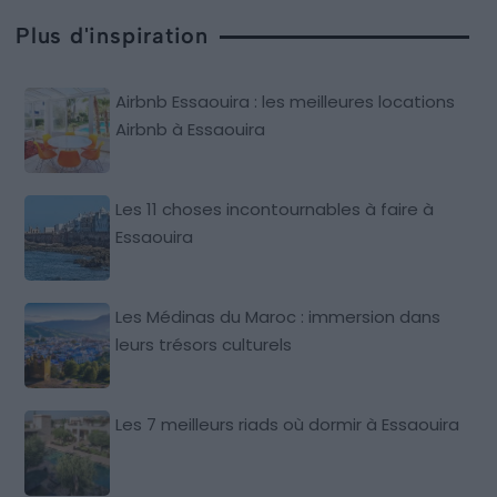
Plus d'inspiration
Airbnb Essaouira : les meilleures locations
Airbnb à Essaouira
Les 11 choses incontournables à faire à
Essaouira
Les Médinas du Maroc : immersion dans
leurs trésors culturels
Les 7 meilleurs riads où dormir à Essaouira