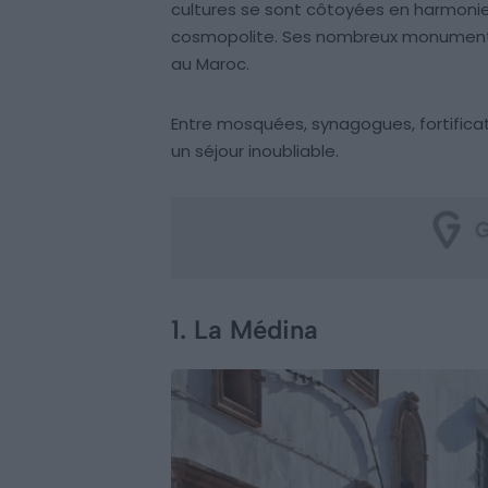
cultures se sont côtoyées en harmonie 
cosmopolite. Ses nombreux monuments 
au Maroc.
Entre mosquées, synagogues, fortificat
un séjour inoubliable.
1. La Médina