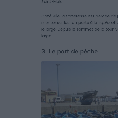
Saint-Malo.
Coté ville, la forteresse est percée d
monter sur les remparts à la
sqala
, et
le large. Depuis le sommet de la tour, v
large.
3. Le port de pêche