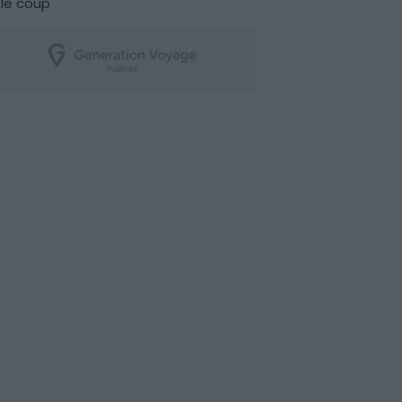
le coup