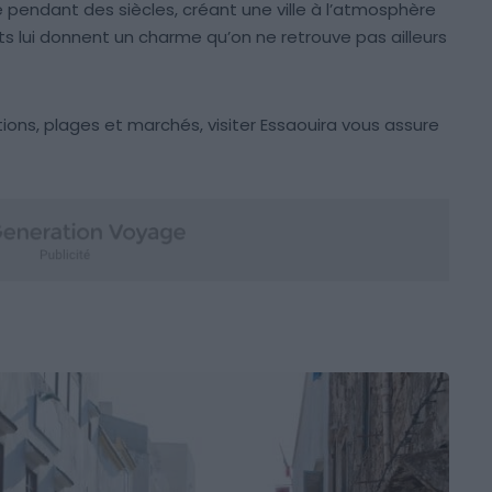
pendant des siècles, créant une ville à l’atmosphère
lui donnent un charme qu’on ne retrouve pas ailleurs
ions, plages et marchés, visiter Essaouira vous assure