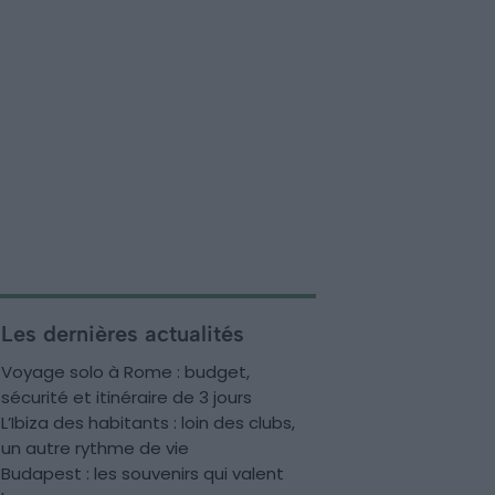
Les dernières actualités
Voyage solo à Rome : budget,
sécurité et itinéraire de 3 jours
L’Ibiza des habitants : loin des clubs,
un autre rythme de vie
Budapest : les souvenirs qui valent