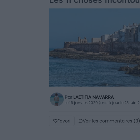
Par
LAETITIA NAVARRA
Le 16 janvier, 2020 (mis à jour le 23 juin 
Favori
Voir les commentaires (3