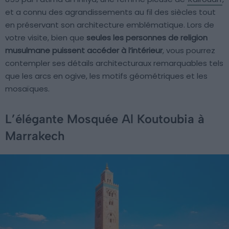
et a connu des agrandissements au fil des siècles tout
en préservant son architecture emblématique. Lors de
votre visite, bien que
seules les personnes de religion
musulmane puissent accéder à l’intérieur
, vous pourrez
contempler ses détails architecturaux remarquables tels
que les arcs en ogive, les motifs géométriques et les
mosaïques.
L’élégante Mosquée Al Koutoubia à
Marrakech