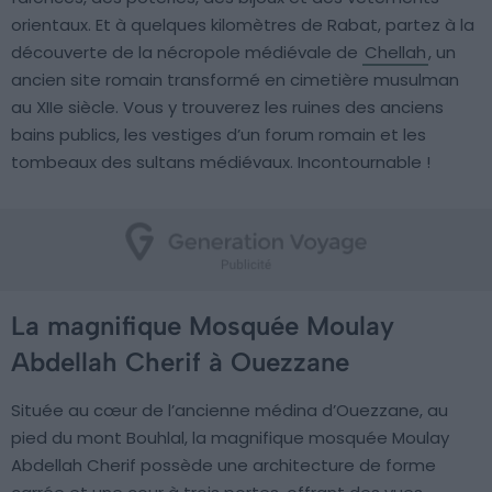
orientaux. Et à quelques kilomètres de Rabat, partez à la
découverte de la nécropole médiévale de
Chellah
, un
ancien site romain transformé en cimetière musulman
au XIIe siècle. Vous y trouverez les ruines des anciens
bains publics, les vestiges d’un forum romain et les
tombeaux des sultans médiévaux. Incontournable !
La magnifique Mosquée Moulay
Abdellah Cherif à Ouezzane
Située au cœur de l’ancienne médina d’Ouezzane, au
pied du mont Bouhlal, la magnifique mosquée Moulay
Abdellah Cherif possède une architecture de forme