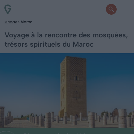
Monde
Maroc
Voyage à la rencontre des mosquées,
trésors spirituels du Maroc