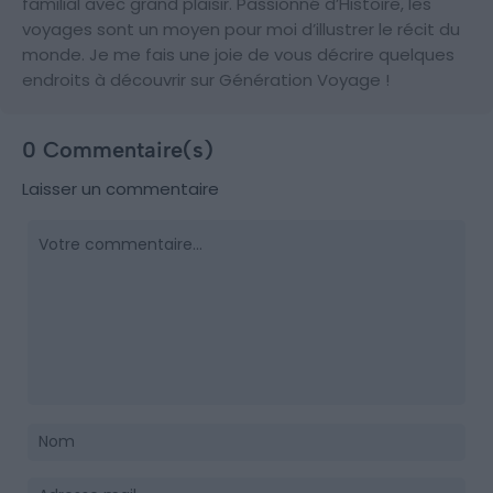
familial avec grand plaisir. Passionné d’Histoire, les
voyages sont un moyen pour moi d’illustrer le récit du
monde. Je me fais une joie de vous décrire quelques
endroits à découvrir sur Génération Voyage !
0 Commentaire(s)
Laisser un commentaire