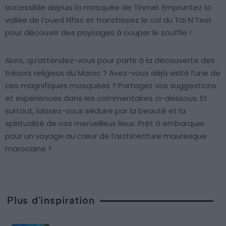
accessible depuis la mosquée de Tinmel. Empruntez la
vallée de l’oued Nfiss et franchissez le col du Tizi N’Test
pour découvrir des paysages à couper le souffle !
Alors, qu’attendez-vous pour partir à la découverte des
trésors religieux du Maroc ? Avez-vous déjà visité l’une de
ces magnifiques mosquées ? Partagez vos suggestions
et expériences dans les commentaires ci-dessous. Et
surtout, laissez-vous séduire par la beauté et la
spiritualité de ces merveilleux lieux. Prêt à embarquer
pour un voyage au cœur de l’architecture mauresque
marocaine ?
Plus d'inspiration