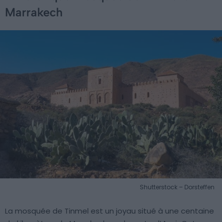
Marrakech
Shutterstock – Dorsteffen
La mosquée de Tinmel est un joyau situé à une centaine