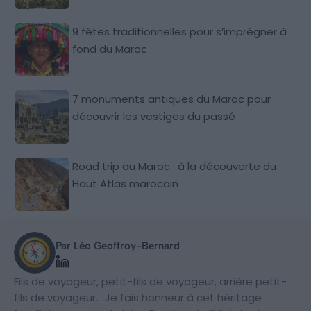
9 fêtes traditionnelles pour s’imprégner à
fond du Maroc
7 monuments antiques du Maroc pour
découvrir les vestiges du passé
Road trip au Maroc : à la découverte du
Haut Atlas marocain
Par Léo Geoffroy-Bernard
Fils de voyageur, petit-fils de voyageur, arrière petit-
fils de voyageur… Je fais honneur à cet héritage