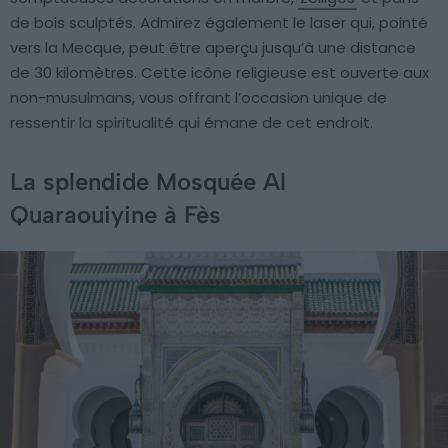
de bois sculptés. Admirez également le laser qui, pointé
vers la Mecque, peut être aperçu jusqu’à une distance
de 30 kilomètres. Cette icône religieuse est ouverte aux
non-musulmans, vous offrant l’occasion unique de
ressentir la spiritualité qui émane de cet endroit.
La splendide Mosquée Al
Quaraouiyine à Fès