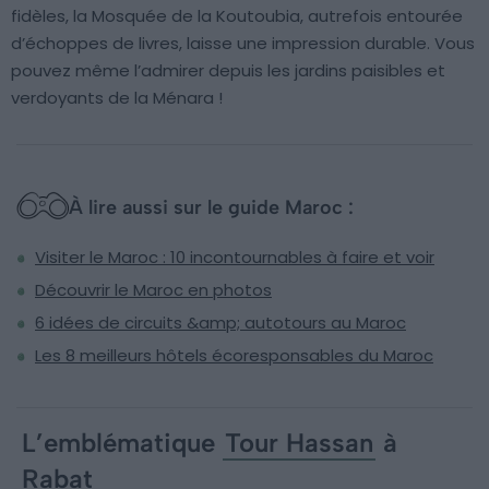
fidèles, la Mosquée de la Koutoubia, autrefois entourée
d’échoppes de livres, laisse une impression durable. Vous
pouvez même l’admirer depuis les jardins paisibles et
verdoyants de la Ménara !
À lire aussi sur le guide Maroc :
Visiter le Maroc : 10 incontournables à faire et voir
Découvrir le Maroc en photos
6 idées de circuits &amp; autotours au Maroc
Les 8 meilleurs hôtels écoresponsables du Maroc
L’emblématique
Tour Hassan
à
Rabat