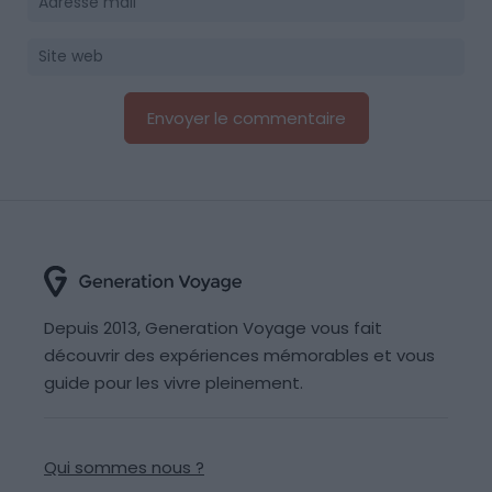
Depuis 2013, Generation Voyage vous fait
découvrir des expériences mémorables et vous
guide pour les vivre pleinement.
Qui sommes nous ?