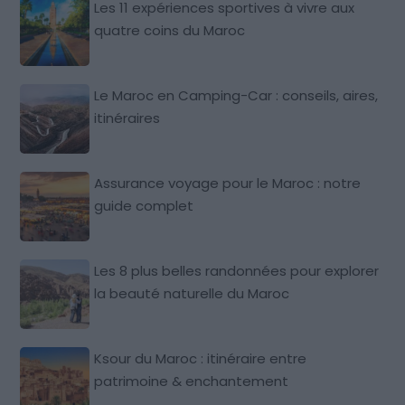
Les 11 expériences sportives à vivre aux
quatre coins du Maroc
Le Maroc en Camping-Car : conseils, aires,
itinéraires
Assurance voyage pour le Maroc : notre
guide complet
Les 8 plus belles randonnées pour explorer
la beauté naturelle du Maroc
Ksour du Maroc : itinéraire entre
patrimoine & enchantement