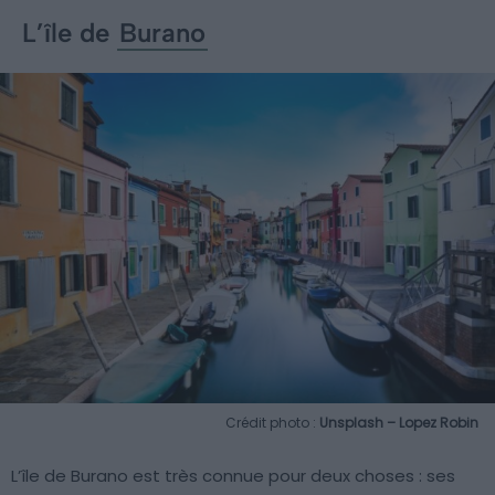
L’île de
Burano
Crédit photo :
Unsplash – Lopez Robin
L’île de Burano est très connue pour deux choses : ses