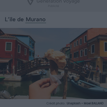
L’île de
Murano
Crédit photo :
Unsplash – Mael BALLAND