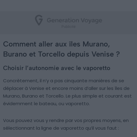
Comment aller aux îles Murano,
Burano et Torcello depuis Venise ?
Choisir l’autonomie avec le vaporetto
Concrètement, il n’y a pas cinquante manières de se
déplacer à Venise et encore moins d’aller sur les îles de
Murano, Burano et Torcello. Le plus simple et courant est
évidemment le bateau, ou vaporetto.
Vous pouvez vous y rendre par vos propres moyens, en
sélectionnant la ligne de vaporetto qu’il vous faut :