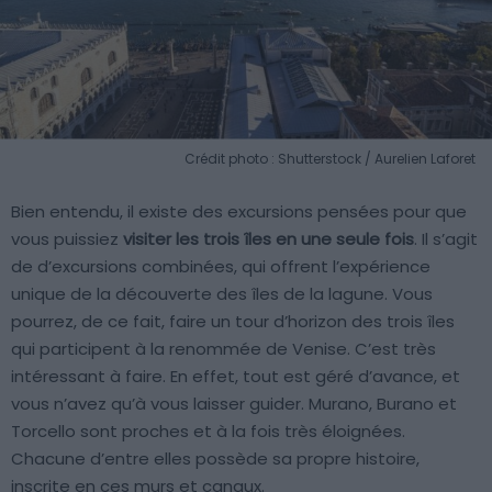
Crédit photo : Shutterstock / Aurelien Laforet
Bien entendu, il existe des excursions pensées pour que
vous puissiez
visiter les trois îles en une seule fois
. Il s’agit
de d’excursions combinées, qui offrent l’expérience
unique de la découverte des îles de la lagune. Vous
pourrez, de ce fait, faire un tour d’horizon des trois îles
qui participent à la renommée de Venise. C’est très
intéressant à faire. En effet, tout est géré d’avance, et
vous n’avez qu’à vous laisser guider. Murano, Burano et
Torcello sont proches et à la fois très éloignées.
Chacune d’entre elles possède sa propre histoire,
inscrite en ces murs et canaux.