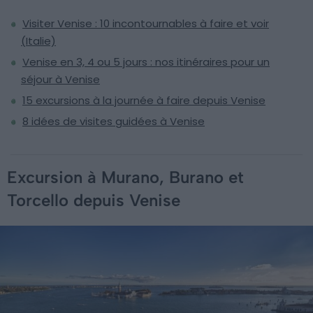
Visiter Venise : 10 incontournables à faire et voir
(Italie)
Venise en 3, 4 ou 5 jours : nos itinéraires pour un
séjour à Venise
15 excursions à la journée à faire depuis Venise
8 idées de visites guidées à Venise
Excursion à Murano, Burano et
Torcello depuis Venise