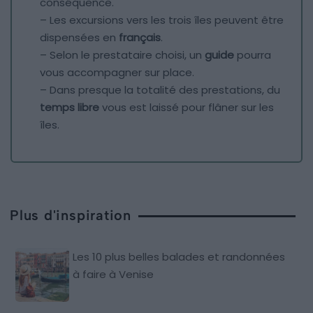
conséquence.
– Les excursions vers les trois îles peuvent être
dispensées en
français
.
– Selon le prestataire choisi, un
guide
pourra
vous accompagner sur place.
– Dans presque la totalité des prestations, du
temps libre
vous est laissé pour flâner sur les
îles.
Plus d'inspiration
Les 10 plus belles balades et randonnées
à faire à Venise