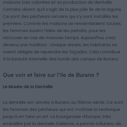
maisons très colorées et sa production de dentelle.
Certains disent qu’il s’agit de la plus jolie île de la lagune.
Ce sont des pêcheurs romains qui s’y sont installés les
premiers. Comme les maisons se ressemblaient toutes,
les femmes eurent l’idée de les peindre, pour les
retrouver en cas de mauvais temps. Aujourd’hui, c’est
devenu une tradition : chaque année, les habitants se
voient obligés de repeindre les façades. Cela contribue
à la beauté éternelle des bords des canaux de Burano.
Que voir et faire sur l’île de Burano ?
Le Musée de la Dentelle
La dentelle est arrivée à Burano au 16ème siècle. Ce sont
les femmes des pêcheurs qui ont maîtrisé la technique
jusqu’à en faire un art. La bourgeoisie d’Europe, très
emballée par la dentelle italienne, a permis à Burano de