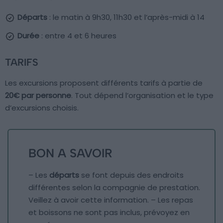
Départs
: le matin à 9h30, 11h30 et l’après-midi à 14
Durée
: entre 4 et 6 heures
TARIFS
Les excursions proposent différents tarifs à partie de
20€ par personne
. Tout dépend l’organisation et le type
d’excursions choisis.
BON A SAVOIR
– Les
départs
se font depuis des endroits
différentes selon la compagnie de prestation.
Veillez à avoir cette information. – Les repas
et boissons ne sont pas inclus, prévoyez en