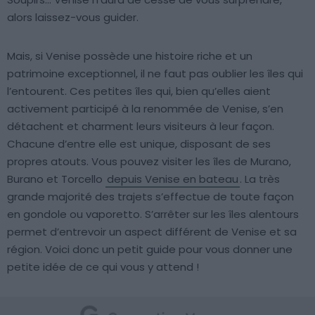
alors laissez-vous guider.
Mais, si Venise possède une histoire riche et un
patrimoine exceptionnel, il ne faut pas oublier les îles qui
l’entourent. Ces petites îles qui, bien qu’elles aient
activement participé à la renommée de Venise, s’en
détachent et charment leurs visiteurs à leur façon.
Chacune d’entre elle est unique, disposant de ses
propres atouts. Vous pouvez visiter les îles de Murano,
Burano et Torcello
depuis Venise en bateau
. La très
grande majorité des trajets s’effectue de toute façon
en gondole ou vaporetto. S’arrêter sur les îles alentours
permet d’entrevoir un aspect différent de Venise et sa
région. Voici donc un petit guide pour vous donner une
petite idée de ce qui vous y attend !