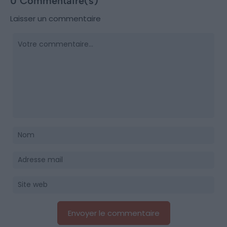
0 Commentaire(s)
Laisser un commentaire