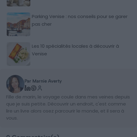
Parking Venise : nos conseils pour se garer
pas cher
Les 10 spécialités locales à découvrir à
Venise
Par Marnie Averty
Fille de marin, le voyage coule dans mes veines depuis
que je suis petite. Découvrir un endroit, c'est comme
lire un livre alors osez parcourir le monde, et il sera à
vous.