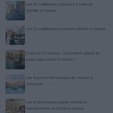
Les 10 meilleures activités à faire en
famille à Venise
Les 13 meilleures locations Airbnb à Venise
Pass ACTV Venise : comment utiliser le
pass vaporetto à Venise ?
Les 8 ponts historiques de Venise à
traverser
Les 8 plus beaux palais vénitiens
transformés en hôtel à Venise