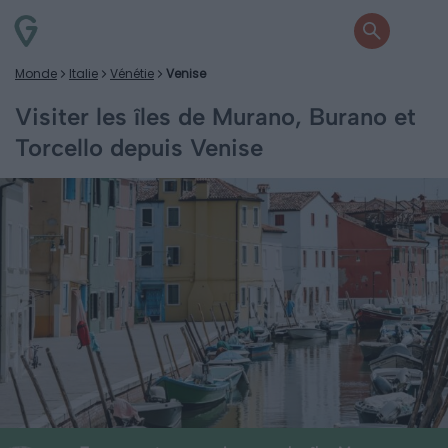
Monde
Italie
Vénétie
Venise
Visiter les îles de Murano, Burano et
Torcello depuis Venise