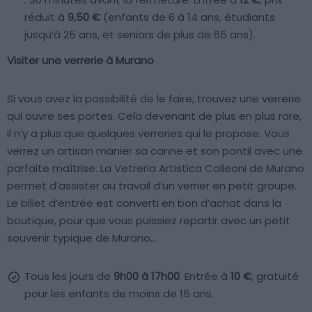
réduit à
9,50 €
(enfants de 6 à 14 ans, étudiants
jusqu’à 25 ans, et seniors de plus de 65 ans).
Visiter une verrerie à Murano
Si vous avez la possibilité de le faire, trouvez une verrerie
qui ouvre ses portes. Cela devenant de plus en plus rare,
il n’y a plus que quelques verreries qui le propose. Vous
verrez un artisan manier sa canne et son pontil avec une
parfaite maîtrise. La Vetreria Artistica Colleoni de Murano
permet d’assister au travail d’un verrier en petit groupe.
Le billet d’entrée est converti en bon d’achat dans la
boutique, pour que vous puissiez repartir avec un petit
souvenir typique de Murano…
Tous les jours de
9h00 à 17h00
. Entrée à
10 €
, gratuité
pour les enfants de moins de 15 ans.