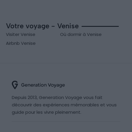
Votre voyage - Venise
Visiter Venise
Où dormir à Venise
Airbnb Venise
Depuis 2013, Generation Voyage vous fait
découvrir des expériences mémorables et vous
guide pour les vivre pleinement.