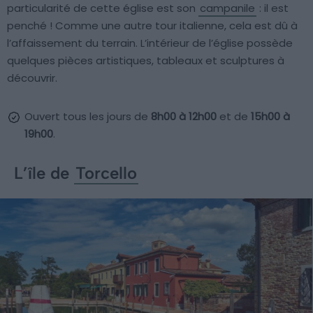
particularité de cette église est son
campanile
: il est
penché ! Comme une autre tour italienne, cela est dû à
l’affaissement du terrain. L’intérieur de l’église possède
quelques pièces artistiques, tableaux et sculptures à
découvrir.
Ouvert tous les jours de
8h00 à 12h00
et de
15h00 à
19h00
.
L’île de
Torcello