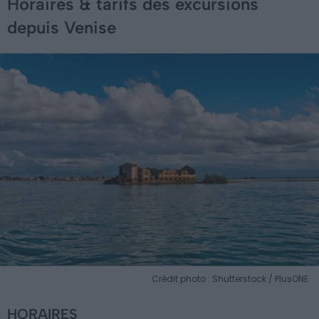
Horaires & tarifs des excursions
depuis Venise
Crédit photo : Shutterstock / PlusONE
HORAIRES