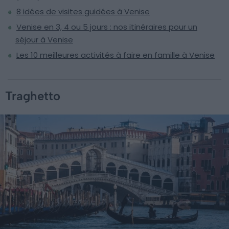
8 idées de visites guidées à Venise
Venise en 3, 4 ou 5 jours : nos itinéraires pour un
séjour à Venise
Les 10 meilleures activités à faire en famille à Venise
Traghetto