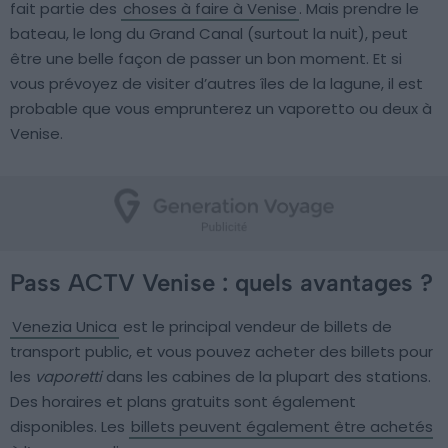
fait partie des
choses à faire à Venise
. Mais prendre le
bateau, le long du Grand Canal (surtout la nuit), peut
être une belle façon de passer un bon moment. Et si
vous prévoyez de visiter d’autres îles de la lagune, il est
probable que vous emprunterez un vaporetto ou deux à
Venise.
Pass ACTV Venise : quels avantages ?
Venezia Unica
est le principal vendeur de billets de
transport public, et vous pouvez acheter des billets pour
les
vaporetti
dans les cabines de la plupart des stations.
Des horaires et plans gratuits sont également
disponibles. Les
billets peuvent également être achetés