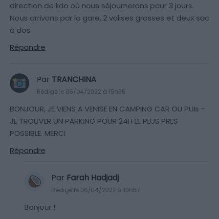
direction de lido où nous séjournerons pour 3 jours.
Nous arrivons par la gare. 2 valises grosses et deux sac
à dos
Répondre
Par
TRANCHINA
Rédigé le 05/04/2022 à 15h35
BONJOUR, JE VIENS A VENISE EN CAMPING CAR OU PUIs -
JE TROUVER UN PARKING POUR 24H LE PLUS PRES
POSSIBLE. MERCI
Répondre
Par
Farah Hadjadj
Rédigé le 06/04/2022 à 10h57
Bonjour !