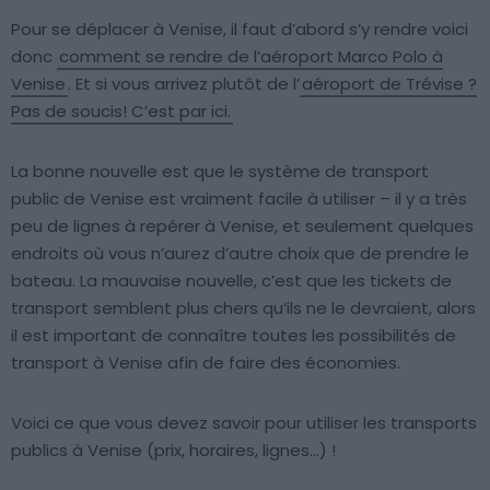
Pour se déplacer à Venise, il faut d’abord s’y rendre voici
donc
comment se rendre de l’aéroport Marco Polo à
Venise
. Et si vous arrivez plutôt de l’
aéroport de Trévise ?
Pas de soucis! C’est par ici.
La bonne nouvelle est que le système de transport
public de Venise est vraiment facile à utiliser – il y a très
peu de lignes à repérer à Venise, et seulement quelques
endroits où vous n’aurez d’autre choix que de prendre le
bateau. La mauvaise nouvelle, c’est que les tickets de
transport semblent plus chers qu’ils ne le devraient, alors
il est important de connaître toutes les possibilités de
transport à Venise afin de faire des économies.
Voici ce que vous devez savoir pour utiliser les transports
publics à Venise (prix, horaires, lignes…) !