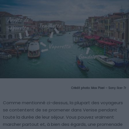
Crédit photo:
Max Pixel – Sony Ilce-7r
Comme mentionné ci-dessus, la plupart des voyageurs
se contentent de se promener dans Venise pendant
toute la durée de leur séjour. Vous pouvez vraiment
marcher partout et, à bien des égards, une promenade