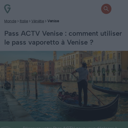
Monde
Italie
Vénétie
Venise
Pass ACTV Venise : comment utiliser
le pass vaporetto à Venise ?