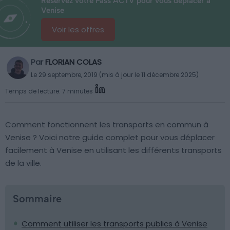
Réservez votre Pass ACTV pour vous déplacer à
Venise
Voir les offres
Par
FLORIAN COLAS
Le 29 septembre, 2019 (mis à jour le 11 décembre 2025)
Temps de lecture: 7 minutes
Comment fonctionnent les transports en commun à
Venise ? Voici notre guide complet pour vous déplacer
facilement à Venise en utilisant les différents transports
de la ville.
Sommaire
Comment utiliser les transports publics à Venise