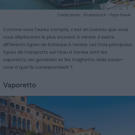
Crédit photo : Shutterstock – Pajor Pawel
Comme vous l’aurez compris, c’est en bateau que vous
vous déplacerez le plus souvent à Venise. Il existe
différents types de bateaux à Venise. Les trois principaux
types de transports sur l’eau à Venise sont les
vaporetto, les gondoles et les traghetto. Mais savez-
vous à quoi ils correspondent ?
Vaporetto