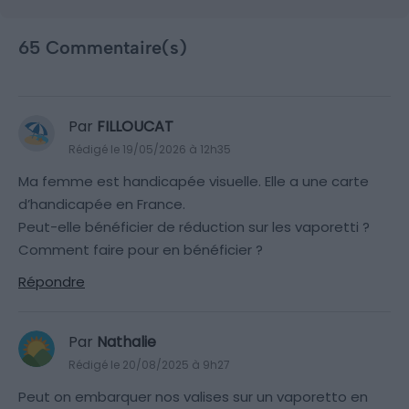
65 Commentaire(s)
Par
FILLOUCAT
Rédigé le 19/05/2026 à 12h35
Ma femme est handicapée visuelle. Elle a une carte
d’handicapée en France.
Peut-elle bénéficier de réduction sur les vaporetti ?
Comment faire pour en bénéficier ?
Répondre
Par
Nathalie
Rédigé le 20/08/2025 à 9h27
Peut on embarquer nos valises sur un vaporetto en