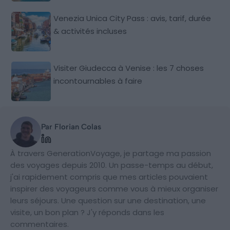
Venezia Unica City Pass : avis, tarif, durée
& activités incluses
Visiter Giudecca à Venise : les 7 choses
incontournables à faire
Par Florian Colas
À travers GenerationVoyage, je partage ma passion
des voyages depuis 2010. Un passe-temps au début,
j'ai rapidement compris que mes articles pouvaient
inspirer des voyageurs comme vous à mieux organiser
leurs séjours. Une question sur une destination, une
visite, un bon plan ? J'y réponds dans les
commentaires.