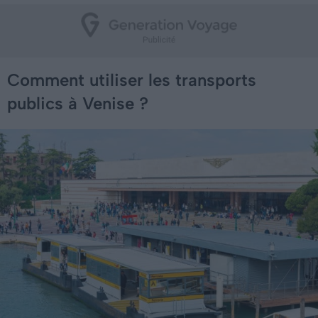
Comment utiliser les transports
publics à Venise ?