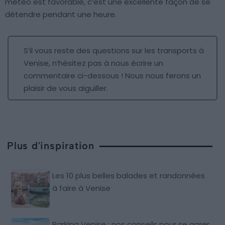
météo est favorable, c’est une excellente façon de se
détendre pendant une heure.
S’il vous reste des questions sur les transports à
Venise, n’hésitez pas à nous écrire un
commentaire ci-dessous ! Nous nous ferons un
plaisir de vous aiguiller.
Plus d'inspiration
Les 10 plus belles balades et randonnées
à faire à Venise
Parking Venise : nos conseils pour se garer