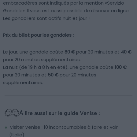
embarcadères sont indiqués par la mention «Servizio
Gondole». Il vous est aussi possible de réserver en ligne.
Les gondoliers sont actifs nuit et jour !
Prix du billet pour les gondoles :
Le jour, une gondole coûte
80 €
pour 30 minutes et
40 €
pour 20 minutes supplémentaires.
La nuit (de 19 h à 8 h en été), une gondole coûte
100 €
pour 30 minutes et
50 €
pour 20 minutes
supplémentaires.
À lire aussi sur le guide Venise :
Visiter Venise : 10 incontournables à faire et voir
(Italie)