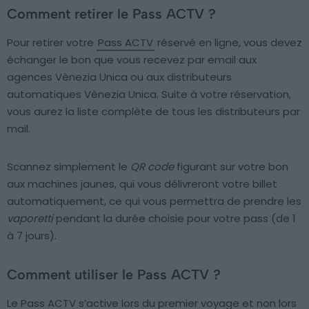
Comment retirer le Pass ACTV ?
Pour retirer votre
Pass ACTV
réservé en ligne, vous devez
échanger le bon que vous recevez par email aux
agences Vènezia Unica ou aux distributeurs
automatiques Vènezia Unica. Suite à votre réservation,
vous aurez la liste complète de tous les distributeurs par
mail.
Scannez simplement le
QR code
figurant sur votre bon
aux machines jaunes, qui vous délivreront votre billet
automatiquement, ce qui vous permettra de prendre les
vaporetti
pendant la durée choisie pour votre pass (de 1
à 7 jours).
Comment utiliser le Pass ACTV ?
Le Pass ACTV s’active lors du premier voyage et non lors