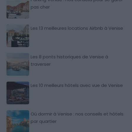
pas cher
Les 13 meilleures locations Airbnb à Venise
Les 8 ponts historiques de Venise à
traverser
Les 10 meilleurs hôtels avec vue de Venise
Où dormir à Venise : nos conseils et hôtels
par quartier