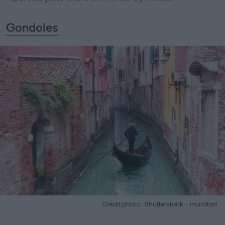
Gondoles
Crédit photo : Shutterstock – muratart