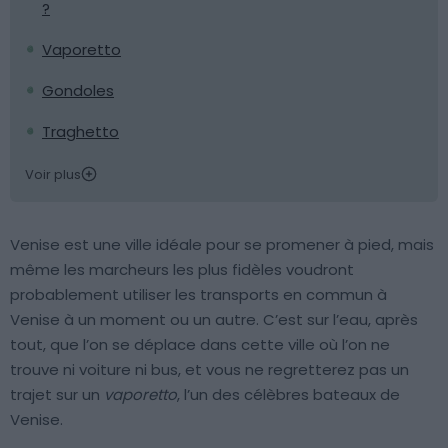
?
Vaporetto
Gondoles
Traghetto
Voir plus
Venise est une ville idéale pour se promener à pied, mais
même les marcheurs les plus fidèles voudront
probablement utiliser les transports en commun à
Venise à un moment ou un autre. C’est sur l’eau, après
tout, que l’on se déplace dans cette ville où l’on ne
trouve ni voiture ni bus, et vous ne regretterez pas un
trajet sur un
vaporetto
, l’un des célèbres bateaux de
Venise.