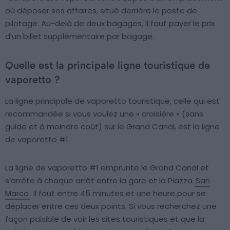
où déposer ses affaires, situé derrière le poste de
pilotage. Au-delà de deux bagages, il faut payer le prix
d’un billet supplémentaire par bagage.
Quelle est la principale ligne touristique de
vaporetto ?
La ligne principale de vaporetto touristique, celle qui est
recommandée si vous voulez une « croisière » (sans
guide et à moindre coût) sur le Grand Canal, est la ligne
de vaporetto #1.
La ligne de vaporetto #1 emprunte le Grand Canal et
s’arrête à chaque arrêt entre la gare et la Piazza
San
Marco
. Il faut entre 45 minutes et une heure pour se
déplacer entre ces deux points. Si vous recherchez une
façon paisible de voir les sites touristiques et que la