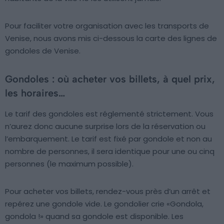
Pour faciliter votre organisation avec les transports de
Venise, nous avons mis ci-dessous la carte des lignes de
gondoles de Venise.
Gondoles : où acheter vos billets, à quel prix,
les horaires…
Le tarif des gondoles est réglementé strictement. Vous
n’aurez donc aucune surprise lors de la réservation ou
l’embarquement. Le tarif est fixé par gondole et non au
nombre de personnes, il sera identique pour une ou cinq
personnes (le maximum possible).
Pour acheter vos billets, rendez-vous près d’un arrêt et
repérez une gondole vide. Le gondolier crie «Gondola,
gondola !» quand sa gondole est disponible. Les