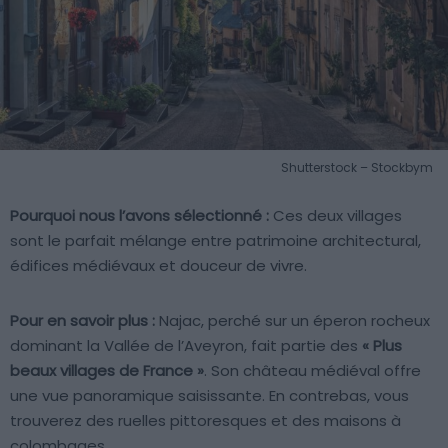
Shutterstock – Stockbym
Pourquoi nous l’avons sélectionné :
Ces deux villages
sont le parfait mélange entre patrimoine architectural,
édifices médiévaux et douceur de vivre.
Pour en savoir plus :
Najac, perché sur un éperon rocheux
dominant la Vallée de l’Aveyron, fait partie des
« Plus
beaux villages de France »
. Son château médiéval offre
une vue panoramique saisissante. En contrebas, vous
trouverez des ruelles pittoresques et des maisons à
colombages.