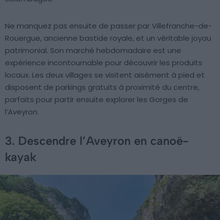
Ne manquez pas ensuite de passer par Villefranche-de-
Rouergue, ancienne bastide royale, et un véritable joyau
patrimonial. Son marché hebdomadaire est une
expérience incontournable pour découvrir les produits
locaux. Les deux villages se visitent aisément à pied et
disposent de parkings gratuits à proximité du centre,
parfaits pour partir ensuite explorer les Gorges de
l’Aveyron.
3. Descendre l’Aveyron en canoë-
kayak