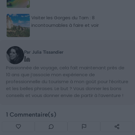
Visiter les Gorges du Tarn : 8
incontournables à faire et voir
Par Julia Tissandier
Passionnée de voyage, cela fait maintenant près de
10 ans que j’associe mon expérience de
professionnelle du tourisme à mon goût pour l’écriture
et les belles phrases. Le but ? Vous donner les bons
conseils et vous donner envie de partir à l’aventure !
1 Commentaire(s)