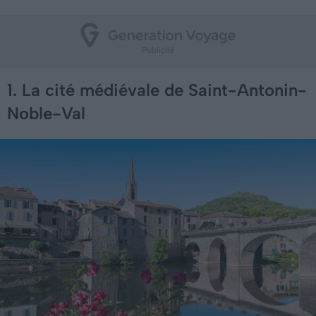
1. La cité médiévale de Saint-Antonin-
Noble-Val