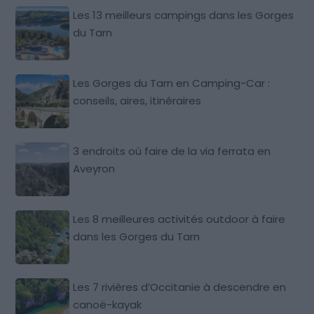
Les 13 meilleurs campings dans les Gorges
du Tarn
Les Gorges du Tarn en Camping-Car :
conseils, aires, itinéraires
3 endroits où faire de la via ferrata en
Aveyron
Les 8 meilleures activités outdoor à faire
dans les Gorges du Tarn
Les 7 rivières d’Occitanie à descendre en
canoë-kayak