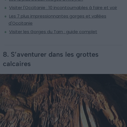
Visiter l'Occitanie : 10 incontournables à faire et voir
Les 7 plus impressionnantes gorges et vallées
d'Occitanie
Visiter les Gorges du Tarn : guide complet
8. S’aventurer dans les grottes
calcaires