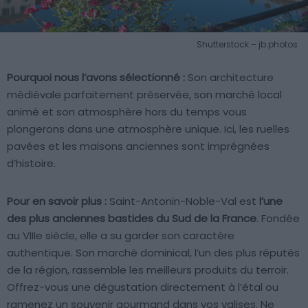
Shutterstock – jb.photos
Pourquoi nous l’avons sélectionné :
Son architecture
médiévale parfaitement préservée, son marché local
animé et son atmosphère hors du temps vous
plongerons dans une atmosphère unique. Ici, les ruelles
pavées et les maisons anciennes sont imprégnées
d’histoire.
Pour en savoir plus :
Saint-Antonin-Noble-Val est
l’une
des plus anciennes bastides du Sud de la France
. Fondée
au VIIIe siècle, elle a su garder son caractère
authentique. Son marché dominical, l’un des plus réputés
de la région, rassemble les meilleurs produits du terroir.
Offrez-vous une dégustation directement à l’étal ou
ramenez un souvenir gourmand dans vos valises. Ne