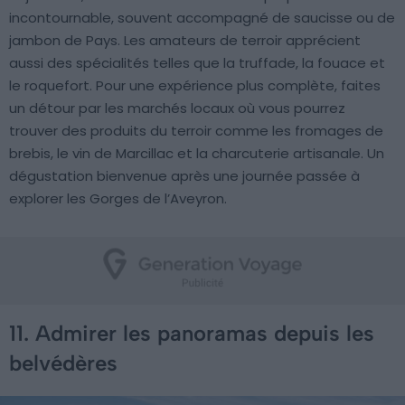
incontournable, souvent accompagné de saucisse ou de
jambon de Pays. Les amateurs de terroir apprécient
aussi des spécialités telles que la truffade, la fouace et
le roquefort. Pour une expérience plus complète, faites
un détour par les marchés locaux où vous pourrez
trouver des produits du terroir comme les fromages de
brebis, le vin de Marcillac et la charcuterie artisanale. Un
dégustation bienvenue après une journée passée à
explorer les Gorges de l’Aveyron.
11. Admirer les panoramas depuis les
belvédères