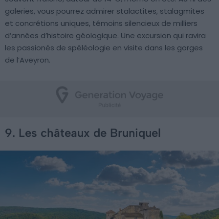
galeries, vous pourrez admirer stalactites, stalagmites
et concrétions uniques, témoins silencieux de milliers
d’années d’histoire géologique. Une excursion qui ravira
les passionés de spéléologie en visite dans les gorges
de l’Aveyron.
9. Les châteaux de Bruniquel