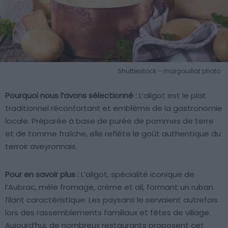
Shutterstock – margouillat photo
Pourquoi nous l’avons sélectionné :
L’aligot est le plat
traditionnel réconfortant et emblème de la gastronomie
locale. Préparée à base de purée de pommes de terre
et de tomme fraîche, elle reflète le goût authentique du
terroir aveyronnais.
Pour en savoir plus :
L’aligot, spécialité iconique de
l’Aubrac, mêle fromage, crème et ail, formant un ruban
filant caractéristique. Les paysans le servaient autrefois
lors des rassemblements familiaux et fêtes de village.
Aujourd’hui, de nombreux restaurants proposent cet