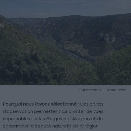
Shutterstock – Sissoupitch
Pourquoi nous l’avons sélectionné :
Ces points
d’observation permettent de profiter de vues
imprenables sur les Gorges de l’Aveyron et de
contempler la beauté naturelle de la région.