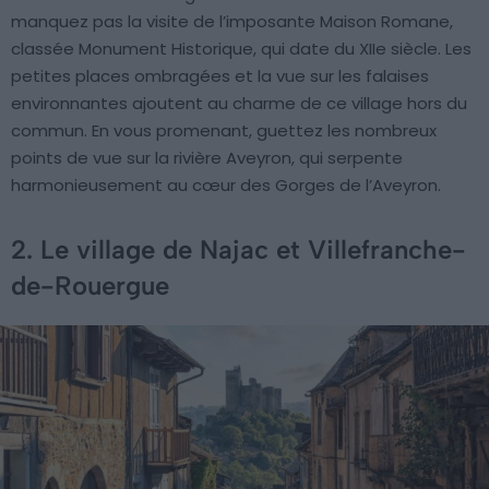
manquez pas la visite de l’imposante Maison Romane,
classée Monument Historique, qui date du XIIe siècle. Les
petites places ombragées et la vue sur les falaises
environnantes ajoutent au charme de ce village hors du
commun. En vous promenant, guettez les nombreux
points de vue sur la rivière Aveyron, qui serpente
harmonieusement au cœur des Gorges de l’Aveyron.
2. Le village de Najac et Villefranche-
de-Rouergue