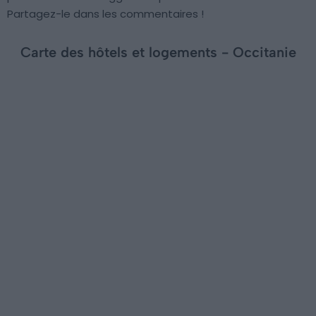
Partagez-le dans les commentaires !
Carte des hôtels et logements - Occitanie