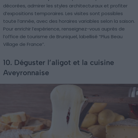
décorées, admirer les styles architecturaux et profiter
d’expositions temporaires. Les visites sont possibles
toute l’année, avec des horaires variables selon la saison.
Pour enrichir l’expérience, renseignez-vous auprès de
l’office de tourisme de Bruniquel, labellisé “Plus Beau
Village de France”.
10. Déguster l’aligot et la cuisine
Aveyronnaise