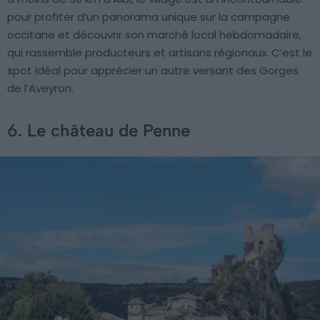
pour profiter d’un panorama unique sur la campagne
occitane et découvrir son marché local hebdomadaire,
qui rassemble producteurs et artisans régionaux. C’est le
spot idéal pour apprécier un autre versant des Gorges
de l’Aveyron.
6. Le château de Penne