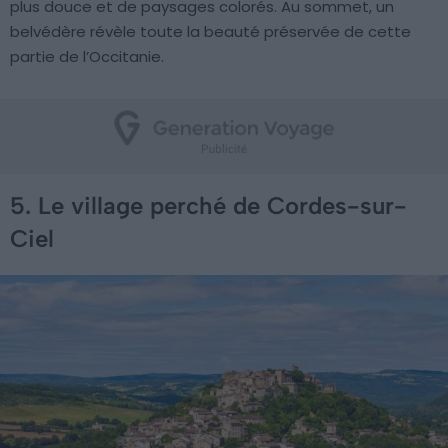
plus douce et de paysages colorés. Au sommet, un
belvédère révèle toute la beauté préservée de cette
partie de l’Occitanie.
5. Le village perché de Cordes-sur-
Ciel