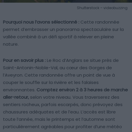
Shutterstock – videobuzzing
Pourquoi nous l’avons sélectionné :
Cette randonnée
permet d’embrasser un panorama spectaculaire sur la
vallée combiné à un défi sportif à relever en pleine
nature.
Pour en savoir plus :
Le Roc d’Anglars se situe près de
Saint-Antonin-Noble-Val, au cœur des Gorges de
l’Aveyron. Cette randonnée offre un point de vue à
couper le souffle sur la rivière et les falaises
environnantes.
Comptez environ 2 à 3 heures de marche
aller-retour,
selon votre niveau. Vous traverserez des
sentiers rocheux, parfois escarpés, donc prévoyez des
chaussures adéquates et de l’eau. L’accès est libre
toute l’année, mais le printemps et l’automne sont
particulièrement agréables pour profiter d’une météo