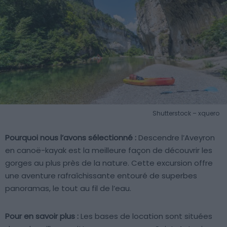
Shutterstock – xquero
Pourquoi nous l’avons sélectionné :
Descendre l’Aveyron
en canoë-kayak est la meilleure façon de découvrir les
gorges au plus près de la nature. Cette excursion offre
une aventure rafraîchissante entouré de superbes
panoramas, le tout au fil de l’eau.
Pour en savoir plus :
Les bases de location sont situées