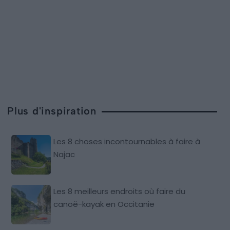
Plus d'inspiration
Les 8 choses incontournables à faire à
Najac
Les 8 meilleurs endroits où faire du
canoë-kayak en Occitanie