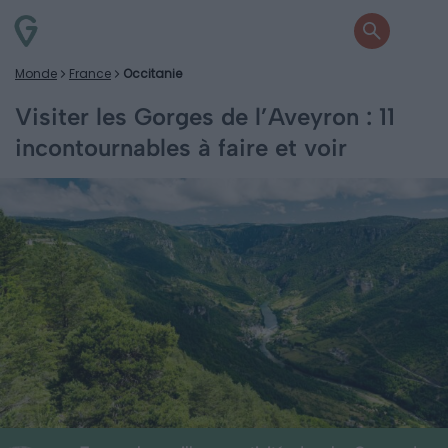
Monde
France
Occitanie
Visiter les Gorges de l’Aveyron : 11
incontournables à faire et voir