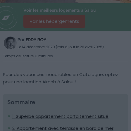
Voir les meilleurs logements à Salou
Voir les hébergements
Par
EDDY ROY
Le 14 décembre, 2020 (mis à jour le 26 avril 2025)
Temps de lecture: 3 minutes
Pour des vacances inoubliables en Catalogne, optez
pour une location Airbnb à Salou !
Sommaire
1. Superbe appartement parfaitement situé
2. Appartement avec terrasse en bord de mer