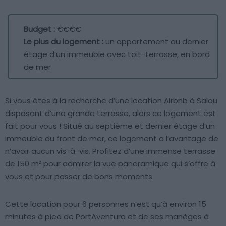
Budget :
€€€€
Le plus du logement :
un appartement au dernier
étage d’un immeuble avec toit-terrasse, en bord
de mer
Si vous êtes à la recherche d’une location Airbnb à Salou
disposant d’une grande terrasse, alors ce logement est
fait pour vous ! Situé au septième et dernier étage d’un
immeuble du front de mer, ce logement a l’avantage de
n’avoir aucun vis-à-vis. Profitez d’une immense terrasse
de 150 m² pour admirer la vue panoramique qui s’offre à
vous et pour passer de bons moments.
Cette location pour 6 personnes n’est qu’à environ 15
minutes à pied de PortAventura et de ses manèges à