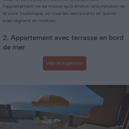
l’appartement ne se trouve qu’à environ cinq minutes de
la zone touristique, où tous les restaurants et autres
bars règnent en maîtres.
2. Appartement avec terrasse en bord
de mer
Voir ce logement