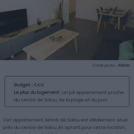
Crédit photo :
Airbnb
Budget :
€€€
Le plus du logement :
un joli appartement proche
du centre de Salou, de la plage et du port
Cet appartement Airbnb de Salou est idéalement situé
près du centre de Salou. En optant pour cette location,