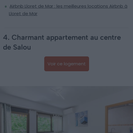
Airbnb Lloret de Mar : les meilleures locations Airbnb à
Lloret de Mar
4. Charmant appartement au centre
de Salou
Voir ce logement