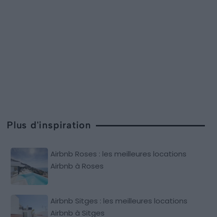
Plus d'inspiration
Airbnb Roses : les meilleures locations
Airbnb à Roses
Airbnb Sitges : les meilleures locations
Airbnb à Sitges