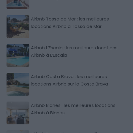
Airbnb Tossa de Mar : les meilleures
locations Airbnb à Tossa de Mar
Airbnb L’Escala : les meilleures locations
Airbnb à L’Escala
Airbnb Costa Brava : les meilleures
locations Airbnb sur la Costa Brava
Airbnb Blanes : les meilleures locations
Airbnb à Blanes