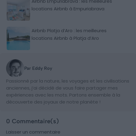
Airbnb Empuriabrava : les meilleures
locations Airbnb à Empuriabrava
Airbnb Platja d’Aro : les meilleures
locations Airbnb à Platja d’Aro
Par Eddy Roy
Passionné par la nature, les voyages et les civilisations
anciennes, j’ai décidé de vous faire partager mes
expériences avec les mots. Partons ensemble à la
découverte des joyaux de notre planète !
0 Commentaire(s)
Laisser un commentaire