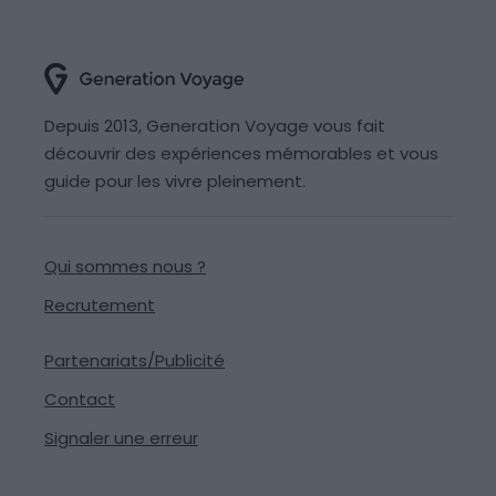
Depuis 2013, Generation Voyage vous fait
découvrir des expériences mémorables et vous
guide pour les vivre pleinement.
Qui sommes nous ?
Recrutement
Partenariats/Publicité
Contact
Signaler une erreur