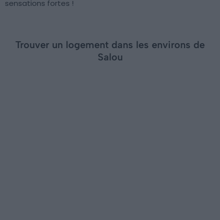
sensations fortes !
Trouver un logement dans les environs de
Salou