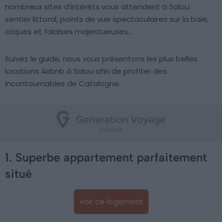
nombreux sites d’intérêts vous attendent à Salou :
sentier littoral, points de vue spectaculaires sur la baie,
criques et falaises majestueuses…
Suivez le guide, nous vous présentons les plus belles
locations Airbnb à Salou afin de profiter des
incontournables de Catalogne.
1. Superbe appartement parfaitement
situé
Voir ce logement