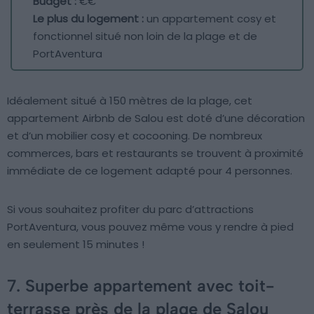
Budget :
€€
Le plus du logement :
un appartement cosy et
fonctionnel situé non loin de la plage et de
PortAventura
Idéalement situé à 150 mètres de la plage, cet
appartement Airbnb de Salou est doté d’une décoration
et d’un mobilier cosy et cocooning. De nombreux
commerces, bars et restaurants se trouvent à proximité
immédiate de ce logement adapté pour 4 personnes.
Si vous souhaitez profiter du parc d’attractions
PortAventura, vous pouvez même vous y rendre à pied
en seulement 15 minutes !
7. Superbe appartement avec toit-
terrasse près de la plage de Salou