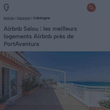
Monde
Espagne
Catalogne
Airbnb Salou : les meilleurs
logements Airbnb près de
PortAventura