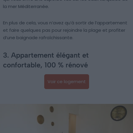
la mer Méditerranée.
En plus de cela, vous n’avez qu’à sortir de l’appartement
et faire quelques pas pour rejoindre la plage et profiter
d’une baignade rafraîchissante.
3. Appartement élégant et
confortable, 100 % rénové
Voir ce logement