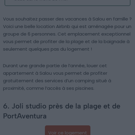
Vous souhaitez passer des vacances à Salou en famille ?
Voici une belle location Airbnb qui est aménagée pour un
groupe de 6 personnes. Cet emplacement exceptionnel
vous permet de profiter de la plage et de la baignade à
seulement quelques pas du logement !
Durant une grande partie de l’année, louer cet
appartement à Salou vous permet de profiter
gratuitement des services d’un camping situé à
proximité, comme l’accès à ses piscines.
6. Joli studio près de la plage et de
PortAventura
Voir ce logement