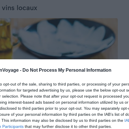
 vins locaux
onVoyage -
Do Not Process My Personal Information
to opt-out of the sale, sharing to third parties, or processing of your per
formation for targeted advertising by us, please use the below opt-out s
r selection. Please note that after your opt-out request is processed y
eing interest-based ads based on personal information utilized by us or
disclosed to third parties prior to your opt-out. You may separately opt-
losure of your personal information by third parties on the IAB’s list of
. This information may also be disclosed by us to third parties on the
IA
Participants
that may further disclose it to other third parties.