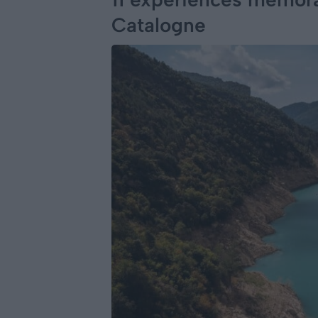
Catalogne