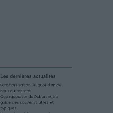
Les dernières actualités
Faro hors saison : le quotidien de
ceux qui restent
Que rapporter de Dubaï : notre
guide des souvenirs utiles et
typiques