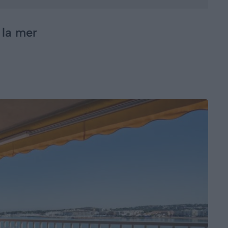
 la mer