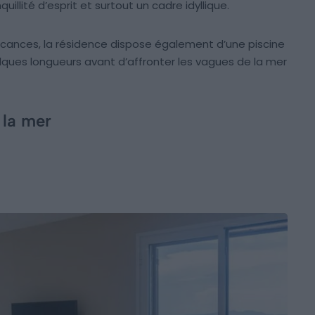
illité d’esprit et surtout un cadre idyllique.
 vacances, la résidence dispose également d’une piscine
lques longueurs avant d’affronter les vagues de la mer
 la mer