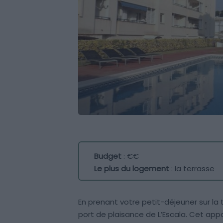
Budget
: €€
Le plus du logement
: la terrasse
En prenant votre petit-déjeuner sur la 
port de plaisance de L’Escala. Cet a