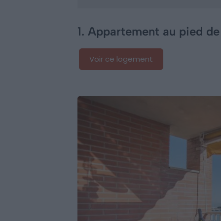
1. Appartement au pied de
Voir ce logement