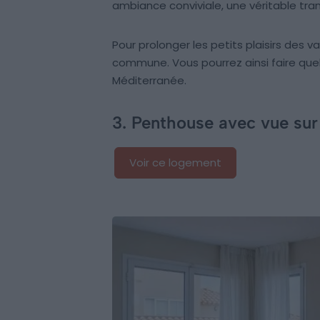
ambiance conviviale, une véritable tranqu
Pour prolonger les petits plaisirs des
commune. Vous pourrez ainsi faire que
Méditerranée.
3. Penthouse avec vue sur
Voir ce logement