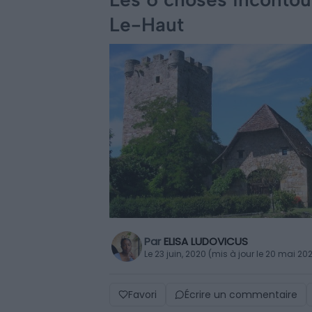
Le-Haut
Par
ELISA LUDOVICUS
Le 23 juin, 2020 (mis à jour le 20 mai 20
Favori
Écrire un commentaire