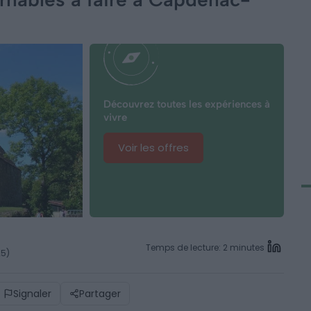
Découvrez toutes les expériences à
vivre
Voir les offres
Temps de lecture: 2 minutes
25)
Signaler
Partager