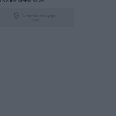
un autre rythme de vie