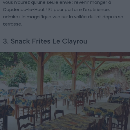
vous n’aurez qu’une seule envie : revenir manger à
Capdenac-le-Haut ! Et pour parfaire l’expérience,
admirez la magnifique vue sur la vallée du Lot depuis sa
terrasse.
3. Snack Frites Le Clayrou