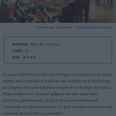
Crédit Photo : Facebook – Snack Frites Le Clayrou
Adresse
: lieu dit Clayrou
Tarifs
: €
Avis
: ★★★★
Si vous cherchez un lieu où manger à Capdenac-le-Haut
après une matinée à explorer ses ruelles, le Snack Frites
Le Clayrou est une adresse simple et efficace. Au menu :
frites maison et viandes grillées servies dans des
portions généreuses. Le tout dans une ambiance
conviviale et décontractée. On pari que les amateurs de
viandes se croiront au paradis !