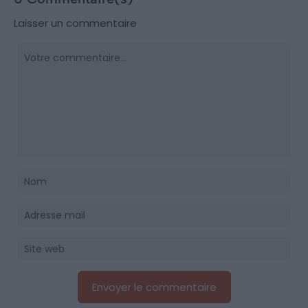
Laisser un commentaire