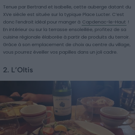
Tenue par Bertrand et Isabelle, cette auberge datant du
XVe siècle est située sur la typique Place Lucter. C’est
donc l’endroit idéal pour manger à
Capdenac-le-Haut
!
En intérieur ou sur la terrasse ensoleillée, profitez de sa
cuisine régionale élaborée à partir de produits du terroir.
Grâce à son emplacement de choix au centre du village,
vous pourrez éveiller vos papilles dans un joli cadre.
2. L’Oltis