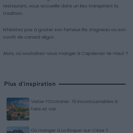
restaurant, vous accueille dans un lieu transpirant la
tradition.
N’hésitez pas à goûter son fameux Ris d’agneau ou son
confit de canard aligot.
Alors, où souhaitez-vous manger à Capdenac-le-Haut ?
Plus d'inspiration
Visiter l’Occitanie : 10 incontournables à
faire et voir
Où manger à La Roque-sur-Cèze ?