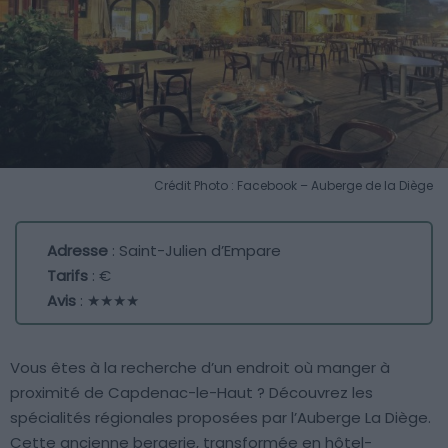
Crédit Photo : Facebook – Auberge de la Diège
Adresse
: Saint-Julien d’Empare
Tarifs
: €
Avis
: ★★★★
Vous êtes à la recherche d’un endroit où manger à
proximité de Capdenac-le-Haut ? Découvrez les
spécialités régionales proposées par l’Auberge La Diège.
Cette ancienne bergerie, transformée en hôtel-