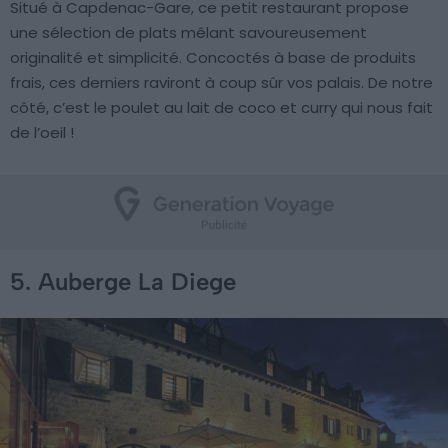
Situé à Capdenac-Gare, ce petit restaurant propose
une sélection de plats mêlant savoureusement
originalité et simplicité. Concoctés à base de produits
frais, ces derniers raviront à coup sûr vos palais. De notre
côté, c’est le poulet au lait de coco et curry qui nous fait
de l’oeil !
5. Auberge La Diege