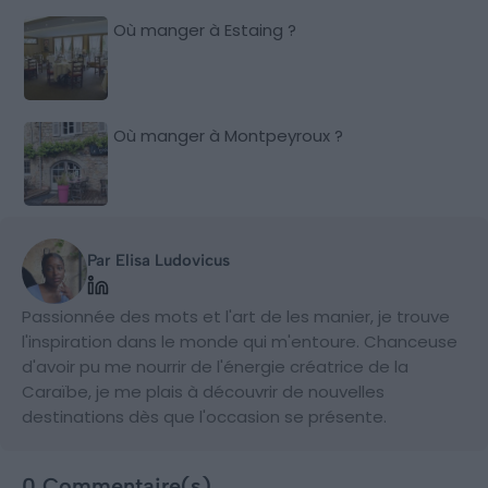
Où manger à Estaing ?
Où manger à Montpeyroux ?
Par Elisa Ludovicus
Passionnée des mots et l'art de les manier, je trouve
l'inspiration dans le monde qui m'entoure. Chanceuse
d'avoir pu me nourrir de l'énergie créatrice de la
Caraïbe, je me plais à découvrir de nouvelles
destinations dès que l'occasion se présente.
0 Commentaire(s)