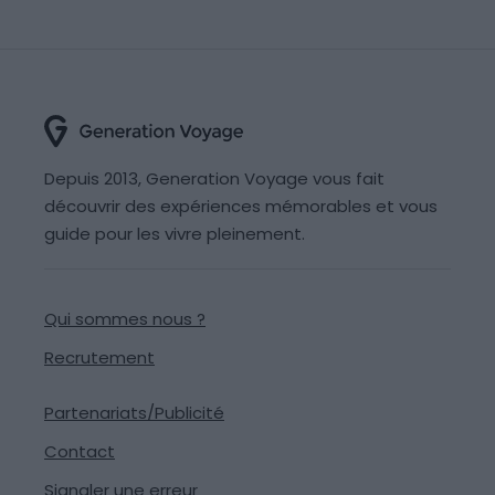
Depuis 2013, Generation Voyage vous fait
découvrir des expériences mémorables et vous
guide pour les vivre pleinement.
Qui sommes nous ?
Recrutement
Partenariats/Publicité
Contact
Signaler une erreur