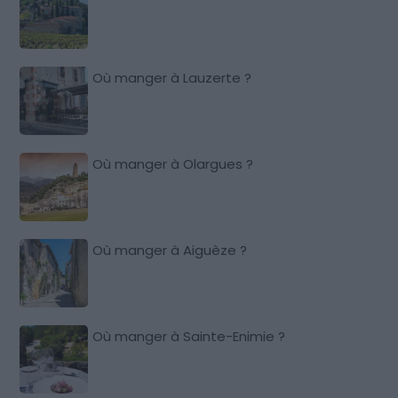
Où manger à Lauzerte ?
Où manger à Olargues ?
Où manger à Aiguèze ?
Où manger à Sainte-Enimie ?