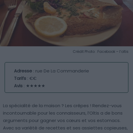
Crédit Photo : Facebook – l’oltis
Adresse
: rue De La Commanderie
Tarifs
: €€
Avis
: ★★★★★
La spécialité de la maison ? Les crêpes ! Rendez-vous
incontournable pour les connaisseurs, l’Oltis a de bons
arguments pour gagner vos cœurs et vos estomacs.
Avec sa variété de recettes et ses assiettes copieuses,