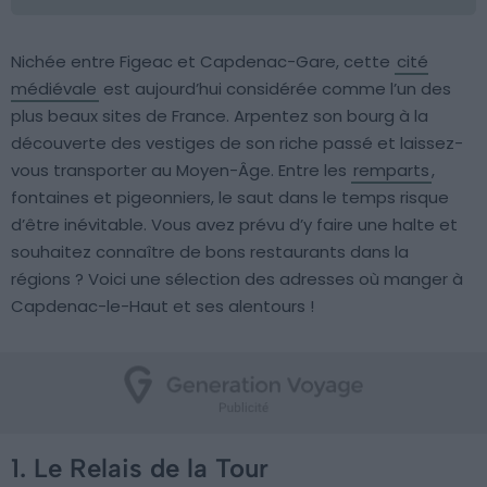
Nichée entre Figeac et Capdenac-Gare, cette
cité
médiévale
est aujourd’hui considérée comme l’un des
plus beaux sites de France. Arpentez son bourg à la
découverte des vestiges de son riche passé et laissez-
vous transporter au Moyen-Âge. Entre les
remparts
,
fontaines et pigeonniers, le saut dans le temps risque
d’être inévitable. Vous avez prévu d’y faire une halte et
souhaitez connaître de bons restaurants dans la
régions ? Voici une sélection des adresses où manger à
Capdenac-le-Haut et ses alentours !
1. Le Relais de la Tour