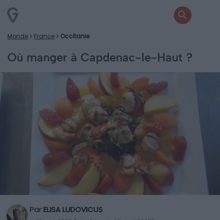
Monde
France
Occitanie
Où manger à Capdenac-le-Haut ?
Par
ELISA LUDOVICUS