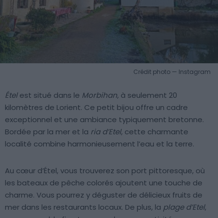
Crédit photo — Instagram
Étel
est situé dans le
Morbihan
, à seulement 20
kilomètres de Lorient. Ce petit bijou offre un cadre
exceptionnel et une ambiance typiquement bretonne.
Bordée par la mer et la
ria d’Etel
, cette charmante
localité combine harmonieusement l’eau et la terre.
Au cœur d’Étel, vous trouverez son port pittoresque, où
les bateaux de pêche colorés ajoutent une touche de
charme. Vous pourrez y déguster de délicieux fruits de
mer dans les restaurants locaux. De plus, la
plage d’Etel
,