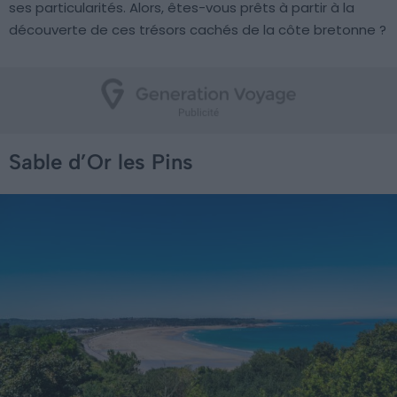
ses particularités. Alors, êtes-vous prêts à partir à la
découverte de ces trésors cachés de la côte bretonne ?
Sable d’Or les Pins