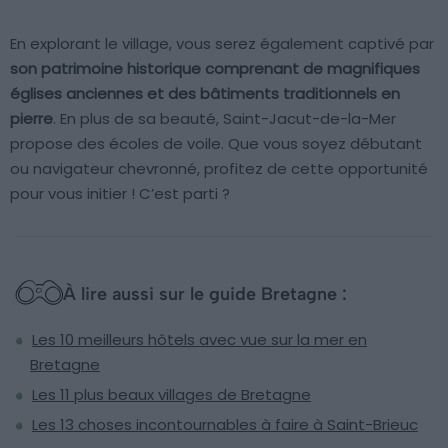
En explorant le village, vous serez également captivé par
son patrimoine historique comprenant de magnifiques
églises anciennes et des bâtiments traditionnels en
pierre
. En plus de sa beauté, Saint-Jacut-de-la-Mer
propose des écoles de voile. Que vous soyez débutant
ou navigateur chevronné, profitez de cette opportunité
pour vous initier ! C’est parti ?
À lire aussi sur le guide Bretagne :
Les 10 meilleurs hôtels avec vue sur la mer en
Bretagne
Les 11 plus beaux villages de Bretagne
Les 13 choses incontournables à faire à Saint-Brieuc