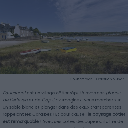
Shutterstock – Christian Musat
Fouesnant
est un village côtier réputé avec ses
plages
de Kerleven
et de
Cap Coz
. Imaginez-vous marcher sur
un sable blanc et plonger dans des eaux transparentes
rappelant les Caraïbes ! Et pour cause :
le paysage côtier
est remarquable
! Avec ses côtes découpées, il offre de