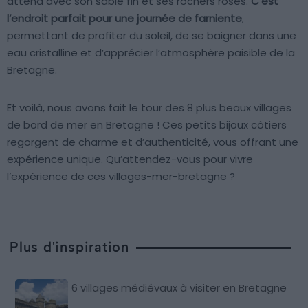
attend avec son sable fin et ses rochers roses.
C’est
l’endroit parfait pour une journée de farniente
,
permettant de profiter du soleil, de se baigner dans une
eau cristalline et d’apprécier l’atmosphère paisible de la
Bretagne.
Et voilà, nous avons fait le tour des 8 plus beaux villages
de bord de mer en Bretagne ! Ces petits bijoux côtiers
regorgent de charme et d’authenticité, vous offrant une
expérience unique. Qu’attendez-vous pour vivre
l’expérience de ces villages-mer-bretagne ?
Plus d'inspiration
6 villages médiévaux à visiter en Bretagne