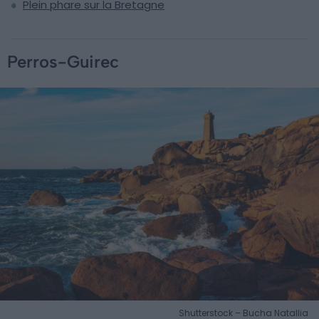
Plein phare sur la Bretagne
Perros-Guirec
Shutterstock – Bucha Natallia