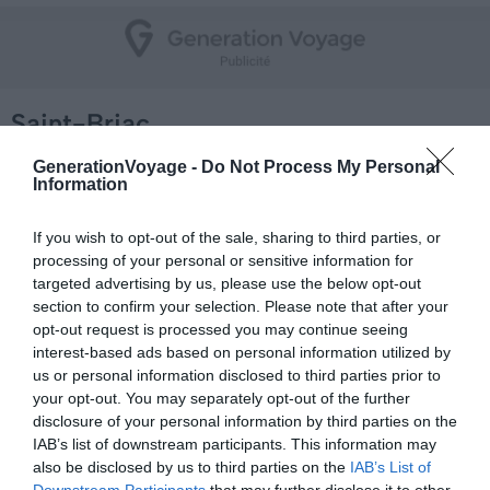
Saint-Briac
GenerationVoyage -
Do Not Process My Personal
Information
If you wish to opt-out of the sale, sharing to third parties, or
processing of your personal or sensitive information for
targeted advertising by us, please use the below opt-out
section to confirm your selection. Please note that after your
opt-out request is processed you may continue seeing
interest-based ads based on personal information utilized by
us or personal information disclosed to third parties prior to
your opt-out. You may separately opt-out of the further
disclosure of your personal information by third parties on the
IAB’s list of downstream participants. This information may
also be disclosed by us to third parties on the
IAB’s List of