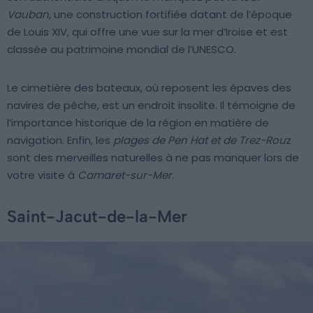
Vauban
, une construction fortifiée datant de l’époque
de Louis XIV, qui offre une vue sur la mer d’Iroise et est
classée au patrimoine mondial de l’UNESCO.
Le cimetière des bateaux, où reposent les épaves des
navires de pêche, est un endroit insolite. Il témoigne de
l’importance historique de la région en matière de
navigation. Enfin, les
plages de Pen Hat et de Trez-Rou
z
sont des merveilles naturelles à ne pas manquer lors de
votre visite à
Camaret-sur-Mer
.
Saint-Jacut-de-la-Mer