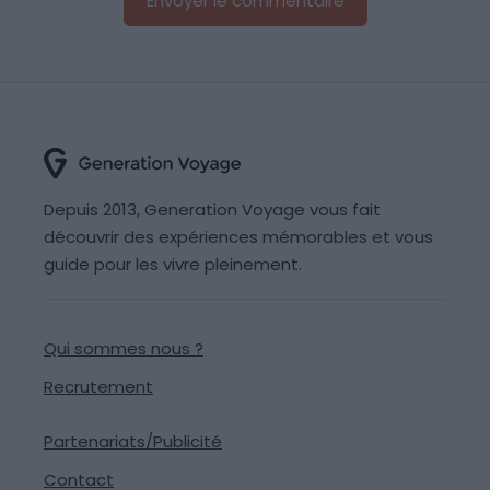
Depuis 2013, Generation Voyage vous fait
découvrir des expériences mémorables et vous
guide pour les vivre pleinement.
Qui sommes nous ?
Recrutement
Partenariats/Publicité
Contact