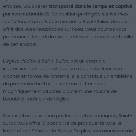
étroites, vous serez
transporté dans le temps et captivé
par son authenticité.
Sa position privilégiée sur les
rives
de l’estuaire de la Rance
permet à Saint-Suliac de vous
offrir des vues inoubliables sur l’eau. Vous pourrez vous
promener le long de la rive et admirer la beauté naturelle
de cet endroit.
L’
église dédiée à Saint-Suliac
est un exemple
impressionnant de l’architecture régionale. Avec son
clocher en forme de lanterne, elle constitue un emblème
du patrimoine breton. Les vitraux et fresques
magnifiquement décorés ajoutent une touche de
beauté à l’intérieur de l’église.
Si vous êtes passionné par les activités nautiques, Saint-
Suliac vous offre la possibilité de pratiquer la voile, le
kayak et la pêche sur la
Rance
. De plus,
des excursions en