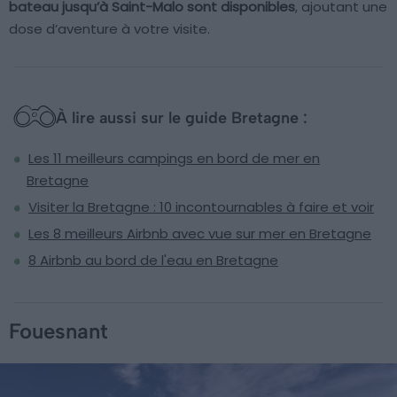
bateau jusqu’à Saint-Malo sont disponibles
, ajoutant une
dose d’aventure à votre visite.
À lire aussi sur le guide Bretagne :
Les 11 meilleurs campings en bord de mer en
Bretagne
Visiter la Bretagne : 10 incontournables à faire et voir
Les 8 meilleurs Airbnb avec vue sur mer en Bretagne
8 Airbnb au bord de l'eau en Bretagne
Fouesnant