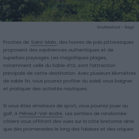
Shutterstock – Begir
Proches de
Saint-Malo
, des havres de paix pittoresques
proposent des expériences authentiques et de
superbes paysages. Les magnifiques plages,
notamment celle du Sable d’Or, sont l’attraction
principale de cette destination. Avec plusieurs kilomètres
de sable fin, vous pourrez profiter du soleil, vous baigner
et pratiquer des activités nautiques.
Si vous êtes amateurs de sport, vous pourrez jouer au
golf, à
Pléneuf-Val-André
. Les sentiers de randonnée
côtiers vous offriront des vues sur la côte bretonne ainsi
que des promenades le long des falaises et des criques.