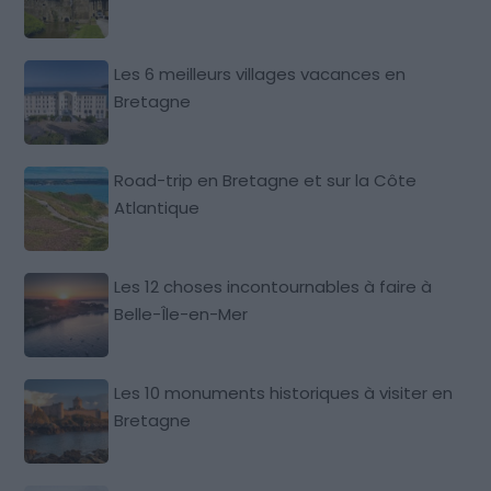
Les 6 meilleurs villages vacances en
Bretagne
Road-trip en Bretagne et sur la Côte
Atlantique
Les 12 choses incontournables à faire à
Belle-Île-en-Mer
Les 10 monuments historiques à visiter en
Bretagne