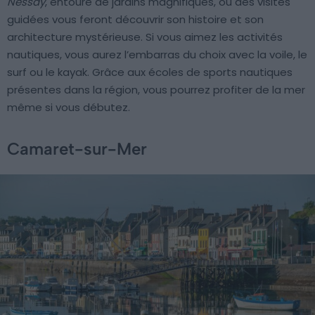
Nessay
, entouré de jardins magnifiques, où des visites
guidées vous feront découvrir son histoire et son
architecture mystérieuse. Si vous aimez les activités
nautiques, vous aurez l’embarras du choix avec la voile, le
surf ou le kayak. Grâce aux écoles de sports nautiques
présentes dans la région, vous pourrez profiter de la mer
même si vous débutez.
Camaret-sur-Mer