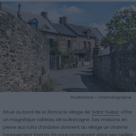
Shutterstock – Cinematographer
Situé au bord de la
Rance
, le village de
Saint-Suliac
offre
un magnifique tableau de la Bretagne. Ses maisons en
pierre aux toits d’ardoise donnent au village un charme
typiquement breton. En vous promenant dans ses ruelles