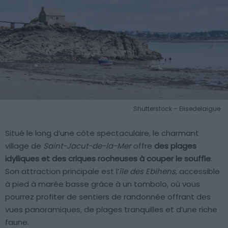
Shutterstock – Elisedelaigue
Situé le long d’une côte spectaculaire, le charmant
village de
Saint-Jacut-de-la-Mer
offre
des plages
idylliques et des criques rocheuses à couper le souffle
.
Son attraction principale est l’
île des Ebihens
, accessible
à pied à marée basse grâce à un tombolo, où vous
pourrez profiter de sentiers de randonnée offrant des
vues panoramiques, de plages tranquilles et d’une riche
faune.