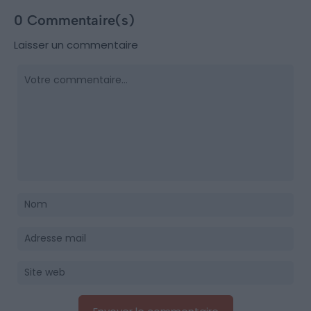
0 Commentaire(s)
Laisser un commentaire