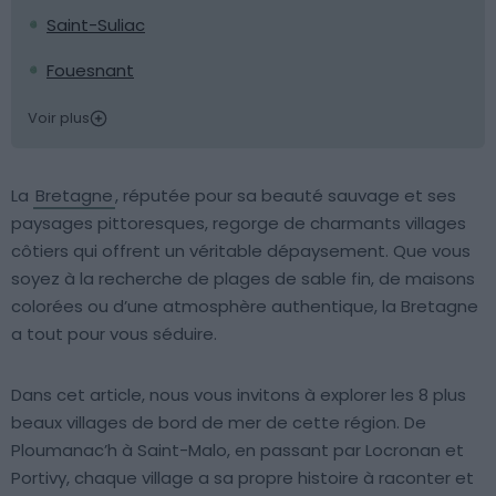
Saint-Suliac
Fouesnant
Voir plus
La
Bretagne
, réputée pour sa beauté sauvage et ses
paysages pittoresques, regorge de charmants villages
côtiers qui offrent un véritable dépaysement. Que vous
soyez à la recherche de plages de sable fin, de maisons
colorées ou d’une atmosphère authentique, la Bretagne
a tout pour vous séduire.
Dans cet article, nous vous invitons à explorer les 8 plus
beaux villages de bord de mer de cette région. De
Ploumanac’h à Saint-Malo, en passant par Locronan et
Portivy, chaque village a sa propre histoire à raconter et