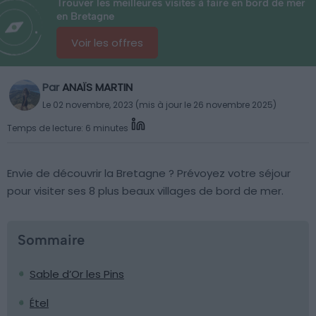
Trouver les meilleures visites à faire en bord de mer
en Bretagne
Voir les offres
Par
ANAÏS MARTIN
Le 02 novembre, 2023 (mis à jour le 26 novembre 2025)
Temps de lecture: 6 minutes
Envie de découvrir la Bretagne ? Prévoyez votre séjour
pour visiter ses 8 plus beaux villages de bord de mer.
Sommaire
Sable d’Or les Pins
Étel