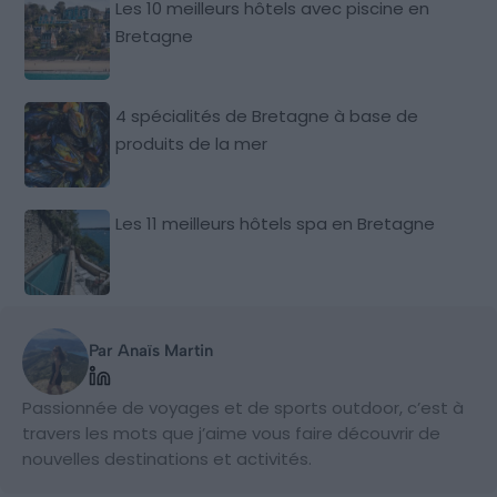
Les 10 meilleurs hôtels avec piscine en
Bretagne
4 spécialités de Bretagne à base de
produits de la mer
Les 11 meilleurs hôtels spa en Bretagne
Par Anaïs Martin
Passionnée de voyages et de sports outdoor, c’est à
travers les mots que j’aime vous faire découvrir de
nouvelles destinations et activités.