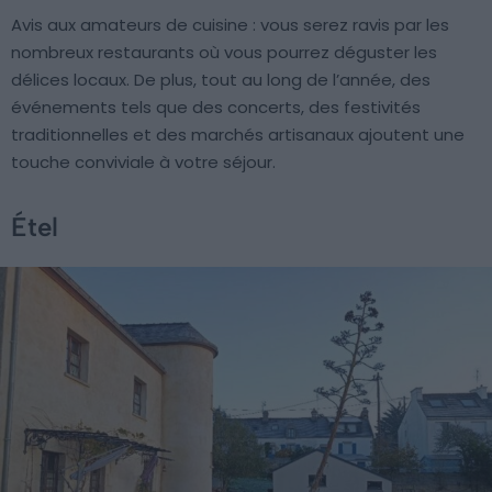
Avis aux amateurs de cuisine : vous serez ravis par les
nombreux restaurants où vous pourrez déguster les
délices locaux. De plus, tout au long de l’année, des
événements tels que des concerts, des festivités
traditionnelles et des marchés artisanaux ajoutent une
touche conviviale à votre séjour.
Étel