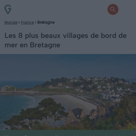
Monde
France
Bretagne
Les 8 plus beaux villages de bord de
mer en Bretagne