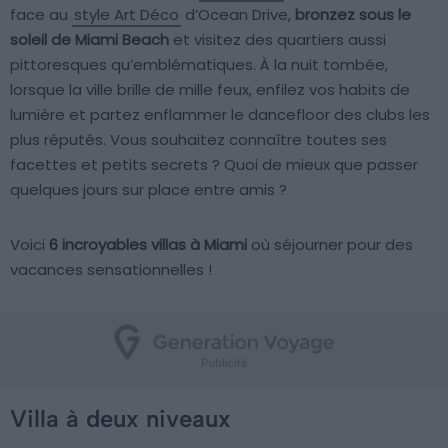
face au
style Art Déco
d’Ocean Drive,
bronzez sous le
soleil de Miami Beach
et visitez des quartiers aussi
pittoresques qu’emblématiques. À la nuit tombée,
lorsque la ville brille de mille feux, enfilez vos habits de
lumière et partez enflammer le dancefloor des clubs les
plus réputés. Vous souhaitez connaître toutes ses
facettes et petits secrets ? Quoi de mieux que passer
quelques jours sur place entre amis ?
Voici
6 incroyables villas à Miami
où séjourner pour des
vacances sensationnelles !
Villa à deux niveaux