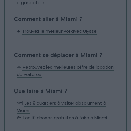
organisation.
Comment aller à Miami ?
✈️
Trouvez le meilleur vol avec Ulysse
Comment se déplacer à Miami ?
🚗
Retrouvez les meilleures offre de location
de voitures
Que faire à Miami ?
🗺
Les 8 quartiers à visiter absolument à
Miami
🏞
Les 10 choses gratuites à faire à Miami