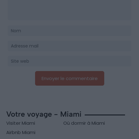
Votre voyage - Miami
Visiter Miami
Où dormir à Miami
Airbnb Miami