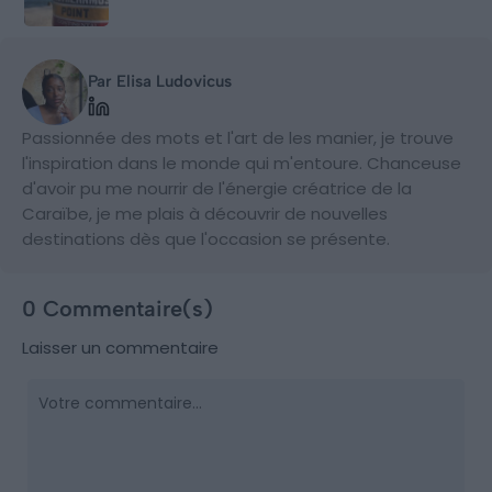
Par Elisa Ludovicus
Passionnée des mots et l'art de les manier, je trouve
l'inspiration dans le monde qui m'entoure. Chanceuse
d'avoir pu me nourrir de l'énergie créatrice de la
Caraïbe, je me plais à découvrir de nouvelles
destinations dès que l'occasion se présente.
0 Commentaire(s)
Laisser un commentaire