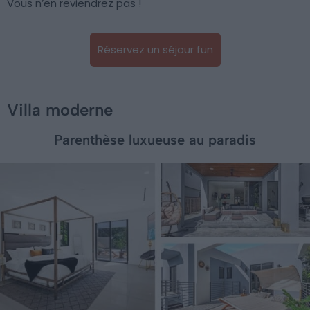
Vous n’en reviendrez pas !
Réservez un séjour fun
Villa moderne
Parenthèse luxueuse au paradis