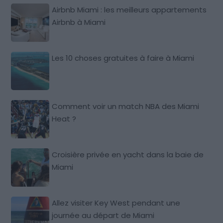
Airbnb Miami : les meilleurs appartements
Airbnb à Miami
Les 10 choses gratuites à faire à Miami
Comment voir un match NBA des Miami
Heat ?
Croisière privée en yacht dans la baie de
Miami
Allez visiter Key West pendant une
journée au départ de Miami