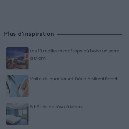
Plus d'inspiration
Les 10 meilleurs rooftops où boire un verre
à Miami
Visite du quartier Art Déco à Miami Beach
5 hôtels de rêve à Miami