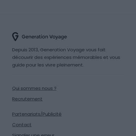
Depuis 2013, Generation Voyage vous fait
découvrir des expériences mémorables et vous
guide pour les vivre pleinement.
Qui sommes nous ?
Recrutement
Partenariats/Publicité
Contact
Signaler une erreur