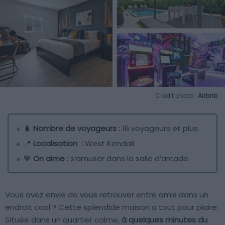
Crédit photo :
Airbnb
🧳
Nombre de voyageurs :
16 voyageurs et plus
📍
Localisation :
West Kendall
💙
On aime :
s’amuser dans la salle d’arcade
Vous avez envie de vous retrouver entre amis dans un
endroit cool ? Cette splendide maison a tout pour plaire.
Située dans un quartier calme,
à quelques minutes du