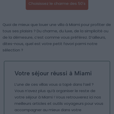
Choisissez le charme des 50's
Quoi de mieux que louer une villa à Miami pour profiter de
tous ses plaisirs ? Du charme, du luxe, de la simplicité ou
de la démesure, c’est comme vous préférez. D’ailleurs,
dites-nous, quel est votre petit favori parmi notre
sélection ?
Votre séjour réussi à Miami
L’une de ces villas vous a tapé dans l’œil ?
Vous n’avez plus qu’à organiser le reste de
votre séjour à Miami ! Vous retrouverez ici nos
meilleurs articles et outils voyageurs pour vous
accompagner au mieux dans votre