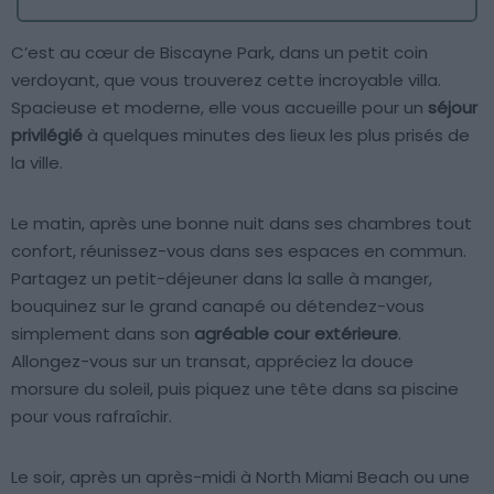
C’est au cœur de Biscayne Park, dans un petit coin
verdoyant, que vous trouverez cette incroyable villa.
Spacieuse et moderne, elle vous accueille pour un
séjour
privilégié
à quelques minutes des lieux les plus prisés de
la ville.
Le matin, après une bonne nuit dans ses chambres tout
confort, réunissez-vous dans ses espaces en commun.
Partagez un petit-déjeuner dans la salle à manger,
bouquinez sur le grand canapé ou détendez-vous
simplement dans son
agréable cour extérieure
.
Allongez-vous sur un transat, appréciez la douce
morsure du soleil, puis piquez une tête dans sa piscine
pour vous rafraîchir.
Le soir, après un après-midi à North Miami Beach ou une