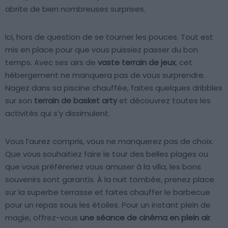
abrite de bien nombreuses surprises.
Ici, hors de question de se tourner les pouces. Tout est
mis en place pour que vous puissiez passer du bon
temps. Avec ses airs de
vaste terrain de jeux
, cet
hébergement ne manquera pas de vous surprendre.
Nagez dans sa piscine chauffée, faites quelques dribbles
sur son
terrain de basket arty
et découvrez toutes les
activités qui s’y dissimulent.
Vous l’aurez compris, vous ne manquerez pas de choix.
Que vous souhaitiez faire le tour des belles plages ou
que vous préféreriez vous amuser à la villa, les bons
souvenirs sont garantis. À la nuit tombée, prenez place
sur la superbe terrasse et faites chauffer le barbecue
pour un repas sous les étoiles. Pour un instant plein de
magie, offrez-vous
une séance de cinéma en plein air
.