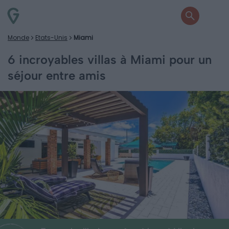
Monde
Etats-Unis
Miami
6 incroyables villas à Miami pour un
séjour entre amis