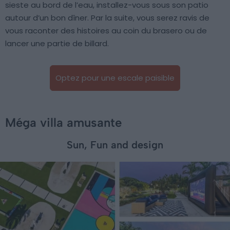
sieste au bord de l’eau, installez-vous sous son patio
autour d’un bon dîner. Par la suite, vous serez ravis de
vous raconter des histoires au coin du brasero ou de
lancer une partie de billard.
Optez pour une escale paisible
Méga villa amusante
Sun, Fun and design