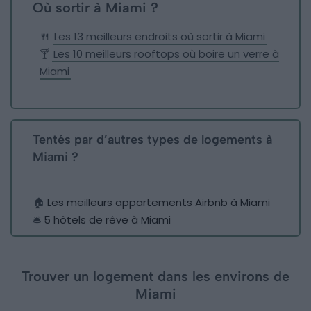
Où sortir à Miami ?
🍴
Les 13 meilleurs endroits où sortir à Miami
🍸
Les 10 meilleurs rooftops où boire un verre à
Miami
Tentés par d’autres types de logements à
Miami ?
🏠
Les meilleurs appartements Airbnb à Miami
🛎
5 hôtels de rêve à Miami
Trouver un logement dans les environs de
Miami