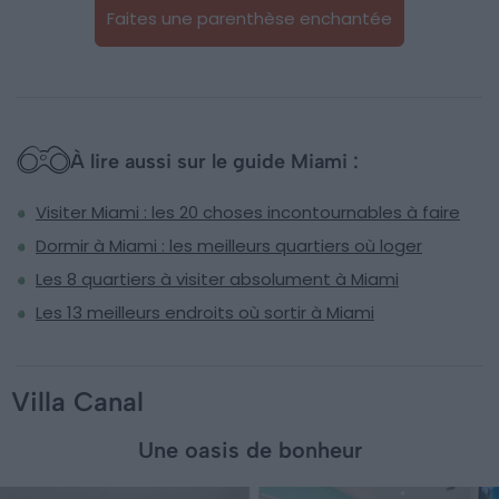
Faites une parenthèse enchantée
À lire aussi sur le guide Miami :
Visiter Miami : les 20 choses incontournables à faire
Dormir à Miami : les meilleurs quartiers où loger
Les 8 quartiers à visiter absolument à Miami
Les 13 meilleurs endroits où sortir à Miami
Villa Canal
Une oasis de bonheur