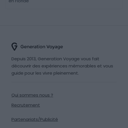
en Floride
Depuis 2013, Generation Voyage vous fait
découvrir des expériences mémorables et vous
guide pour les vivre pleinement.
Qui sommes nous ?
Recrutement
Partenariats/Publicité