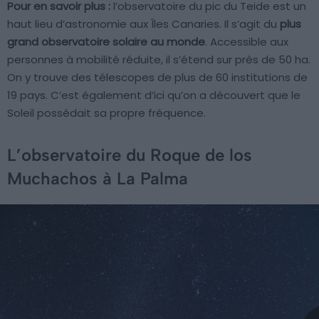
Pour en savoir plus :
l’observatoire du pic du Teide est un
haut lieu d’astronomie aux Îles Canaries. Il s’agit du
plus
grand observatoire solaire au monde
. Accessible aux
personnes à mobilité réduite, il s’étend sur près de 50 ha.
On y trouve des télescopes de plus de 60 institutions de
19 pays. C’est également d’ici qu’on a découvert que le
Soleil possédait sa propre fréquence.
L’observatoire du Roque de los
Muchachos à La Palma