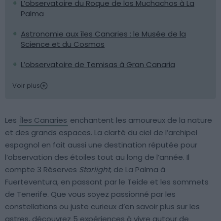
L’observatoire du Roque de los Muchachos à La
Palma
Astronomie aux îles Canaries : le Musée de la
Science et du Cosmos
L’observatoire de Temisas à Gran Canaria
Voir plus
Les
Îles Canaries
enchantent les amoureux de la nature
et des grands espaces. La clarté du ciel de l’archipel
espagnol en fait aussi une destination réputée pour
l’observation des étoiles tout au long de l’année. Il
compte 3 Réserves
Starlight
, de La Palma à
Fuerteventura, en passant par le Teide et les sommets
de Tenerife. Que vous soyez passionné par les
constellations ou juste curieux d’en savoir plus sur les
astres, découvrez 5 expériences à vivre autour de