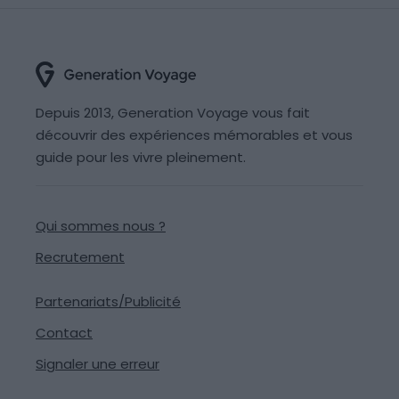
Depuis 2013, Generation Voyage vous fait
découvrir des expériences mémorables et vous
guide pour les vivre pleinement.
Qui sommes nous ?
Recrutement
Partenariats/Publicité
Contact
Signaler une erreur