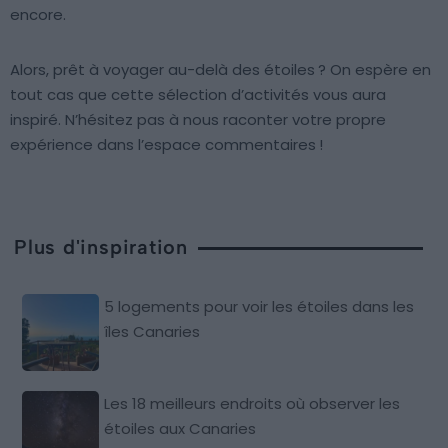
encore.
Alors, prêt à voyager au-delà des étoiles ? On espère en
tout cas que cette sélection d’activités vous aura
inspiré. N’hésitez pas à nous raconter votre propre
expérience dans l’espace commentaires !
Plus d'inspiration
5 logements pour voir les étoiles dans les
îles Canaries
Les 18 meilleurs endroits où observer les
étoiles aux Canaries