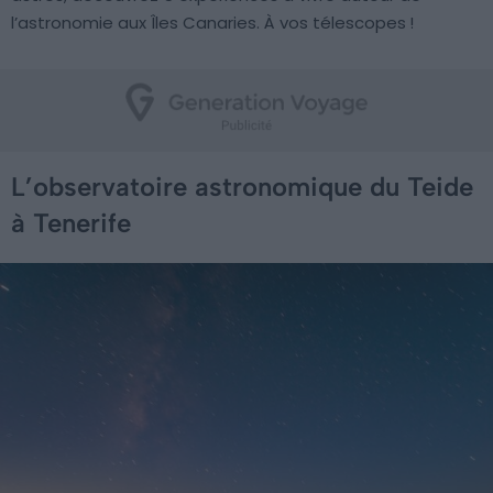
l’astronomie aux Îles Canaries. À vos télescopes !
L’observatoire astronomique du Teide
à Tenerife