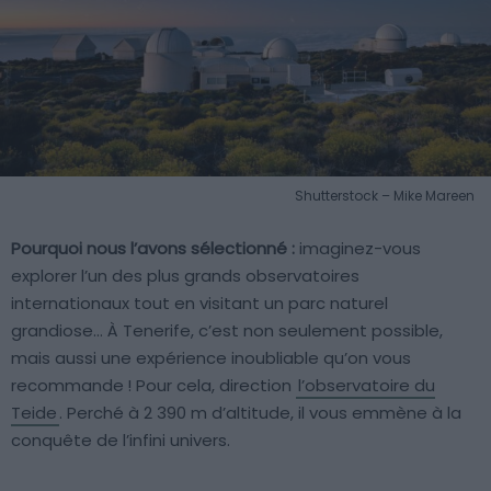
Shutterstock – Mike Mareen
Pourquoi nous l’avons sélectionné :
imaginez-vous
explorer l’un des plus grands observatoires
internationaux tout en visitant un parc naturel
grandiose… À Tenerife, c’est non seulement possible,
mais aussi une expérience inoubliable qu’on vous
recommande ! Pour cela, direction
l’observatoire du
Teide
. Perché à 2 390 m d’altitude, il vous emmène à la
conquête de l’infini univers.