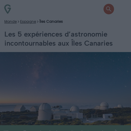
Monde
Espagne
Îles Canaries
Les 5 expériences d’astronomie
incontournables aux Îles Canaries