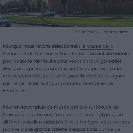
Shutterstock – Ioanna_alexa
Pourquoi nous l’avons sélectionné :
le Musée de la
Science et du Cosmos
à Tenerife est une activité idéale
pour toute la famille. Il a pour vocation la vulgarisation
des grands principes qui régissent le corps humain, la
nature et les étoiles. Situé à San Cristóbal de la Laguna
sur l’île de Tenerife, il vous promet une expérience
immersive.
Pour en savoir plus :
ce musée est axé sur l’étude de
l’univers et du cosmos. Ludique et interactif, il propose
différents ateliers adaptés à tous les âges. Vous pourrez
profiter d’
une grande variété d’expositions
autour de