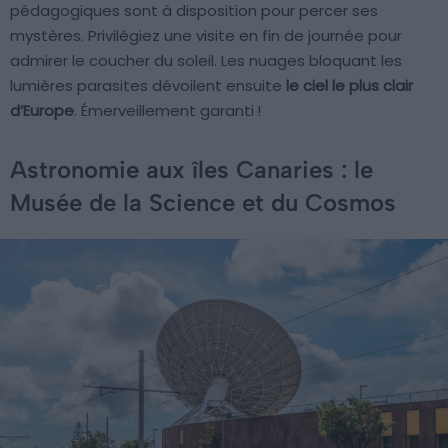
pédagogiques sont à disposition pour percer ses
mystères. Privilégiez une visite en fin de journée pour
admirer le coucher du soleil. Les nuages bloquant les
lumières parasites dévoilent ensuite
le ciel le plus clair
d’Europe
. Émerveillement garanti !
Astronomie aux îles Canaries : le
Musée de la Science et du Cosmos