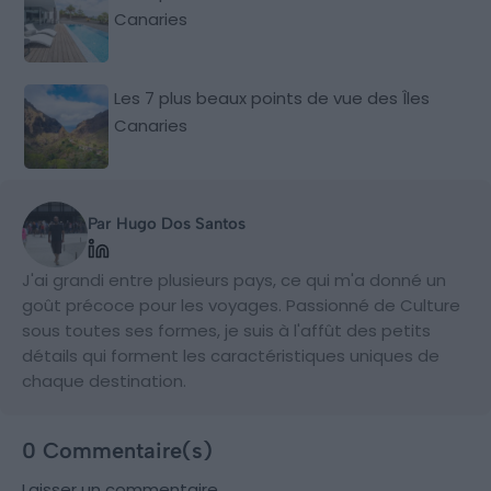
Canaries
Les 7 plus beaux points de vue des Îles
Canaries
Par Hugo Dos Santos
J'ai grandi entre plusieurs pays, ce qui m'a donné un
goût précoce pour les voyages. Passionné de Culture
sous toutes ses formes, je suis à l'affût des petits
détails qui forment les caractéristiques uniques de
chaque destination.
0 Commentaire(s)
Laisser un commentaire