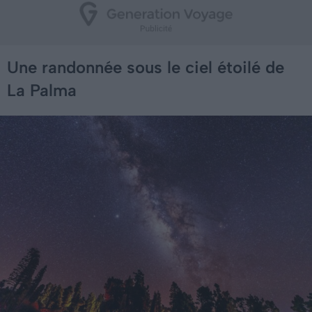
Une randonnée sous le ciel étoilé de
La Palma