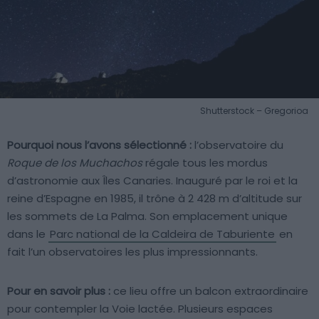
Shutterstock – Gregorioa
Pourquoi nous l’avons sélectionné :
l’observatoire du
Roque de los Muchachos
régale tous les mordus
d’astronomie aux Îles Canaries. Inauguré par le roi et la
reine d’Espagne en 1985, il trône à 2 428 m d’altitude sur
les sommets de La Palma. Son emplacement unique
dans le
Parc national de la Caldeira de Taburiente
en
fait l’un observatoires les plus impressionnants.
Pour en savoir plus :
ce lieu offre un balcon extraordinaire
pour contempler la Voie lactée. Plusieurs espaces