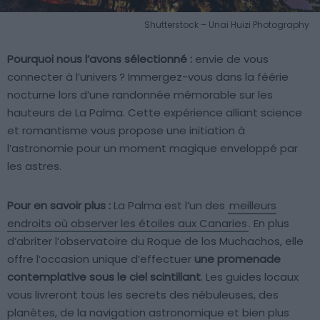
Shutterstock – Unai Huizi Photography
Pourquoi nous l’avons sélectionné :
envie de vous
connecter à l’univers ? Immergez-vous dans la féérie
nocturne lors d’une randonnée mémorable sur les
hauteurs de La Palma. Cette expérience alliant science
et romantisme vous propose une initiation à
l’astronomie pour un moment magique enveloppé par
les astres.
Pour en savoir plus :
La Palma est l’un des
meilleurs
endroits où observer les étoiles aux Canaries
. En plus
d’abriter l’observatoire du Roque de los Muchachos, elle
offre l’occasion unique d’effectuer
une promenade
contemplative sous le ciel scintillant
. Les guides locaux
vous livreront tous les secrets des nébuleuses, des
planètes, de la navigation astronomique et bien plus