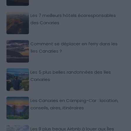
Les 7 meilleurs hôtels écoresponsables
des Canaries
Comment se déplacer en ferry dans les
îles Canaries ?
Les 5 plus belles randonnées des îles
Canaries
Les Canaries en Camping-Car : location,
conseils, aires, itinéraires
Les 9 plus beaux Airbnb à louer aux Îles