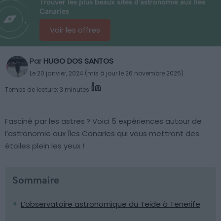
Trouver les plus beaux sites d'astronomie aux Îles
Canaries
Voir les offres
Par
HUGO DOS SANTOS
Le 20 janvier, 2024 (mis à jour le 26 novembre 2025)
Temps de lecture: 3 minutes
Fasciné par les astres ? Voici 5 expériences autour de
l’astronomie aux Îles Canaries qui vous mettront des
étoiles plein les yeux !
Sommaire
L’observatoire astronomique du Teide à Tenerife