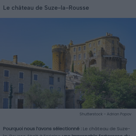
Le château de Suze-la-Rousse
Shutterstock – Adrian Popov
Pourquoi nous l’avons sélectionné :
Le château de Suze-