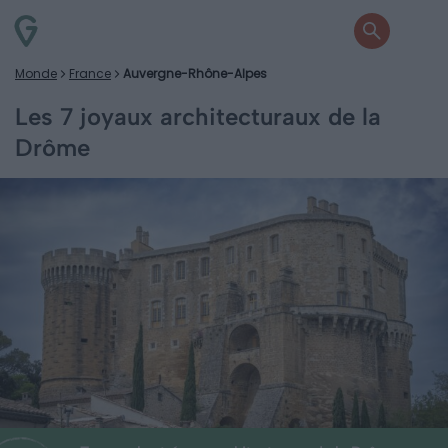
Monde
France
Auvergne-Rhône-Alpes
Les 7 joyaux architecturaux de la
Drôme