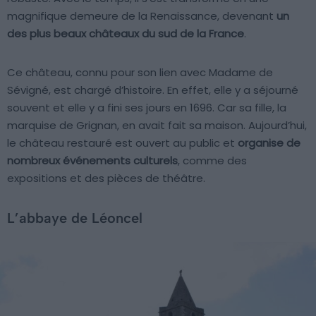
magnifique demeure de la Renaissance, devenant
un
des plus beaux châteaux du sud de la France
.
Ce château, connu pour son lien avec Madame de
Sévigné, est chargé d’histoire. En effet, elle y a séjourné
souvent et elle y a fini ses jours en 1696. Car sa fille, la
marquise de Grignan, en avait fait sa maison. Aujourd’hui,
le château restauré est ouvert au public et
organise de
nombreux événements culturels
, comme des
expositions et des pièces de théâtre.
L’abbaye de Léoncel