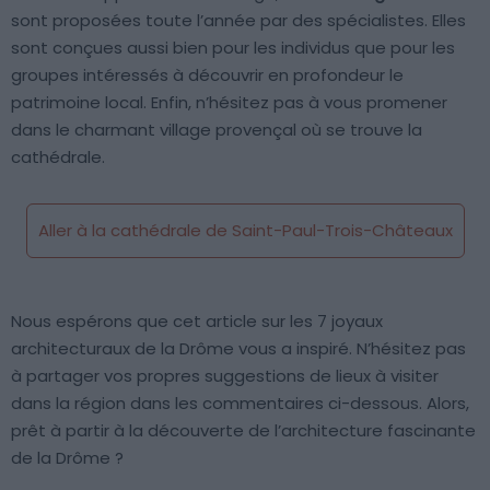
sont proposées toute l’année par des spécialistes. Elles
sont conçues aussi bien pour les individus que pour les
groupes intéressés à découvrir en profondeur le
patrimoine local. Enfin, n’hésitez pas à vous promener
dans le charmant village provençal où se trouve la
cathédrale.
Aller à la cathédrale de Saint-Paul-Trois-Châteaux
Nous espérons que cet article sur les 7 joyaux
architecturaux de la Drôme vous a inspiré. N’hésitez pas
à partager vos propres suggestions de lieux à visiter
dans la région dans les commentaires ci-dessous. Alors,
prêt à partir à la découverte de l’architecture fascinante
de la Drôme ?