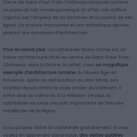
Dame de Saint-Paul-Trois-Châteaux s’impose comme
un joyau de l’art roman provençal. En effet, cet édifice
captive par l’ampleur de sa structure et la pureté de ses
lignes. Sa stature imposante et son esthétique épurée
plairont aux amateurs d’architecture.
Pour en savoir plus :
La cathédrale Notre-Dame est un
trésor architectural situé au centre de Saint-Paul-Trois-
Châteaux, dans la Drôme. En effet, c’est
un magnifique
exemple d’architecture romane
du Moyen Âge en
Provence. Après sa restauration au XIXe siècle, son
intérieur épuré reflète le style ancien du bâtiment. Il
invite ainsi au calme et à la réflexion. De plus, la
cathédrale raconte une part importante de l’histoire
médiévale de la région.
Vous pouvez visiter la cathédrale gratuitement. Si vous
voulez en apprendre davantage,
des visites guidées