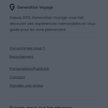
Depuis 2013, Generation Voyage vous fait
découvrir des expériences mémorables et vous
guide pour les vivre pleinement.
Qui sommes nous ?
Recrutement
Partenariats/Publicité
Contact
Signaler une erreur
Suivez-nous sur les réseaux