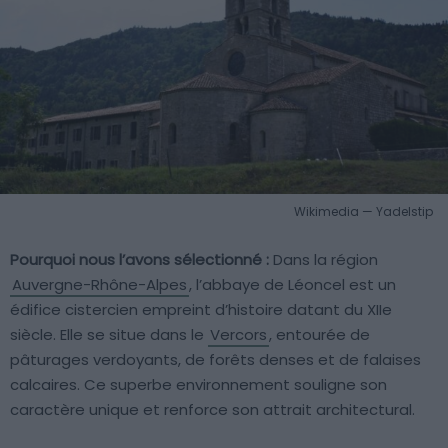
Wikimedia — Yadelstip
Pourquoi nous l’avons sélectionné :
Dans la région
Auvergne-Rhône-Alpes
, l’abbaye de Léoncel est un
édifice cistercien empreint d’histoire datant du XIIe
siècle. Elle se situe dans le
Vercors
, entourée de
pâturages verdoyants, de forêts denses et de falaises
calcaires. Ce superbe environnement souligne son
caractère unique et renforce son attrait architectural.