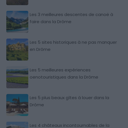
Les 3 meilleures descentes de canoë à
faire dans la Drôme
Les 5 sites historiques à ne pas manquer
en Drôme
Les 5 meilleures expériences
oenotouristiques dans la Drôme
Les 5 plus beaux gîtes à louer dans la
Drôme
Les 4 châteaux incontournables de la