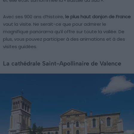
et elle était surnommée la « Bastille du Sud ».
Avec ses 900 ans d’histoire,
le plus haut donjon de France
vaut la visite. Ne serait-ce que pour admirer le
magnifique panorama qu’il offre sur toute la vallée. De
plus, vous pouvez participer à des animations et à des
visites guidées.
La cathédrale Saint-Apollinaire de Valence