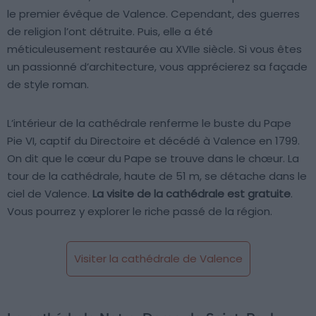
le premier évêque de Valence. Cependant, des guerres
de religion l’ont détruite. Puis, elle a été
méticuleusement restaurée au XVIIe siècle. Si vous êtes
un passionné d’architecture, vous apprécierez sa façade
de style roman.
L’intérieur de la cathédrale renferme le buste du Pape
Pie VI, captif du Directoire et décédé à Valence en 1799.
On dit que le cœur du Pape se trouve dans le chœur. La
tour de la cathédrale, haute de 51 m, se détache dans le
ciel de Valence.
La visite de la cathédrale est gratuite
.
Vous pourrez y explorer le riche passé de la région.
Visiter la cathédrale de Valence