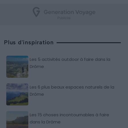
Plus d'inspiration
Les 5 activités outdoor à faire dans la
Drôme
Les 6 plus beaux espaces naturels de la
Drôme
Les 15 choses incontournables à faire
dans la Drôme