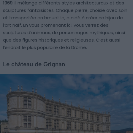
1969
. Il mélange différents styles architecturaux et des
sculptures fantaisistes. Chaque pierre, choisie avec soin
et transportée en brouette, a aidé à créer ce bijou de
l’art naïf. En vous promenant ici, vous verrez des
sculptures d’animaux, de personnages mythiques, ainsi
que des figures historiques et religieuses. C’est aussi
l’endroit le plus populaire de la Drôme.
Le château de Grignan