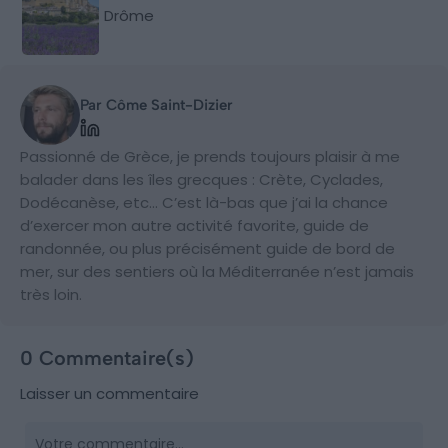
Drôme
Par Côme Saint-Dizier
Passionné de Grèce, je prends toujours plaisir à me
balader dans les îles grecques : Crète, Cyclades,
Dodécanèse, etc… C’est là-bas que j’ai la chance
d’exercer mon autre activité favorite, guide de
randonnée, ou plus précisément guide de bord de
mer, sur des sentiers où la Méditerranée n’est jamais
très loin.
0 Commentaire(s)
Laisser un commentaire