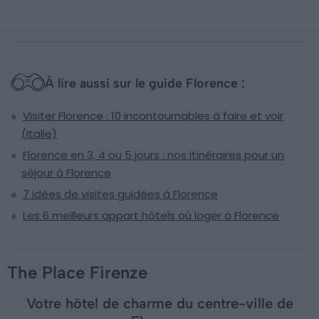
À lire aussi sur le guide Florence :
Visiter Florence : 10 incontournables à faire et voir
(Italie)
Florence en 3, 4 ou 5 jours : nos itinéraires pour un
séjour à Florence
7 idées de visites guidées à Florence
Les 6 meilleurs appart hôtels où loger à Florence
The Place Firenze
Votre hôtel de charme du centre-ville de