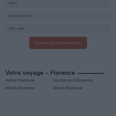
Votre voyage - Florence
Visiter Florence
Où dormir à Florence
Hôtels Florence
Airbnb Florence