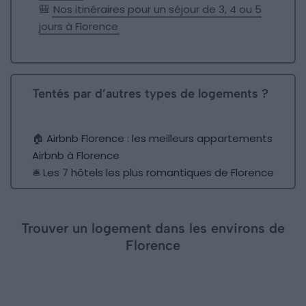
🎒
Nos itinéraires pour un séjour de 3, 4 ou 5
jours à Florence
Tentés par d’autres types de logements ?
🏠
Airbnb Florence : les meilleurs appartements
Airbnb à Florence
🛎️
Les 7 hôtels les plus romantiques de Florence
Trouver un logement dans les environs de
Florence