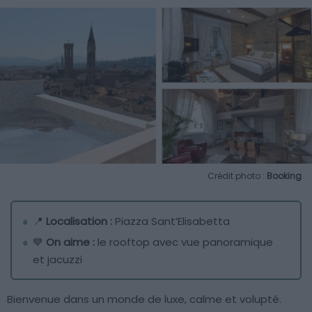
Crédit photo :
Booking
📍
Localisation :
Piazza Sant’Elisabetta
💙
On aime :
le rooftop avec vue panoramique
et jacuzzi
Bienvenue dans un monde de luxe, calme et volupté.