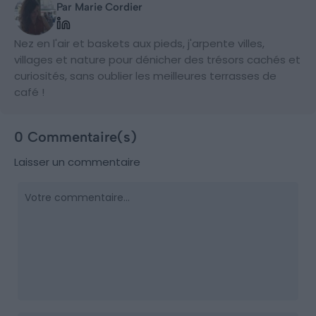
Par Marie Cordier
Nez en l'air et baskets aux pieds, j'arpente villes,
villages et nature pour dénicher des trésors cachés et
curiosités, sans oublier les meilleures terrasses de
café !
0 Commentaire(s)
Laisser un commentaire