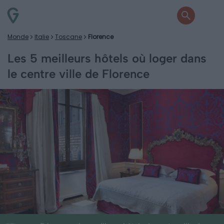
Monde
Italie
Toscane
Florence
Les 5 meilleurs hôtels où loger dans
le centre ville de Florence