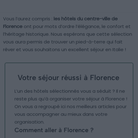
Vous l’aurez compris :
les hôtels du centre-ville de
Florence
ont pour mots d’ordre l’élégance, le confort et
l’héritage historique. Nous espérons que cette sélection
vous aura permis de trouver un pied-à-terre qui fait
rêver et vous souhaitons un excellent séjour en Italie !
Votre séjour réussi à Florence
L’un des hôtels sélectionnés vous a séduit ? Il ne
reste plus qu’à organiser votre séjour à Florence !
On vous a regroupé ici nos meilleurs articles pour
vous accompagner au mieux dans votre
organisation.
Comment aller à Florence ?