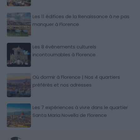
Les 11 édifices de la Renaissance à ne pas
manquer à Florence
Les 8 événements culturels
incontournables à Florence
Où dormir à Florence | Nos 4 quartiers
préférés et nos adresses
Les 7 expériences à vivre dans le quartier
Santa Maria Novella de Florence