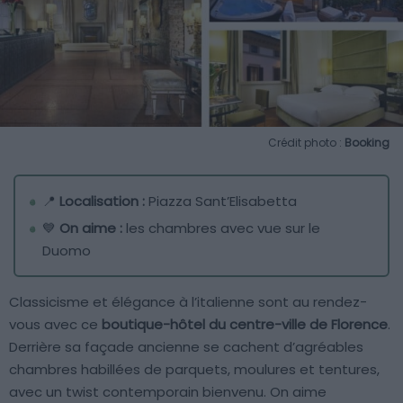
Crédit photo :
Booking
📍
Localisation :
Piazza Sant’Elisabetta
💙
On aime :
les chambres avec vue sur le
Duomo
Classicisme et élégance à l’italienne sont au rendez-
vous avec ce
boutique-hôtel du centre-ville de Florence
.
Derrière sa façade ancienne se cachent d’agréables
chambres habillées de parquets, moulures et tentures,
avec un twist contemporain bienvenu. On aime