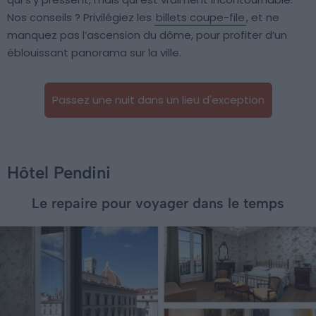
Nos conseils ? Privilégiez les
billets coupe-file
, et ne
manquez pas l’ascension du dôme, pour profiter d’un
éblouissant panorama sur la ville.
Passez une nuit dans un lieu d'exception
Hôtel Pendini
Le repaire pour voyager dans le temps