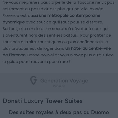
Ne vous méprenez pas : la perle de la Toscane ne vit pas
seulement au passé et est plus qu’une ville-musée.
Florence est aussi
une métropole contemporaine
dynamique
avec tout ce qu’il faut pour se distraire.
Surtout, elle a mille et un secrets à dévoiler à ceux qui
s’aventurent hors des sentiers battus… Pour profiter de
tous ces attraits, touristiques ou plus confidentiels, le
plus pratique est de loger dans
un hôtel du centre-ville
de Florence
. Bonne nouvelle : vous n’avez plus qu’à suivre
le guide pour trouver la perle rare !
Donati Luxury Tower Suites
Des suites royales à deux pas du Duomo