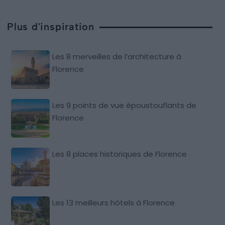
Plus d'inspiration
Les 8 merveilles de l’architecture à
Florence
Les 9 points de vue époustouflants de
Florence
Les 8 places historiques de Florence
Les 13 meilleurs hôtels à Florence