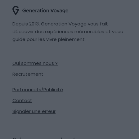
Depuis 2013, Generation Voyage vous fait
découvrir des expériences mémorables et vous
guide pour les vivre pleinement.
Qui sommes nous ?
Recrutement
Partenariats/Publicité
Contact
Signaler une erreur