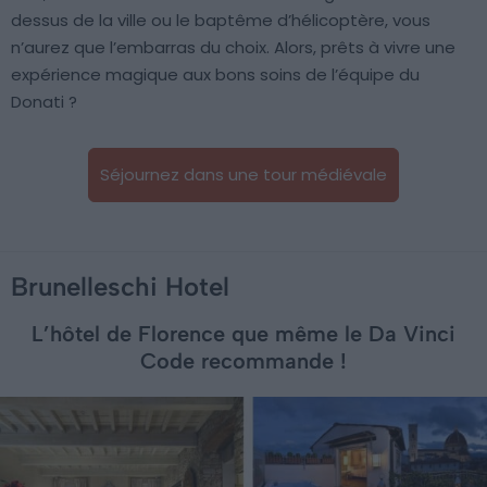
dessus de la ville ou le baptême d’hélicoptère, vous
n’aurez que l’embarras du choix. Alors, prêts à vivre une
expérience magique aux bons soins de l’équipe du
Donati ?
Séjournez dans une tour médiévale
Brunelleschi Hotel
L’hôtel de Florence que même le Da Vinci
Code recommande !