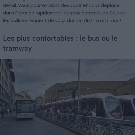
détail. Vous pourrez alors découvrir et vous déplacer
dans Florence rapidement et sans contraintes. Seules
les collines risquent de vous donner du fil à retordre !
Les plus confortables : le bus ou le
tramway