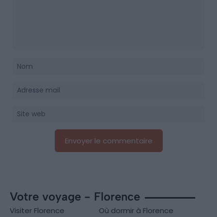
Votre voyage - Florence
Visiter Florence
Où dormir à Florence