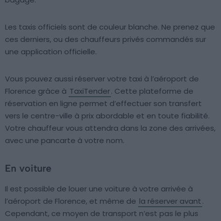
Les taxis officiels sont de couleur blanche. Ne prenez que
ces derniers, ou des chauffeurs privés commandés sur
une application officielle.
Vous pouvez aussi réserver votre taxi à l’aéroport de
Florence grâce à
TaxiTender
. Cette plateforme de
réservation en ligne permet d’effectuer son transfert
vers le centre-ville à prix abordable et en toute fiabilité.
Votre chauffeur vous attendra dans la zone des arrivées,
avec une pancarte à votre nom.
En voiture
Il est possible de louer une voiture à votre arrivée à
l’aéroport de Florence, et même de
la réserver avant
.
Cependant, ce moyen de transport n’est pas le plus