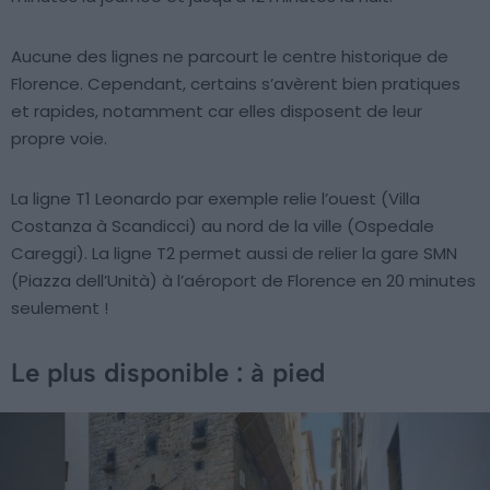
Aucune des lignes ne parcourt le centre historique de
Florence. Cependant, certains s’avèrent bien pratiques
et rapides, notamment car elles disposent de leur
propre voie.
La ligne T1 Leonardo par exemple relie l’ouest (Villa
Costanza à Scandicci) au nord de la ville (Ospedale
Careggi). La ligne T2 permet aussi de relier la gare SMN
(Piazza dell’Unità) à l’aéroport de Florence en 20 minutes
seulement !
Le plus disponible : à pied