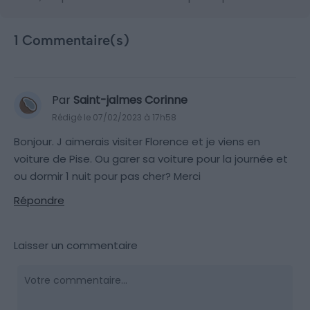
1 Commentaire(s)
Par
Saint-jalmes Corinne
Rédigé le 07/02/2023 à 17h58
Bonjour. J aimerais visiter Florence et je viens en
voiture de Pise. Ou garer sa voiture pour la journée et
ou dormir 1 nuit pour pas cher? Merci
Répondre
Laisser un commentaire