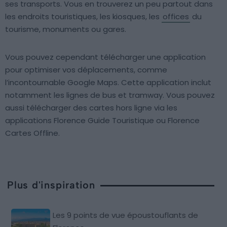
ses transports. Vous en trouverez un peu partout dans
les endroits touristiques, les kiosques, les
offices
du
tourisme, monuments ou gares.
Vous pouvez cependant télécharger une application
pour optimiser vos déplacements, comme
l’incontournable Google Maps. Cette application inclut
notamment les lignes de bus et tramway. Vous pouvez
aussi télécharger des cartes hors ligne via les
applications Florence Guide Touristique ou Florence
Cartes Offline.
Plus d'inspiration
Les 9 points de vue époustouflants de