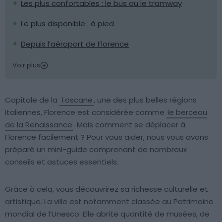
Les plus confortables : le bus ou le tramway
Le plus disponible : à pied
Depuis l’aéroport de Florence
Voir plus
Capitale de la
Toscane
, une des plus belles régions
italiennes, Florence est considérée comme
le berceau
de la Renaissance
. Mais comment se déplacer à
Florence facilement ? Pour vous aider, nous vous avons
préparé un mini-guide comprenant de nombreux
conseils et astuces essentiels.
Grâce à cela, vous découvrirez sa richesse culturelle et
artistique. La ville est notamment classée au Patrimoine
mondial de l’Unesco. Elle abrite quantité de musées, de