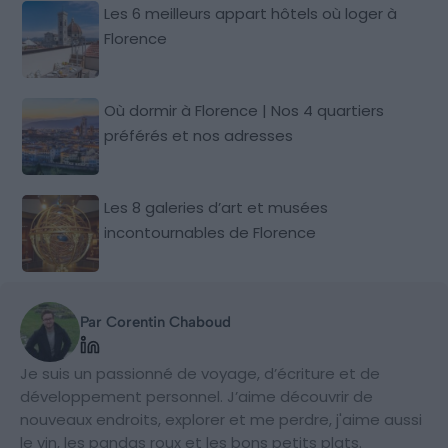
Les 6 meilleurs appart hôtels où loger à
Florence
Où dormir à Florence | Nos 4 quartiers
préférés et nos adresses
Les 8 galeries d’art et musées
incontournables de Florence
Par Corentin Chaboud
Je suis un passionné de voyage, d’écriture et de
développement personnel. J’aime découvrir de
nouveaux endroits, explorer et me perdre, j'aime aussi
le vin, les pandas roux et les bons petits plats.