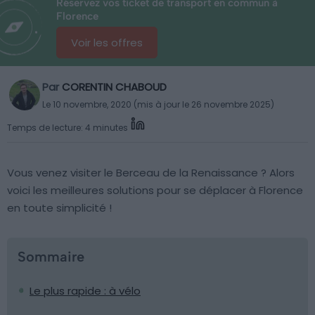
Réservez vos ticket de transport en commun à
Florence
Voir les offres
Par
CORENTIN CHABOUD
Le 10 novembre, 2020 (mis à jour le 26 novembre 2025)
Temps de lecture: 4 minutes
Vous venez visiter le Berceau de la Renaissance ? Alors
voici les meilleures solutions pour se déplacer à Florence
en toute simplicité !
Sommaire
Le plus rapide : à vélo