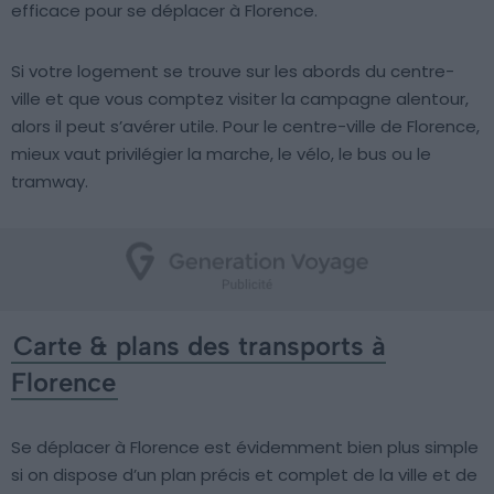
efficace pour se déplacer à Florence.
Si votre logement se trouve sur les abords du centre-
ville et que vous comptez visiter la campagne alentour,
alors il peut s’avérer utile. Pour le centre-ville de Florence,
mieux vaut privilégier la marche, le vélo, le bus ou le
tramway.
Carte & plans des transports à
Florence
Se déplacer à Florence est évidemment bien plus simple
si on dispose d’un plan précis et complet de la ville et de