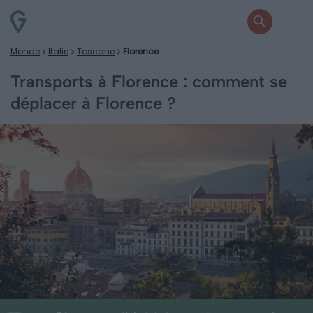
Monde
Italie
Toscane
Florence
Transports à Florence : comment se
déplacer à Florence ?