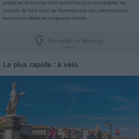
palais et d’œuvres d’art parmi les plus incroyables du
monde. Ils font ainsi de Florence une des destinations
incontournables et majeures d’Italie.
Le plus rapide : à vélo