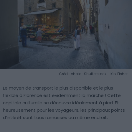
Crédit photo : Shutterstock – Kirk Fisher
Le moyen de transport le plus disponible et le plus
flexible à Florence est évidemment la marche ! Cette
capitale culturelle se découvre idéalement à pied. Et
heureusement pour les voyageurs, les principaux points
d’intérêt sont tous ramassés au même endroit.