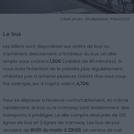
Crédit photo : Shutterstock -Polvo2020
Le bus
Les billets sont disponibles aux arrêts de bus ou
s’achètent directement à l’intérieur du bus. Un aller
simple vous coûtera
1,50€
(validité de 90 minutes). Si
vous avez l’intention de le prendre plus régulièrement,
n’hésitez pas à acheter plusieurs tickets d’un seul coup.
Par exemple, les 4 trajets valent
4,70€
.
Pour se déplacer à Florence confortablement, et même
rapidement, le bus ou le tramway sont évidemment des
transports à privilégier. La ville compte ainsi près de 100
lignes de bus et 3 lignes de tramway. Les bus de jour
circulent de
6h00 du matin à 22h00
. Un service de nuit