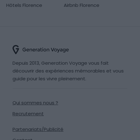
Hôtels Florence
Airbnb Florence
Depuis 2013, Generation Voyage vous fait
découvrir des expériences mémorables et vous
guide pour les vivre pleinement.
Qui sommes nous ?
Recrutement
Partenariats/Publicité