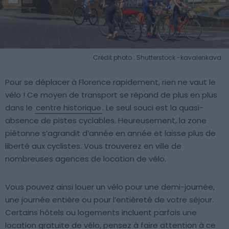
Crédit photo : Shutterstock -kavalenkava
Pour se déplacer à Florence rapidement, rien ne vaut le
vélo ! Ce moyen de transport se répand de plus en plus
dans le
centre historique
. Le seul souci est la quasi-
absence de pistes cyclables. Heureusement, la zone
piétonne s’agrandit d’année en année et laisse plus de
liberté aux cyclistes. Vous trouverez en ville de
nombreuses agences de location de vélo.
Vous pouvez ainsi louer un vélo pour une demi-journée,
une journée entière ou pour l’entièreté de votre séjour.
Certains hôtels ou logements incluent parfois une
location gratuite de vélo, pensez à faire attention à ce