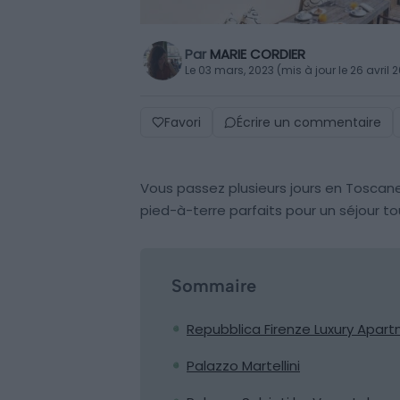
Par
MARIE CORDIER
Le 03 mars, 2023 (mis à jour le 26 avril 
Favori
Écrire un commentaire
Vous passez plusieurs jours en Toscane
pied-à-terre parfaits pour un séjour to
Sommaire
Repubblica Firenze Luxury Apar
Palazzo Martellini