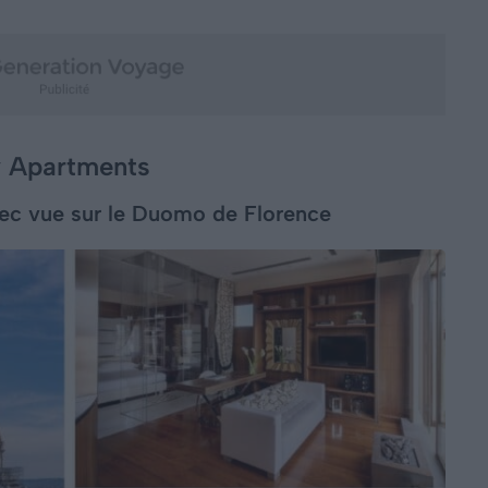
y Apartments
vec vue sur le Duomo de Florence