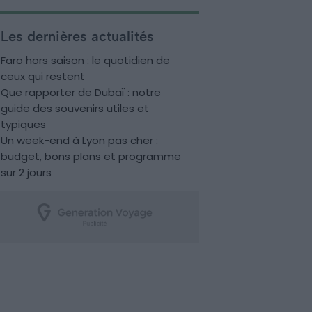
Les dernières actualités
Faro hors saison : le quotidien de
ceux qui restent
Que rapporter de Dubaï : notre
guide des souvenirs utiles et
typiques
Un week-end à Lyon pas cher :
budget, bons plans et programme
sur 2 jours