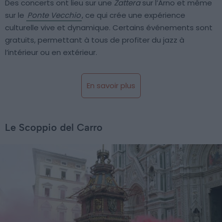
Des concerts ont lieu sur une
Zattera
sur l’Arno et même
sur le
Ponte Vecchio
, ce qui crée une expérience
culturelle vive et dynamique. Certains événements sont
gratuits, permettant à tous de profiter du jazz à
l’intérieur ou en extérieur.
En savoir plus
Le Scoppio del Carro