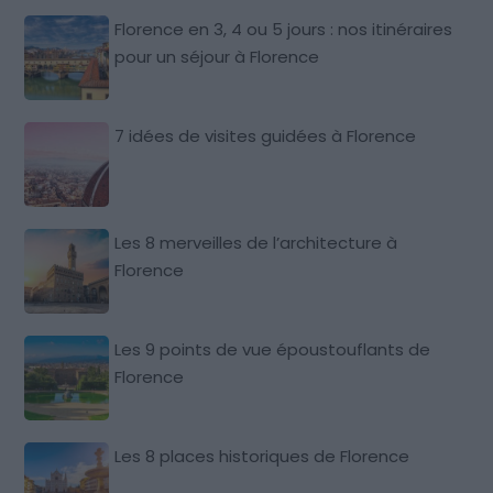
Florence en 3, 4 ou 5 jours : nos itinéraires
pour un séjour à Florence
7 idées de visites guidées à Florence
Les 8 merveilles de l’architecture à
Florence
Les 9 points de vue époustouflants de
Florence
Les 8 places historiques de Florence