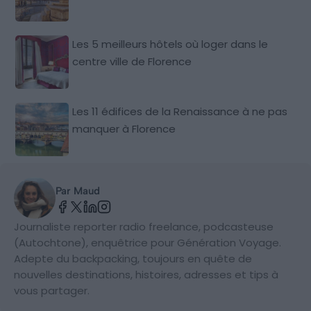
Les 5 meilleurs hôtels où loger dans le
centre ville de Florence
Les 11 édifices de la Renaissance à ne pas
manquer à Florence
Par Maud
Journaliste reporter radio freelance, podcasteuse
(Autochtone), enquêtrice pour Génération Voyage.
Adepte du backpacking, toujours en quête de
nouvelles destinations, histoires, adresses et tips à
vous partager.