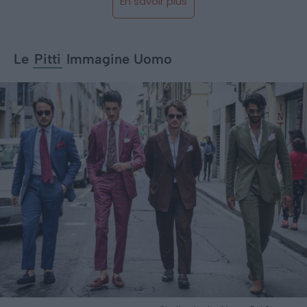
En savoir plus
Le
Pitti
Immagine Uomo