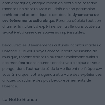
emblématiques, chaque recoin de cette cité toscane
raconte une histoire. Mais au-delà de son patrimoine
architectural et artistique, c’est dans le
dynamisme de
ses événements culturels
que Florence déploie tout son
charme. Ils invitent à expérimenter la ville dans toute sa
vivacité et à créer des souvenirs impérissables.
Découvrez les 8 événements culturels incontournables à
Florence. Que vous soyez amateur d’art, passionné de
musique, fervent d’histoire ou tout simplement curieux,
ces manifestations sauront enrichir votre séjour et vous
plonger dans l’authenticité de la vie florentine. Préparez-
vous à marquer votre agenda et à vivre des expériences
uniques au rythme des plus beaux événements de
Florence.
La Notte Bianca