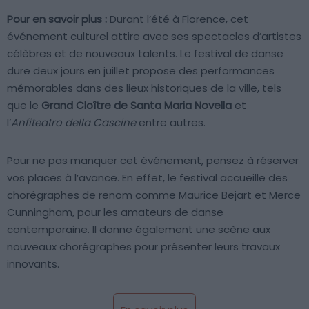
Pour en savoir plus :
Durant l’été à Florence, cet
événement culturel attire avec ses spectacles d’artistes
célèbres et de nouveaux talents. Le festival de danse
dure deux jours en juillet propose des performances
mémorables dans des lieux historiques de la ville, tels
que le
Grand Cloître de Santa Maria Novella
et
l’
Anfiteatro della Cascine
entre autres.
Pour ne pas manquer cet événement, pensez à réserver
vos places à l’avance. En effet, le festival accueille des
chorégraphes de renom comme Maurice Bejart et Merce
Cunningham, pour les amateurs de danse
contemporaine. Il donne également une scène aux
nouveaux chorégraphes pour présenter leurs travaux
innovants.