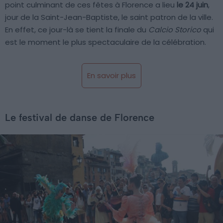
point culminant de ces fêtes à Florence a lieu
le 24 juin
,
jour de la Saint-Jean-Baptiste, le saint patron de la ville.
En effet, ce jour-là se tient la finale du
Calcio Storico
qui
est le moment le plus spectaculaire de la célébration.
En savoir plus
Le festival de danse de Florence