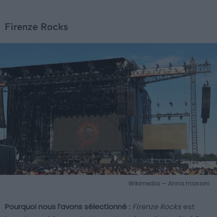
Firenze Rocks
Wikimedia — Anna.massini
Pourquoi nous l’avons sélectionné :
Firenze Rocks
est