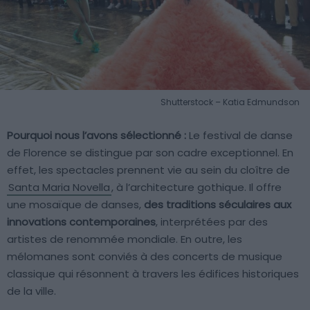
Shutterstock – Katia Edmundson
Pourquoi nous l’avons sélectionné :
Le festival de danse
de Florence se distingue par son cadre exceptionnel. En
effet, les spectacles prennent vie au sein du cloître de
Santa Maria Novella
, à l’architecture gothique. Il offre
une mosaïque de danses,
des traditions séculaires aux
innovations contemporaines
, interprétées par des
artistes de renommée mondiale. En outre, les
mélomanes sont conviés à des concerts de musique
classique qui résonnent à travers les édifices historiques
de la ville.