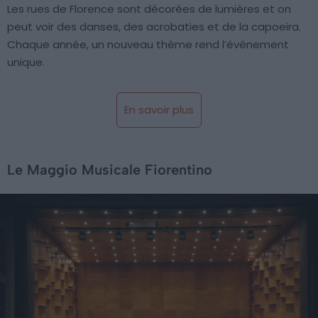
Les rues de Florence sont décorées de lumières et on
peut voir des danses, des acrobaties et de la capoeira.
Chaque année, un nouveau thème rend l’événement
unique.
En savoir plus
Le Maggio Musicale Fiorentino