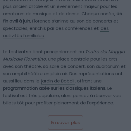
plus ancien d’Italie et un événement majeur pour les
amateurs de musique et de danse. Chaque année,
de
fin avril à juin
, Florence s’anime au son de concerts et
spectacles, enrichis par des conférences et
des
activités familiales
.
Le festival se tient principalement au
Teatro del Maggio
Musicale Fiorentino
, une place centrale pour les arts
avec son théâtre, sa salle de concert, son auditorium et
son amphithéâtre en plein air. Des représentations ont
aussi lieu dans le
jardin de Boboli
, offrant une
programmation axée sur les classiques italiens
. Le
festival est très populaire, alors pensez à réserver vos
billets tôt pour profiter pleinement de l’expérience.
En savoir plus