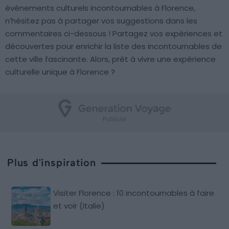
événements culturels incontournables à Florence,
n’hésitez pas à partager vos suggestions dans les
commentaires ci-dessous ! Partagez vos expériences et
découvertes pour enrichir la liste des incontournables de
cette ville fascinante. Alors, prêt à vivre une expérience
culturelle unique à Florence ?
Plus d'inspiration
Visiter Florence : 10 incontournables à faire
et voir (Italie)