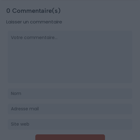
0 Commentaire(s)
Laisser un commentaire