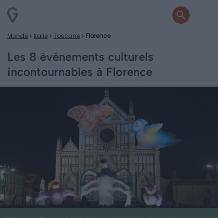
Monde
Italie
Toscane
Florence
Les 8 événements culturels
incontournables à Florence