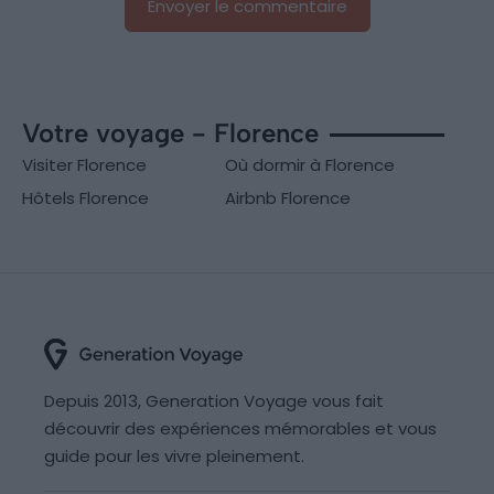
Votre voyage - Florence
Visiter Florence
Où dormir à Florence
Hôtels Florence
Airbnb Florence
Depuis 2013, Generation Voyage vous fait
découvrir des expériences mémorables et vous
guide pour les vivre pleinement.