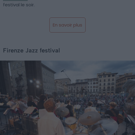
festival le soir.
En savoir plus
Firenze Jazz festival