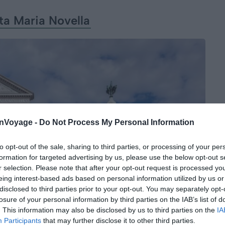
ta Maria Novella
onVoyage -
Do Not Process My Personal Information
to opt-out of the sale, sharing to third parties, or processing of your per
formation for targeted advertising by us, please use the below opt-out s
r selection. Please note that after your opt-out request is processed y
eing interest-based ads based on personal information utilized by us or
disclosed to third parties prior to your opt-out. You may separately opt-
losure of your personal information by third parties on the IAB’s list of
. This information may also be disclosed by us to third parties on the
IA
Participants
that may further disclose it to other third parties.