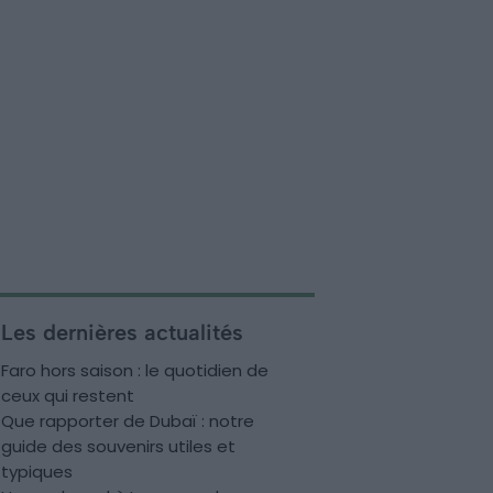
Les dernières actualités
Faro hors saison : le quotidien de
ceux qui restent
Que rapporter de Dubaï : notre
guide des souvenirs utiles et
typiques