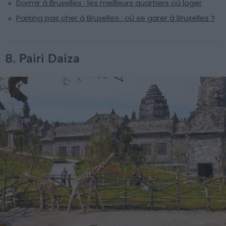
Dormir à Bruxelles : les meilleurs quartiers où loger
Parking pas cher à Bruxelles : où se garer à Bruxelles ?
8. Pairi Daiza