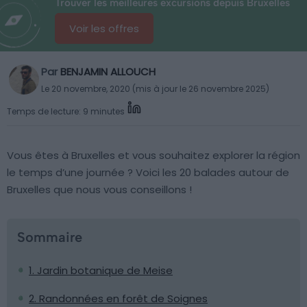
Trouver les meilleures excursions depuis Bruxelles
Voir les offres
Par
BENJAMIN ALLOUCH
Le 20 novembre, 2020 (mis à jour le 26 novembre 2025)
Temps de lecture: 9 minutes
Vous êtes à Bruxelles et vous souhaitez explorer la région
le temps d’une journée ? Voici les 20 balades autour de
Bruxelles que nous vous conseillons !
Sommaire
1. Jardin botanique de Meise
2. Randonnées en forêt de Soignes