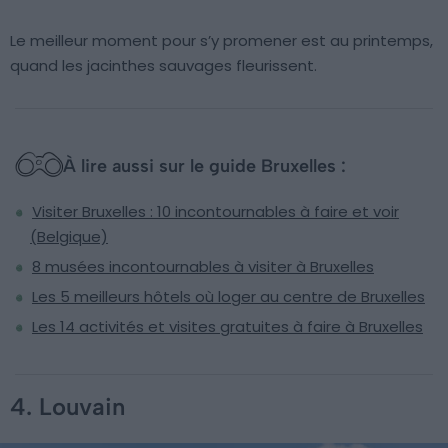
Le meilleur moment pour s’y promener est au printemps,
quand les jacinthes sauvages fleurissent.
À lire aussi sur le guide Bruxelles :
Visiter Bruxelles : 10 incontournables à faire et voir
(Belgique)
8 musées incontournables à visiter à Bruxelles
Les 5 meilleurs hôtels où loger au centre de Bruxelles
Les 14 activités et visites gratuites à faire à Bruxelles
4. Louvain