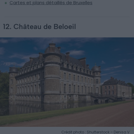
Cartes et plans détaillés de Bruxelles
12. Château de Beloeil
Crédit photo : Shutterstock – Denisa V