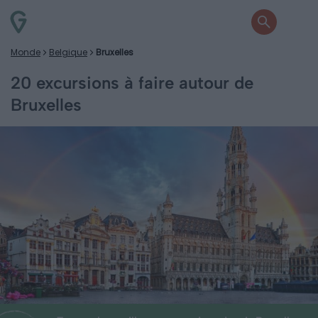
Monde
Belgique
Bruxelles
20 excursions à faire autour de
Bruxelles