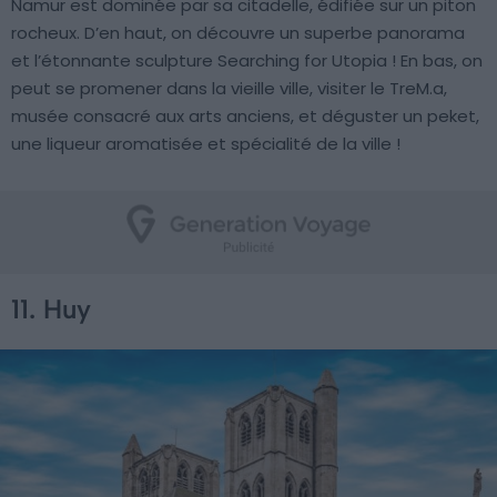
Namur est dominée par sa citadelle, édifiée sur un piton
rocheux. D’en haut, on découvre un superbe panorama
et l’étonnante sculpture Searching for Utopia ! En bas, on
peut se promener dans la vieille ville, visiter le TreM.a,
musée consacré aux arts anciens, et déguster un peket,
une liqueur aromatisée et spécialité de la ville !
11. Huy