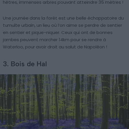
hêtres, immenses arbres pouvant atteindre 35 mètres !
Une journée dans la forêt est une belle échappatoire du
tumulte urbain, un lieu où l’on aime se perdre de sentier
en sentier et pique-niquer. Ceux qui ont de bonnes
jambes peuvent marcher 14km pour se rendre à
Waterloo, pour avoir droit au salut de Napoléon !
3. Bois de Hal