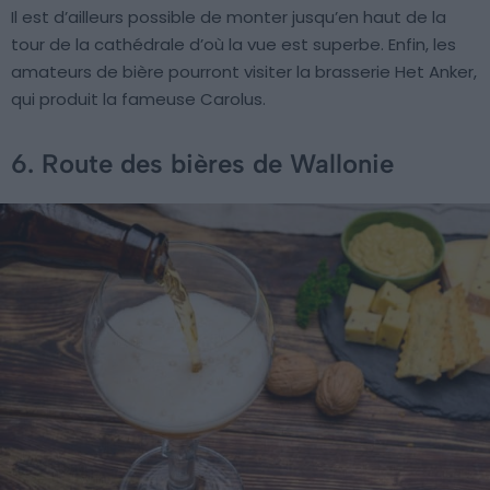
Il est d’ailleurs possible de monter jusqu’en haut de la
tour de la cathédrale d’où la vue est superbe. Enfin, les
amateurs de bière pourront visiter la brasserie Het Anker,
qui produit la fameuse Carolus.
6. Route des bières de Wallonie