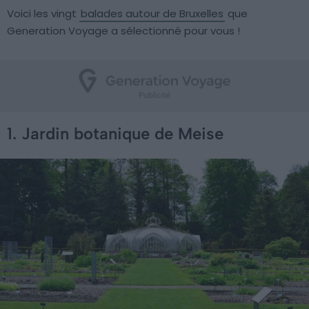
Voici les vingt
balades autour de Bruxelles
que
Generation Voyage a sélectionné pour vous !
1. Jardin botanique de Meise