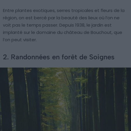
Entre plantes exotiques, serres tropicales et fleurs de la
région, on est bercé par la beauté des lieux où l’on ne
voit pas le temps passer. Depuis 1938, le jardin est
implanté sur le domaine du château de Bouchout, que
l’on peut visiter.
2. Randonnées en forêt de Soignes