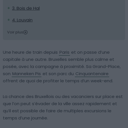
3. Bois de Hal
4. Louvain
Voir plus
Une heure de train depuis
Paris
et on passe d’une
capitale à une autre. Bruxelles semble plus calme et
posée, avec la campagne à proximité. Sa Grand-Place,
son
Manneken Pis
et son parc du
Cinquantenaire
offrent de quoi de profiter le temps d’un week-end.
La chance des Bruxellois ou des vacanciers sur place est
que l’on peut s’évader de la ville assez rapidement et
qu’il est possible de faire de multiples excursions le
temps d’une journée.