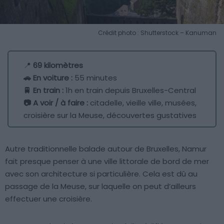
Crédit photo : Shutterstock – Kanuman
📍
69 kilomètres
🚗 En voiture :
55 minutes
🚆 En train :
1h en train depuis Bruxelles-Central
📷 A voir / à faire :
citadelle, vieille ville, musées,
croisière sur la Meuse, découvertes gustatives
Autre traditionnelle balade autour de Bruxelles, Namur
fait presque penser à une ville littorale de bord de mer
avec son architecture si particulière. Cela est dû au
passage de la Meuse, sur laquelle on peut d’ailleurs
effectuer une croisière.