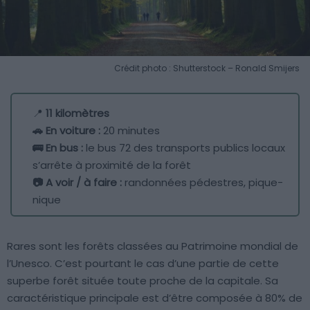
Crédit photo : Shutterstock – Ronald Smijers
📍
11 kilomètres
🚗 En voiture :
20 minutes
🚌 En bus :
le bus 72 des transports publics locaux
s’arrête à proximité de la forêt
📷 A voir / à faire :
randonnées pédestres, pique-
nique
Rares sont les forêts classées au Patrimoine mondial de
l’Unesco. C’est pourtant le cas d’une partie de cette
superbe forêt située toute proche de la capitale. Sa
caractéristique principale est d’être composée à 80% de