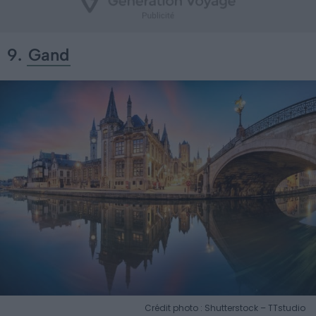
9.
Gand
Crédit photo : Shutterstock – TTstudio