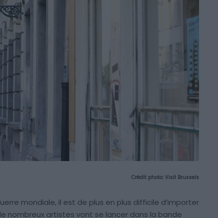
Crédit photo:
Visit Brussels
re mondiale, il est de plus en plus difficile d’importer
de nombreux artistes vont se lancer dans la bande