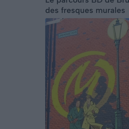
des fresques murales