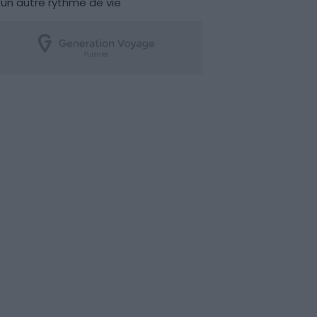
un autre rythme de vie