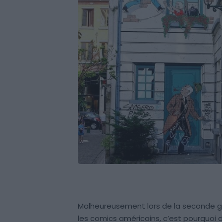
Malheureusement lors de la seconde guer
les comics américains, c’est pourquoi 