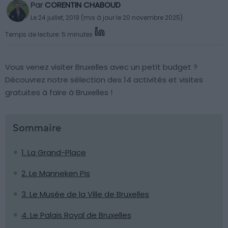
Par
CORENTIN CHABOUD
Le 24 juillet, 2019 (mis à jour le 20 novembre 2025)
Temps de lecture: 5 minutes
Vous venez visiter Bruxelles avec un petit budget ?
Découvrez notre sélection des 14 activités et visites
gratuites à faire à Bruxelles !
Sommaire
1. La Grand-Place
2. Le Manneken Pis
3. Le Musée de la Ville de Bruxelles
4. Le Palais Royal de Bruxelles