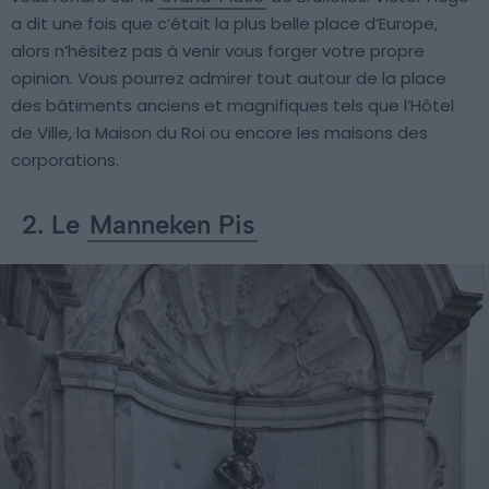
a dit une fois que c’était la plus belle place d’Europe,
alors n’hésitez pas à venir vous forger votre propre
opinion. Vous pourrez admirer tout autour de la place
des bâtiments anciens et magnifiques tels que l’Hôtel
de Ville, la Maison du Roi ou encore les maisons des
corporations.
2. Le
Manneken Pis