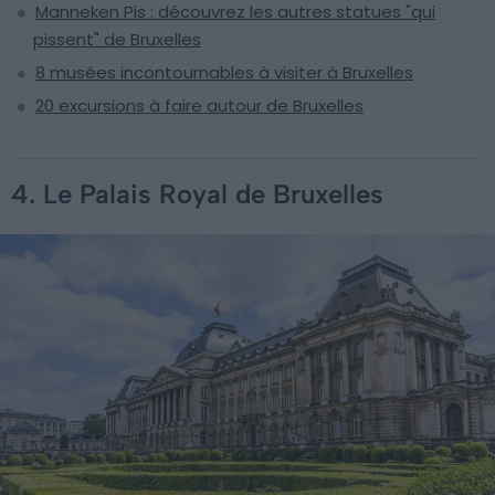
Manneken Pis : découvrez les autres statues "qui
pissent" de Bruxelles
8 musées incontournables à visiter à Bruxelles
20 excursions à faire autour de Bruxelles
4. Le Palais Royal de Bruxelles