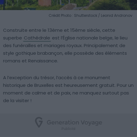
Crédit Photo : Shutterstock / Leonid Andronov
Construite entre le 13ème et 15ème siècle, cette
superbe
Cathédrale
est l’Église nationale belge, le lieu
des funérailles et mariages royaux. Principalement de
style gothique brabançon, elle possède des éléments
romans et Renaissance.
A l’exception du trésor, l’accès à ce monument
historique de Bruxelles est heureusement gratuit. Pour un
moment de calme et de paix, ne manquez surtout pas
de la visiter !