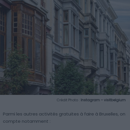
Crédit Photo :
Instagram – visitbelgium
Parmi les autres activités gratuites à faire à Bruxelles, on
compte notamment :