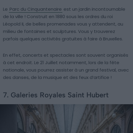
Le
Parc du Cinquantenaire
est un jardin incontournable
de la ville ! Construit en 1880 sous les ordres du roi
Léopold II, de belles promenades vous y attendent, au
milieu de fontaines et sculptures. Vous y trouverez
parfois quelques activités gratuites à faire à Bruxelles.
En effet, concerts et spectacles sont souvent organisés
à cet endroit. Le 21 Juillet notamment, lors de la fête
nationale, vous pourrez assister à un grand festival, avec
des danses, de la musique et des feux d’artifice !
7. Galeries Royales Saint Hubert