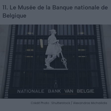
11. Le Musée de la Banque nationale de
Belgique
Crédit Photo : Shutterstock / Alexandros Michailidis