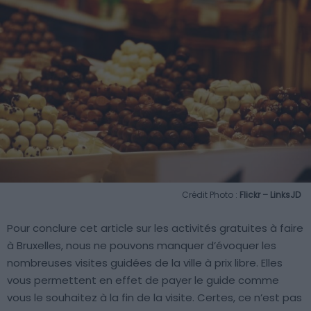
Crédit Photo :
Flickr – LinksJD
Pour conclure cet article sur les activités gratuites à faire
à Bruxelles, nous ne pouvons manquer d’évoquer les
nombreuses visites guidées de la ville à prix libre. Elles
vous permettent en effet de payer le guide comme
vous le souhaitez à la fin de la visite. Certes, ce n’est pas