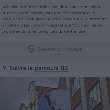
A quelques mètres de la Place de la Bourse, au milieu
d’un très petit chemin, vous pourrez contempler la
statue d’un chien qui se soulage dans la rue, le charmant
Zinneke Pis. Les découvrir sera surtout l’occasion de se
promener dans les belles rues du centre-ville.
9. Suivre le
parcours BD