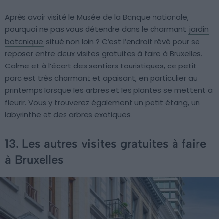
Après avoir visité le Musée de la Banque nationale,
pourquoi ne pas vous détendre dans le charmant
jardin
botanique
situé non loin ? C’est l’endroit rêvé pour se
reposer entre deux visites gratuites à faire à Bruxelles.
Calme et à l’écart des sentiers touristiques, ce petit
parc est très charmant et apaisant, en particulier au
printemps lorsque les arbres et les plantes se mettent à
fleurir. Vous y trouverez également un petit étang, un
labyrinthe et des arbres exotiques.
13. Les autres visites gratuites à faire
à Bruxelles