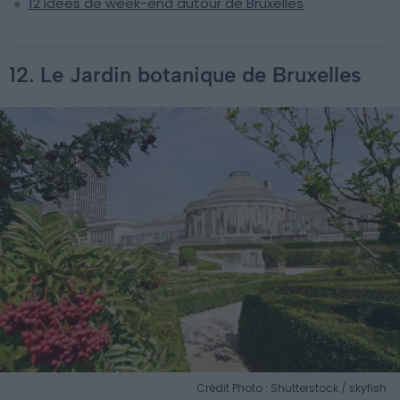
12 idées de week-end autour de Bruxelles
12. Le Jardin botanique de Bruxelles
Crédit Photo : Shutterstock / skyfish