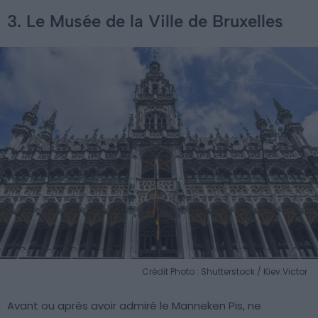
3. Le Musée de la Ville de Bruxelles
Crédit Photo : Shutterstock / Kiev.Victor
Avant ou après avoir admiré le Manneken Pis, ne