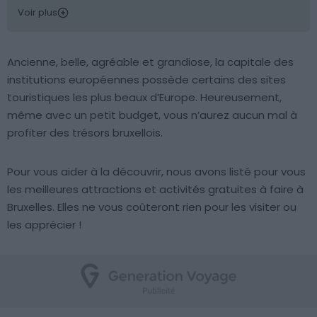
Voir plus
Ancienne, belle, agréable et grandiose, la capitale des
institutions européennes possède certains des sites
touristiques les plus beaux d’Europe. Heureusement,
même avec un petit budget, vous n’aurez aucun mal à
profiter des trésors bruxellois.
Pour vous aider à la découvrir, nous avons listé pour vous
les meilleures attractions et activités gratuites à faire à
Bruxelles. Elles ne vous coûteront rien pour les visiter ou
les apprécier !