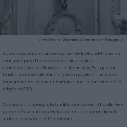
Crédit Photo :
Wikimedia Commons – Trougnouf
Après vous être attardé·e autour de la Grand-Place, ne
manquez pas d’admirer la fontaine le plus
emblématique de Bruxelles : le
Manneken Pis
, que l’on
traduit du bruxellois par « le gamin qui pisse ». A la fois
monument historique et humoristique, la fontaine a été
érigée en 1619.
Depuis cette époque, la tradition locale est d’habiller le «
gamin ». Pour certains événements et à dates fixes, la
statue sera vêtue différemment.