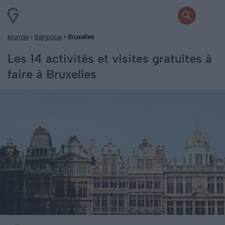
Monde
Belgique
Bruxelles
Les 14 activités et visites gratuites à
faire à Bruxelles