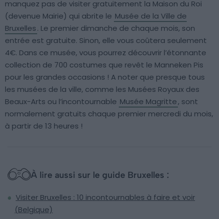
manquez pas de visiter gratuitement la Maison du Roi
(devenue Mairie) qui abrite le
Musée de la Ville de
Bruxelles
. Le premier dimanche de chaque mois, son
entrée est gratuite. Sinon, elle vous coûtera seulement
4€. Dans ce musée, vous pourrez découvrir l’étonnante
collection de 700 costumes que revêt le Manneken Pis
pour les grandes occasions ! A noter que presque tous
les musées de la ville, comme les Musées Royaux des
Beaux-Arts ou l’incontournable
Musée Magritte
, sont
normalement gratuits chaque premier mercredi du mois,
à partir de 13 heures !
À lire aussi sur le guide Bruxelles :
Visiter Bruxelles : 10 incontournables à faire et voir
(Belgique)