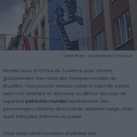
Crédit Photo : Shutterstock / antonnot
Rendez vous à l’Office du Tourisme pour obtenir
gratuitement une carte des fresques murales de
Bruxelles. Vous pourrez ensuite visiter la capitale à pied
selon cet itinéraire et découvrir au détour des rues de
superbes
peintures murales
représentant des
personnages célèbres de la bande dessinée belge, mais
aussi française, italienne ou suisse.
Vous aurez ainsi l’occasion d’admirer des