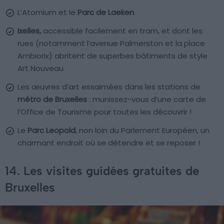
L’Atomium et le
Parc de Laeken
Ixelles,
accessible facilement en tram, et dont les
rues (notamment l’avenue Palmerston et la place
Ambiorix) abritent de superbes bâtiments de style
Art Nouveau
Les œuvres d’art essaimées dans les stations de
métro de Bruxelles
: munissez-vous d’une carte de
l’Office de Tourisme pour toutes les découvrir !
Le
Parc Leopold
, non loin du Parlement Européen, un
charmant endroit où se détendre et se reposer !
14. Les visites guidées gratuites de
Bruxelles