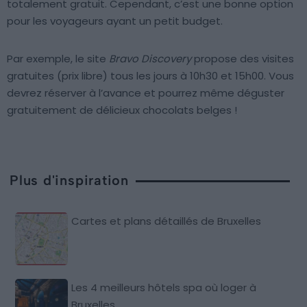
totalement gratuit. Cependant, c’est une bonne option
pour les voyageurs ayant un petit budget.
Par exemple, le site
Bravo Discovery
propose des visites
gratuites (prix libre) tous les jours à 10h30 et 15h00. Vous
devrez réserver à l’avance et pourrez même déguster
gratuitement de délicieux chocolats belges !
Plus d'inspiration
Cartes et plans détaillés de Bruxelles
Les 4 meilleurs hôtels spa où loger à
Bruxelles