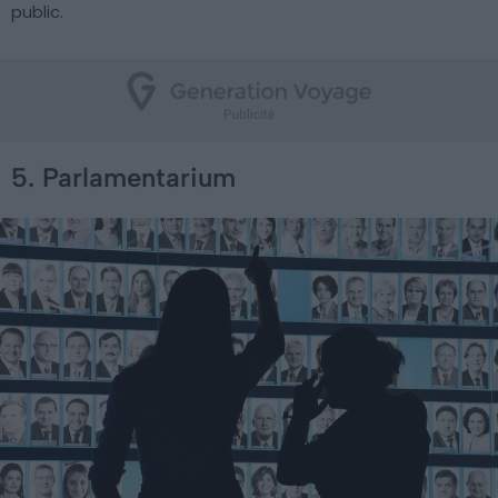
public.
5. Parlamentarium