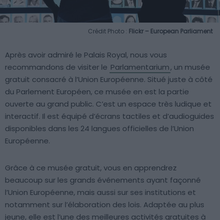
Crédit Photo :
Flickr – European Parliament
Après avoir admiré le Palais Royal, nous vous
recommandons de visiter le
Parlamentarium
, un musée
gratuit consacré à l’Union Européenne. Situé juste à côté
du Parlement Européen, ce musée en est la partie
ouverte au grand public. C’est un espace très ludique et
interactif. Il est équipé d’écrans tactiles et d’audioguides
disponibles dans les 24 langues officielles de l’Union
Européenne.
Grâce à ce musée gratuit, vous en apprendrez
beaucoup sur les grands événements ayant façonné
l’Union Européenne, mais aussi sur ses institutions et
notamment sur l’élaboration des lois. Adaptée au plus
jeune, elle est l’une des meilleures activités gratuites à