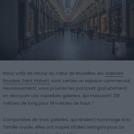
Nous voilà de retour au cœur de Bruxelles, les
Galeries
Royales Saint Hubert
sont certes un espace commercial.
Heureusement, vous pourrez les parcourir gratuitement
et découvrir ces superbes galeries, qui mesurent 218
mètres de long pour 18 mètres de haut !
Composées de trois galeries, qui rendent hommage à la
famille royale, elles ont inspiré l’italien Mengoni pour sa