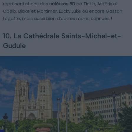
représentations des
célèbres BD
de Tintin, Astérix et
Obélix, Blake et Mortimer, Lucky Luke ou encore Gaston
Lagaffe, mais aussi bien d’autres moins connues !
10. La Cathédrale Saints-Michel-et-
Gudule