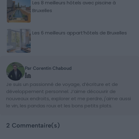
Les 8 meilleurs hôtels avec piscine à
Bruxelles
Les 6 meilleurs appart’hôtels de Bruxelles
Par Corentin Chaboud
Je suis un passionné de voyage, d’écriture et de
développement personnel. J’aime découvrir de
nouveaux endroits, explorer et me perdre, j'aime aussi
le vin, les pandas roux et les bons petits plats.
2 Commentaire(s)