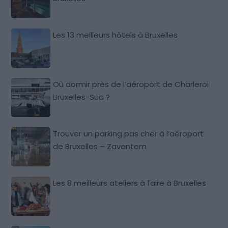
Les 13 meilleurs hôtels à Bruxelles
Où dormir près de l’aéroport de Charleroi
Bruxelles-Sud ?
Trouver un parking pas cher à l’aéroport
de Bruxelles – Zaventem
Les 8 meilleurs ateliers à faire à Bruxelles