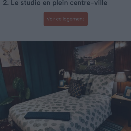
2. Le studio en plein centre-ville
Voir ce logement