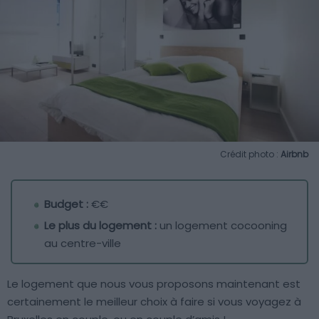
Crédit photo :
Airbnb
Budget :
€€
Le plus du logement :
un logement cocooning
au centre-ville
Le logement que nous vous proposons maintenant est
certainement le meilleur choix à faire si vous voyagez à