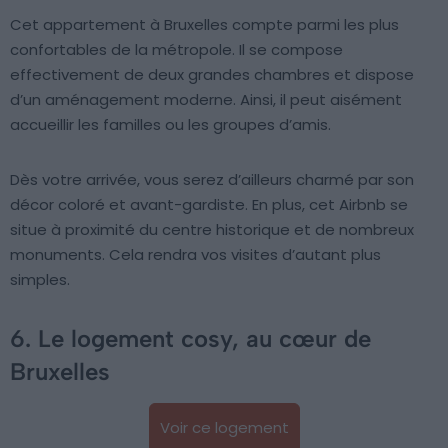
Cet appartement à Bruxelles compte parmi les plus
confortables de la métropole. Il se compose
effectivement de deux grandes chambres et dispose
d’un aménagement moderne. Ainsi, il peut aisément
accueillir les familles ou les groupes d’amis.
Dès votre arrivée, vous serez d’ailleurs charmé par son
décor coloré et avant-gardiste. En plus, cet Airbnb se
situe à proximité du centre historique et de nombreux
monuments. Cela rendra vos visites d’autant plus
simples.
6. Le logement cosy, au cœur de
Bruxelles
Voir ce logement