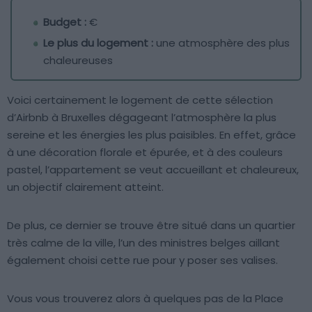
Budget :
€
Le plus du logement :
une atmosphère des plus
chaleureuses
Voici certainement le logement de cette sélection
d’Airbnb à Bruxelles dégageant l’atmosphère la plus
sereine et les énergies les plus paisibles. En effet, grâce
à une décoration florale et épurée, et à des couleurs
pastel, l’appartement se veut accueillant et chaleureux,
un objectif clairement atteint.
De plus, ce dernier se trouve être situé dans un quartier
très calme de la ville, l’un des ministres belges aillant
également choisi cette rue pour y poser ses valises.
Vous vous trouverez alors à quelques pas de la Place