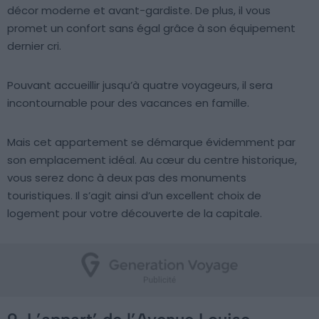
décor moderne et avant-gardiste. De plus, il vous
promet un confort sans égal grâce à son équipement
dernier cri.
Pouvant accueillir jusqu’à quatre voyageurs, il sera
incontournable pour des vacances en famille.
Mais cet appartement se démarque évidemment par
son emplacement idéal. Au cœur du centre historique,
vous serez donc à deux pas des monuments
touristiques. Il s’agit ainsi d’un excellent choix de
logement pour votre découverte de la capitale.