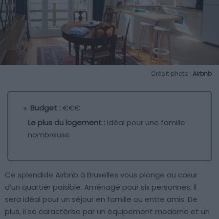
Crédit photo :
Airbnb
Budget :
€€€
Le plus du logement :
idéal pour une famille
nombreuse
Ce splendide Airbnb à Bruxelles vous plonge au cœur
d’un quartier paisible. Aménagé pour six personnes, il
sera idéal pour un séjour en famille ou entre amis. De
plus, il se caractérise par un équipement moderne et un