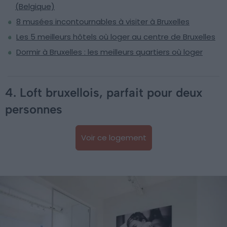
(Belgique)
8 musées incontournables à visiter à Bruxelles
Les 5 meilleurs hôtels où loger au centre de Bruxelles
Dormir à Bruxelles : les meilleurs quartiers où loger
4. Loft bruxellois, parfait pour deux
personnes
Voir ce logement