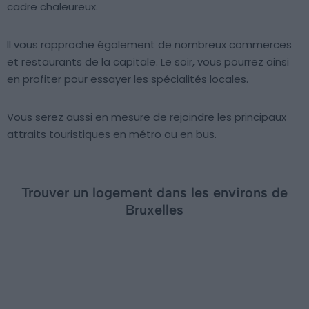
cadre chaleureux.
Il vous rapproche également de nombreux commerces
et restaurants de la capitale. Le soir, vous pourrez ainsi
en profiter pour essayer les spécialités locales.
Vous serez aussi en mesure de rejoindre les principaux
attraits touristiques en métro ou en bus.
Trouver un logement dans les environs de
Bruxelles