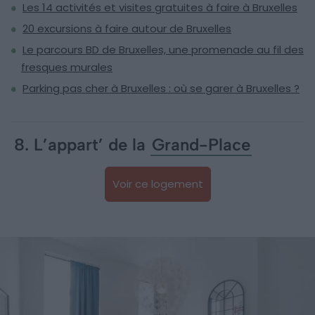
Les 14 activités et visites gratuites à faire à Bruxelles
20 excursions à faire autour de Bruxelles
Le parcours BD de Bruxelles, une promenade au fil des
fresques murales
Parking pas cher à Bruxelles : où se garer à Bruxelles ?
8. L’appart’ de la
Grand-Place
Voir ce logement