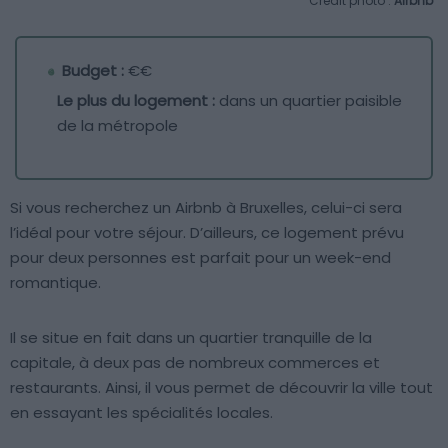
Crédit photo :
Airbnb
Budget :
€€
Le plus du logement :
dans un quartier paisible
de la métropole
Si vous recherchez un Airbnb à Bruxelles, celui-ci sera
l’idéal pour votre séjour. D’ailleurs, ce logement prévu
pour deux personnes est parfait pour un week-end
romantique.
Il se situe en fait dans un quartier tranquille de la
capitale, à deux pas de nombreux commerces et
restaurants. Ainsi, il vous permet de découvrir la ville tout
en essayant les spécialités locales.