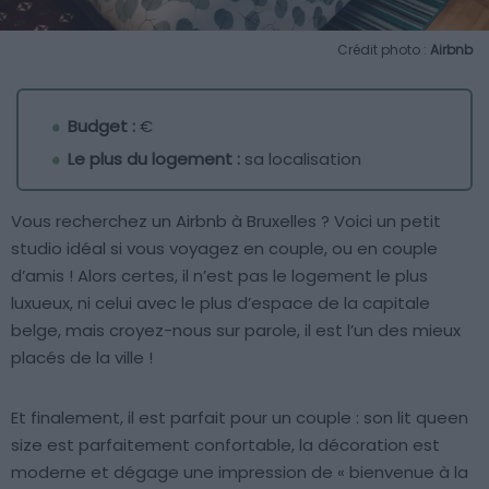
Crédit photo :
Airbnb
Budget :
€
Le plus du logement :
sa localisation
Vous recherchez un Airbnb à Bruxelles ? Voici un petit
studio idéal si vous voyagez en couple, ou en couple
d’amis ! Alors certes, il n’est pas le logement le plus
luxueux, ni celui avec le plus d’espace de la capitale
belge, mais croyez-nous sur parole, il est l’un des mieux
placés de la ville !
Et finalement, il est parfait pour un couple : son lit queen
size est parfaitement confortable, la décoration est
moderne et dégage une impression de « bienvenue à la