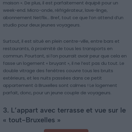
maison ». De plus, il est parfaitement équipé pour un
week-end. Micro-onde, réfrigérateur, lave-linge,
abonnement Netflix… Bref, tout ce que l’on attend d’un
studio pour deux jeunes voyageurs.
Surtout, il est situé en plein centre-ville, entre bars et
restaurants, à proximité de tous les transports en
commun. Pourtant, si l’on pourrait avoir peur que cela en
fasse un logement « bruyant », il ne l’est pas du tout. Le
double vitrage des fenêtres couvre tous les bruits
extérieurs, et les nuits passées dans ce petit
appartement à Bruxelles sont calmes ! Le logement
parfait, donc, pour un jeune couple de voyageurs.
3. L’appart avec terrasse et vue sur le
« tout-Bruxelles »