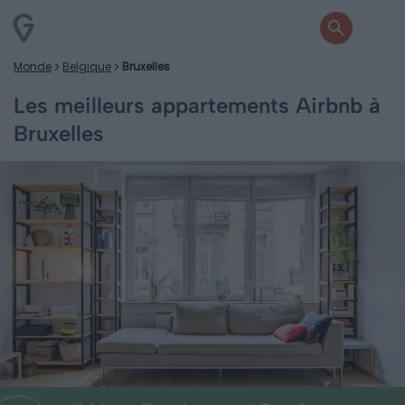
Monde
Belgique
Bruxelles
Les meilleurs appartements Airbnb à
Bruxelles