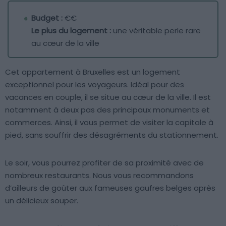
Budget :
€€
Le plus du logement :
une véritable perle rare
au cœur de la ville
Cet appartement à Bruxelles est un logement
exceptionnel pour les voyageurs. Idéal pour des
vacances en couple, il se situe au cœur de la ville. Il est
notamment à deux pas des principaux monuments et
commerces. Ainsi, il vous permet de visiter la capitale à
pied, sans souffrir des désagréments du stationnement.
Le soir, vous pourrez profiter de sa proximité avec de
nombreux restaurants. Nous vous recommandons
d’ailleurs de goûter aux fameuses gaufres belges après
un délicieux souper.