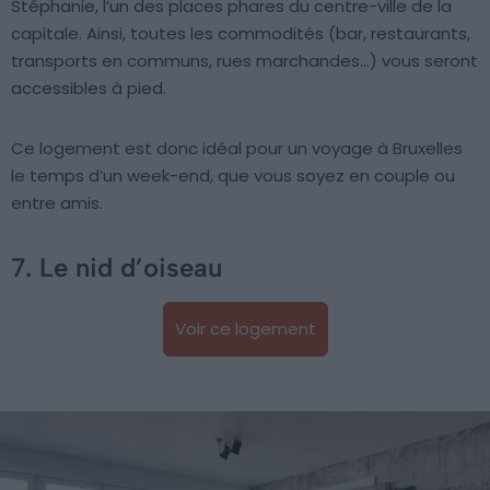
Stéphanie, l’un des places phares du centre-ville de la
capitale. Ainsi, toutes les commodités (bar, restaurants,
transports en communs, rues marchandes…) vous seront
accessibles à pied.
Ce logement est donc idéal pour un voyage à Bruxelles
le temps d’un week-end, que vous soyez en couple ou
entre amis.
7. Le nid d’oiseau
Voir ce logement