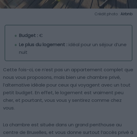
Crédit photo :
Airbnb
Budget :
€
Le plus du logement :
idéal pour un séjour d’une
nuit
Cette fois-ci, ce n’est pas un appartement complet que
nous vous proposons, mais bien une chambre privé,
l’alternative idéale pour ceux qui voyagent avec un tout
petit budget. En effet, le logement est vraiment peu
cher, et pourtant, vous vous y sentirez comme chez
vous.
La chambre est située dans un grand penthouse au
centre de Bruxelles, et vous donne surtout l’accès privé à