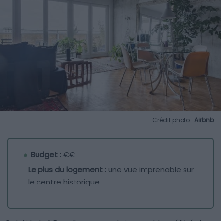
Crédit photo :
Airbnb
Budget :
€€
Le plus du logement :
une vue imprenable sur
le centre historique