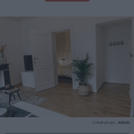
Crédit photo :
Airbnb