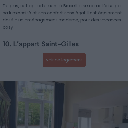
De plus, cet appartement à Bruxelles se caractérise par
sa luminosité et son confort sans égal. Il est également
doté d’un aménagement moderne, pour des vacances
cosy.
10. L’appart Saint-Gilles
Voir ce logement