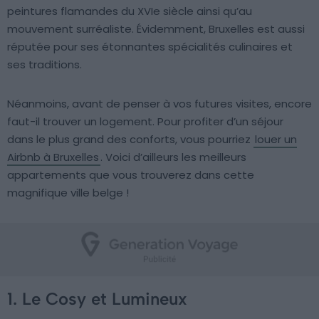
peintures flamandes du XVIe siècle ainsi qu’au
mouvement surréaliste. Évidemment, Bruxelles est aussi
réputée pour ses étonnantes spécialités culinaires et
ses traditions.
Néanmoins, avant de penser à vos futures visites, encore
faut-il trouver un logement. Pour profiter d’un séjour
dans le plus grand des conforts, vous pourriez
louer un
Airbnb à Bruxelles
. Voici d’ailleurs les meilleurs
appartements que vous trouverez dans cette
magnifique ville belge !
1. Le Cosy et Lumineux