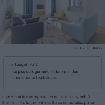
Crédit photo :
Airbnb
Budget :
€€€
Le plus du logement :
à deux pas des
monuments touristiques
Pour visiter la métropole, rien de tel qu’un Airbnb à
Bruxelles ! Ce logement insolite se caractérise par un