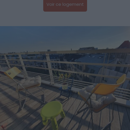
Voir ce logement