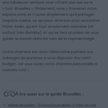
une fabuleuse terrasse vous offrant une vue sur le
« tout-Bruxelles ». Finalement, vous y trouverez votre
espace privé, et n’aurez simplement qu’à partager
l’espace cuisine, ce qui peut-être bon pour rencontrer
l’hôte, Aerlin, qui est tout simplement adorable (et
surtout très discrète), et qui se fera un plaisir de vous
guider au besoin dans les rues de la capitale belge.
Cette chambre est donc l’alternative parfaite aux
auberges de jeunesse si vous disposez d’un petit
budget, car vous aurez votre chambre personnelle à
moindre coût !
À lire aussi sur le guide Bruxelles :
Visiter Bruxelles : 10 incontournables à faire et voir