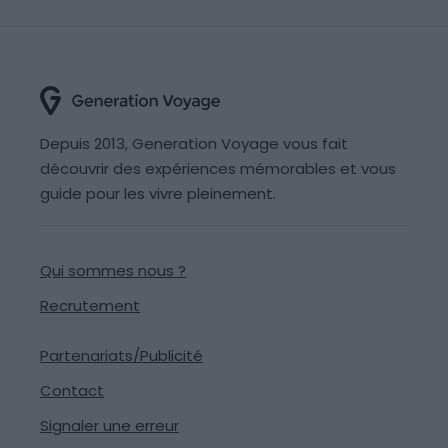
Depuis 2013, Generation Voyage vous fait
découvrir des expériences mémorables et vous
guide pour les vivre pleinement.
Qui sommes nous ?
Recrutement
Partenariats/Publicité
Contact
Signaler une erreur