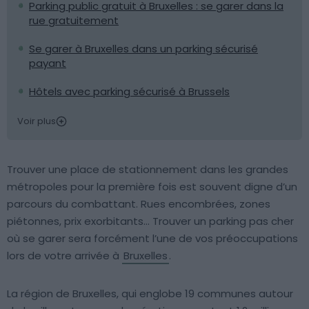
Parking public gratuit à Bruxelles : se garer dans la
rue gratuitement
Se garer à Bruxelles dans un parking sécurisé
payant
Hôtels avec parking sécurisé à Brussels
Voir plus
Trouver une place de stationnement dans les grandes
métropoles pour la première fois est souvent digne d’un
parcours du combattant. Rues encombrées, zones
piétonnes, prix exorbitants… Trouver un parking pas cher
où se garer sera forcément l’une de vos préoccupations
lors de votre arrivée à
Bruxelles
.
La région de Bruxelles, qui englobe 19 communes autour