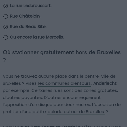
La rue Lesbroussart
,
Rue Châtelain
,
Rue du Beau Site
,
Ou encore la rue Mercelis
.
Où stationner gratuitement hors de Bruxelles
?
Vous ne trouvez aucune place dans le centre-ville de
Bruxelles ? Visez
les communes alentours
.
Anderlecht
,
par exemple. Certaines rues sont des zones gratuites,
d’autres payantes. D’autres encore requièrent
l’apposition d’un disque pour deux heures. L’occasion de
profiter d’une petite
balade autour de Bruxelles
?