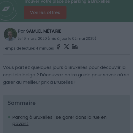
Trouver votre place de parking à Bruxelles
Voir les offres
Par
SAMUEL MÉTAIRIE
Le 19 mars, 2020 (mis à jour le 02 mai 2025)
Temps de lecture: 4 minutes
Vous partez quelques jours à Bruxelles pour découvrir la
capitale belge ? Découvrez notre guide pour savoir où se
garer au meilleur prix à Bruxelles !
Sommaire
Parking à Bruxelles : se garer dans la rue en
payant