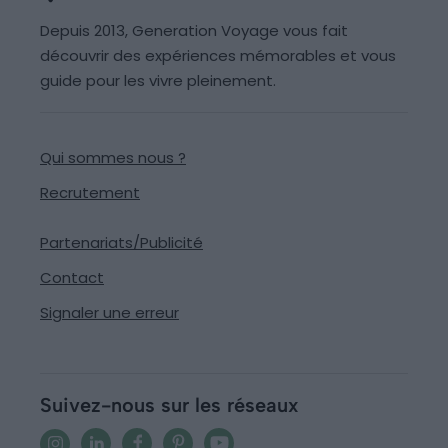
Depuis 2013, Generation Voyage vous fait
découvrir des expériences mémorables et vous
guide pour les vivre pleinement.
Qui sommes nous ?
Recrutement
Partenariats/Publicité
Contact
Signaler une erreur
Suivez-nous sur les réseaux