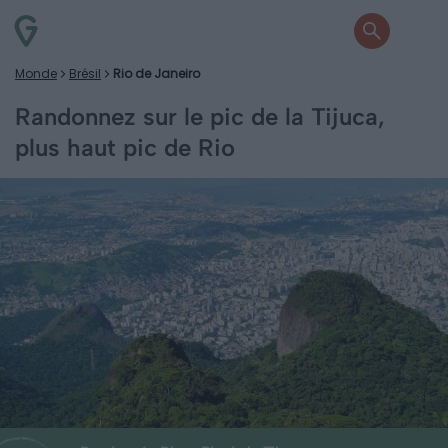
Monde
Brésil
Rio de Janeiro
Randonnez sur le pic de la Tijuca,
plus haut pic de Rio