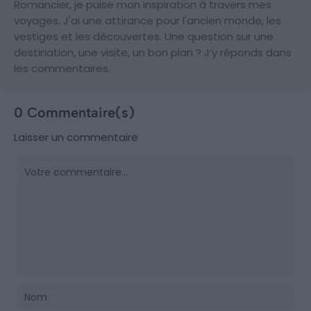
Romancier, je puise mon inspiration à travers mes
voyages. J'ai une attirance pour l'ancien monde, les
vestiges et les découvertes. Une question sur une
destination, une visite, un bon plan ? J’y réponds dans
les commentaires.
0 Commentaire(s)
Laisser un commentaire