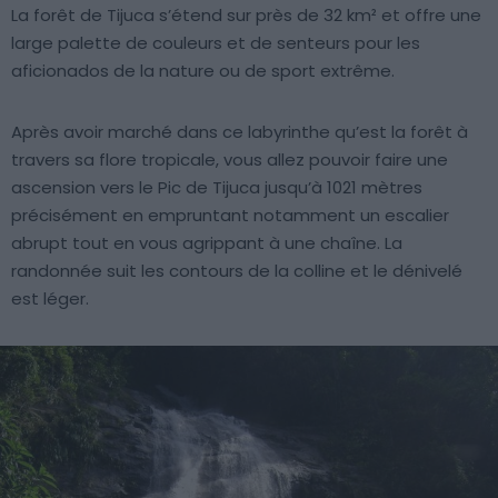
La forêt de Tijuca s’étend sur près de 32 km² et offre une
large palette de couleurs et de senteurs pour les
aficionados de la nature ou de sport extrême.
Après avoir marché dans ce labyrinthe qu’est la forêt à
travers sa flore tropicale, vous allez pouvoir faire une
ascension vers le Pic de Tijuca jusqu’à 1021 mètres
précisément en empruntant notamment un escalier
abrupt tout en vous agrippant à une chaîne. La
randonnée suit les contours de la colline et le dénivelé
est léger.