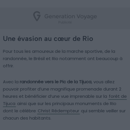
Une évasion au cœur de Rio
Pour tous les amoureux de la marche sportive, de la
randonnée, le Brésil et Rio notamment ont beaucoup à
offrir.
Avec la
randonnée vers le Pic de la Tijuca
, vous allez
pouvoir profiter d’une magnifique promenade durant 2
heures et bénéficier d’une vue imprenable sur la
forêt de
Tijuca
ainsi que sur les principaux monuments de Rio
dont le célèbre
Christ Rédempteur
qui semble veiller sur
chacun des habitants.