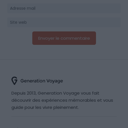
Depuis 2013, Generation Voyage vous fait
découvrir des expériences mémorables et vous
guide pour les vivre pleinement.