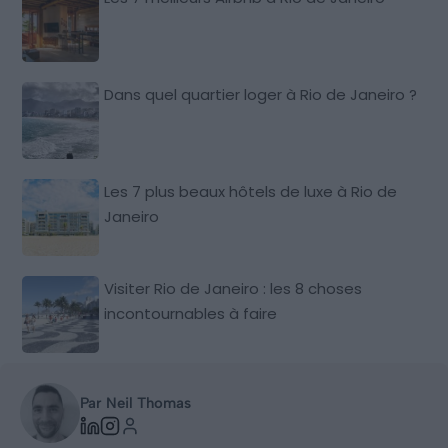
Dans quel quartier loger à Rio de Janeiro ?
Les 7 plus beaux hôtels de luxe à Rio de
Janeiro
Visiter Rio de Janeiro : les 8 choses
incontournables à faire
Par Neil Thomas