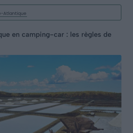
e-Atlantique
que en camping-car : les règles de