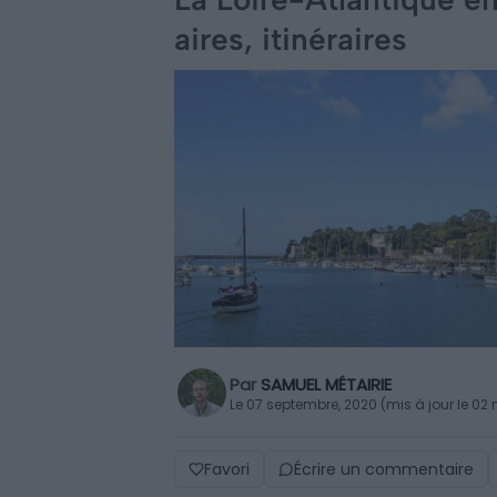
aires, itinéraires
Par
SAMUEL MÉTAIRIE
Le 07 septembre, 2020 (mis à jour le 02
Favori
Écrire un commentaire