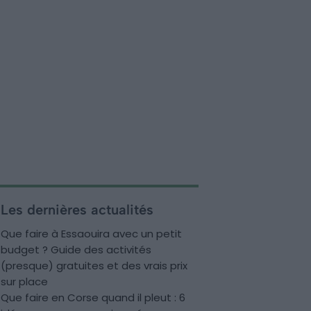
Les dernières actualités
Que faire à Essaouira avec un petit
budget ? Guide des activités
(presque) gratuites et des vrais prix
sur place
Que faire en Corse quand il pleut : 6