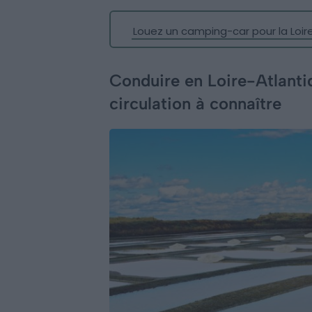
Louez un camping-car pour la Loir
Conduire en Loire-Atlanti
circulation à connaître