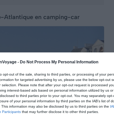
re-Atlantique en camping-car
onVoyage -
Do Not Process My Personal Information
to opt-out of the sale, sharing to third parties, or processing of your per
formation for targeted advertising by us, please use the below opt-out s
r selection. Please note that after your opt-out request is processed y
eing interest-based ads based on personal information utilized by us or
disclosed to third parties prior to your opt-out. You may separately opt-
losure of your personal information by third parties on the IAB’s list of
. This information may also be disclosed by us to third parties on the
IA
Participants
that may further disclose it to other third parties.