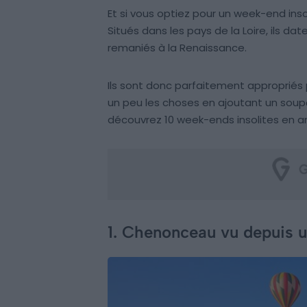
Et si vous optiez pour un week-end ins
Situés dans les pays de la Loire, ils da
remaniés à la Renaissance.
Ils sont donc parfaitement appropriés 
un peu les choses en ajoutant un soup
découvrez 10 week-ends insolites en a
1. Chenonceau vu depuis u