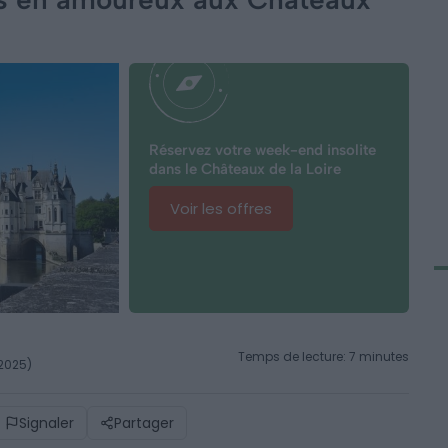
Réservez votre week-end insolite
dans le Châteaux de la Loire
Voir les offres
Temps de lecture: 7 minutes
 2025)
Signaler
Partager