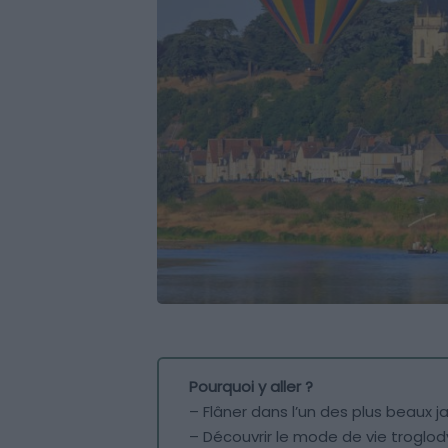
Pourquoi y aller ?
– Flâner dans l’un des plus beaux 
– Découvrir le mode de vie troglo