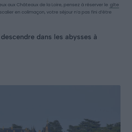
ux aux Châteaux de la Loire, pensez à réserver le
gîte
escalier en colimaçon, votre séjour n’a pas fini d’être
 descendre dans les abysses à