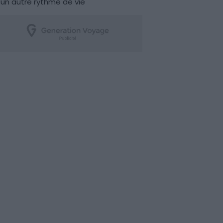
un autre rythme de vie