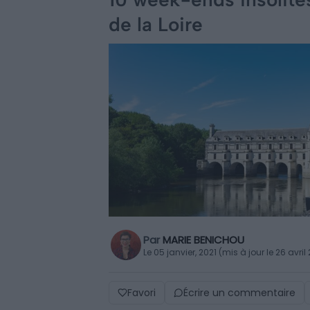
de la Loire
Par
MARIE BENICHOU
Le 05 janvier, 2021 (mis à jour le 26 avril
Favori
Écrire un commentaire