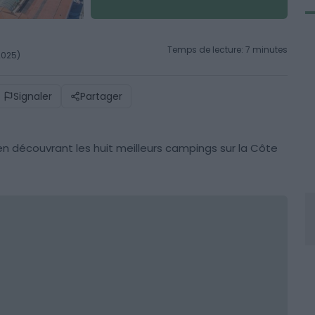
Temps de lecture: 7 minutes
 2025)
Signaler
Partager
n découvrant les huit meilleurs campings sur la Côte