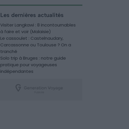
Les dernières actualités
Visiter Langkawi : 8 incontournables
à faire et voir (Malaisie)
Le cassoulet : Castelnaudary,
Carcassonne ou Toulouse ? On a
tranché
Solo trip à Bruges : notre guide
pratique pour voyageuses
indépendantes