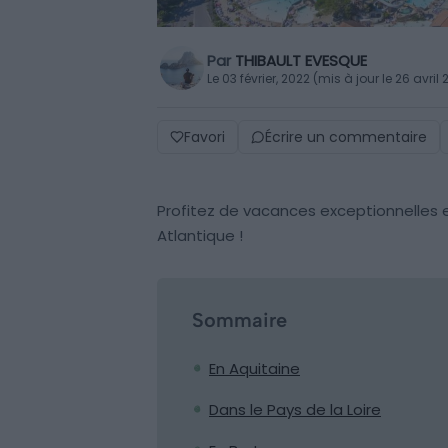
Par
THIBAULT EVESQUE
Le 03 février, 2022 (mis à jour le 26 avril
Favori
Écrire un commentaire
Profitez de vacances exceptionnelles e
Atlantique !
Sommaire
En Aquitaine
Dans le Pays de la Loire