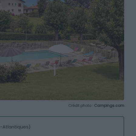
Crédit photo :
Campings.com
-Atlantiques)