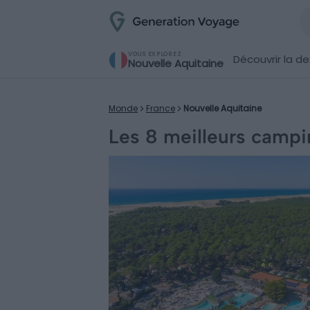
VOUS EXPLOREZ
Découvrir la de
Nouvelle Aquitaine
Monde
France
Nouvelle Aquitaine
Les 8 meilleurs campi