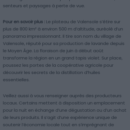
senteurs et paysages à perte de vue.
Pour en savoir plus :
Le plateau de Valensole s’étire sur
plus de 800 km² à environ 500 m d’altitude, auréolé d’un
panorama impressionnant. Il tire son nom du village de
Valensole, réputé pour sa production de lavande depuis
le Moyen Âge. La floraison de juin à début août
transforme la région en un grand tapis violet. Sur place,
poussez les portes de la coopérative agricole pour
découvrir les secrets de la distillation d’huiles
essentielles.
Veillez aussi à vous renseigner auprès des producteurs
locaux. Certains mettent à disposition un emplacement
pour la nuit en échange d’une dégustation ou d’un achat
de leurs produits. Il s’agit d’une expérience unique de
soutenir l’économie locale tout en s’imprégnant de