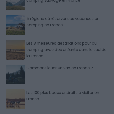
camping sauvage en France
5 régions où réserver ses vacances en
camping en France
Les 8 meilleures destinations pour du
camping avec des enfants dans le sud de
la France
Comment louer un van en France ?
Les 100 plus beaux endroits à visiter en
France