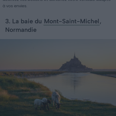
à vos envies.
3. La baie du
Mont-Saint-Michel
,
Normandie