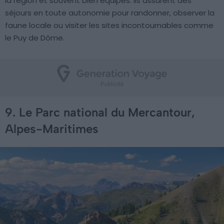
la région et souvent bien équipés. Ils assurent des
séjours en toute autonomie pour randonner, observer la
faune locale ou visiter les sites incontournables comme
le Puy de Dôme.
9. Le Parc national du Mercantour,
Alpes-Maritimes