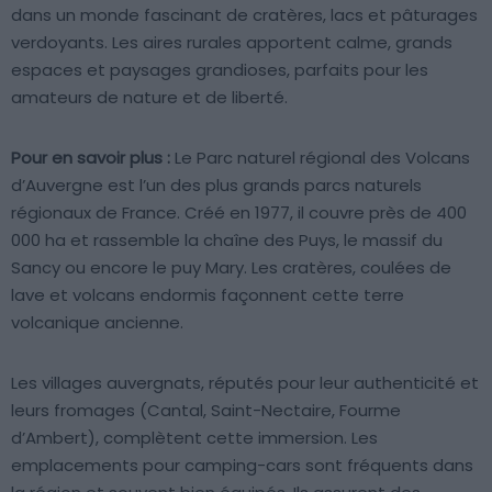
dans un monde fascinant de cratères, lacs et pâturages
verdoyants. Les aires rurales apportent calme, grands
espaces et paysages grandioses, parfaits pour les
amateurs de nature et de liberté.
Pour en savoir plus :
Le Parc naturel régional des Volcans
d’Auvergne est l’un des plus grands parcs naturels
régionaux de France. Créé en 1977, il couvre près de 400
000 ha et rassemble la chaîne des Puys, le massif du
Sancy ou encore le puy Mary. Les cratères, coulées de
lave et volcans endormis façonnent cette terre
volcanique ancienne.
Les villages auvergnats, réputés pour leur authenticité et
leurs fromages (Cantal, Saint-Nectaire, Fourme
d’Ambert), complètent cette immersion. Les
emplacements pour camping-cars sont fréquents dans