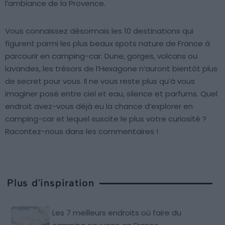
l’ambiance de la Provence.
Vous connaissez désormais les 10 destinations qui
figurent parmi les plus beaux spots nature de France à
parcourir en camping-car. Dune, gorges, volcans ou
lavandes, les trésors de l’Hexagone n’auront bientôt plus
de secret pour vous. Il ne vous reste plus qu’à vous
imaginer posé entre ciel et eau, silence et parfums. Quel
endroit avez-vous déjà eu la chance d’explorer en
camping-car et lequel suscite le plus votre curiosité ?
Racontez-nous dans les commentaires !
Plus d'inspiration
Les 7 meilleurs endroits où faire du