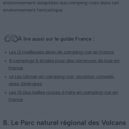
stationnement adaptées aux camping-cars dans cet
environnement fantastique.
À lire aussi sur le guide France :
Les 12 meilleures aires de camping-car en France
8 campings 5 étoiles pour des vacances de luxe en
France
Le Lac Léman en camping-car : location, conseils,
aires, itinéraires
Les 15 plus belles routes à faire en camping-car en
France
8. Le Parc naturel régional des Volcans