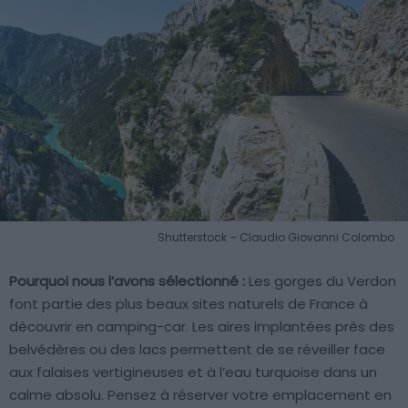
Shutterstock – Claudio Giovanni Colombo
Pourquoi nous l’avons sélectionné :
Les gorges du Verdon
font partie des plus beaux sites naturels de France à
découvrir en camping-car. Les aires implantées près des
belvédères ou des lacs permettent de se réveiller face
aux falaises vertigineuses et à l’eau turquoise dans un
calme absolu. Pensez à réserver votre emplacement en