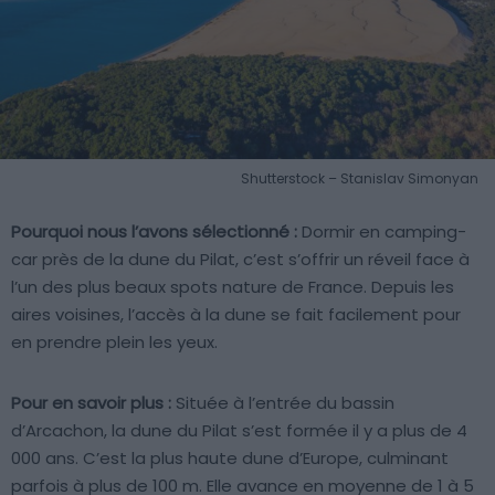
Shutterstock – Stanislav Simonyan
Pourquoi nous l’avons sélectionné :
Dormir en camping-
car près de la dune du Pilat, c’est s’offrir un réveil face à
l’un des plus beaux spots nature de France. Depuis les
aires voisines, l’accès à la dune se fait facilement pour
en prendre plein les yeux.
Pour en savoir plus :
Située à l’entrée du bassin
d’Arcachon, la dune du Pilat s’est formée il y a plus de 4
000 ans. C’est la plus haute dune d’Europe, culminant
parfois à plus de 100 m. Elle avance en moyenne de 1 à 5