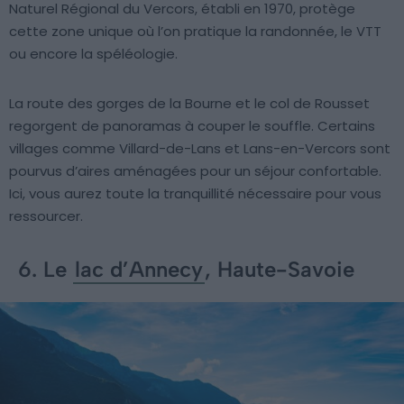
Naturel Régional du Vercors, établi en 1970, protège
cette zone unique où l’on pratique la randonnée, le VTT
ou encore la spéléologie.
La route des gorges de la Bourne et le col de Rousset
regorgent de panoramas à couper le souffle. Certains
villages comme Villard-de-Lans et Lans-en-Vercors sont
pourvus d’aires aménagées pour un séjour confortable.
Ici, vous aurez toute la tranquillité nécessaire pour vous
ressourcer.
6. Le
lac d’Annecy
, Haute-Savoie