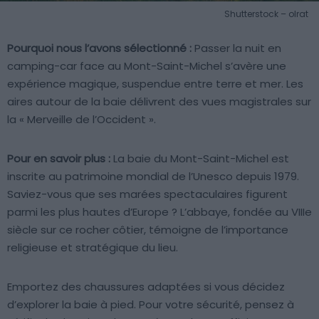
Shutterstock – olrat
Pourquoi nous l’avons sélectionné :
Passer la nuit en
camping-car face au Mont-Saint-Michel s’avère une
expérience magique, suspendue entre terre et mer. Les
aires autour de la baie délivrent des vues magistrales sur
la « Merveille de l’Occident ».
Pour en savoir plus :
La baie du Mont-Saint-Michel est
inscrite au patrimoine mondial de l’Unesco depuis 1979.
Saviez-vous que ses marées spectaculaires figurent
parmi les plus hautes d’Europe ? L’abbaye, fondée au VIIIe
siècle sur ce rocher côtier, témoigne de l’importance
religieuse et stratégique du lieu.
Emportez des chaussures adaptées si vous décidez
d’explorer la baie à pied. Pour votre sécurité, pensez à