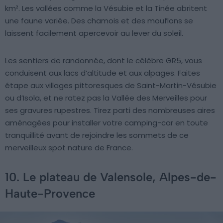
km². Les vallées comme la Vésubie et la Tinée abritent
une faune variée. Des chamois et des mouflons se
laissent facilement apercevoir au lever du soleil.
Les sentiers de randonnée, dont le célèbre GR5, vous
conduisent aux lacs d’altitude et aux alpages. Faites
étape aux villages pittoresques de Saint-Martin-Vésubie
ou d’Isola, et ne ratez pas la Vallée des Merveilles pour
ses gravures rupestres. Tirez parti des nombreuses aires
aménagées pour installer votre camping-car en toute
tranquillité avant de rejoindre les sommets de ce
merveilleux spot nature de France.
10. Le plateau de Valensole, Alpes-de-
Haute-Provence