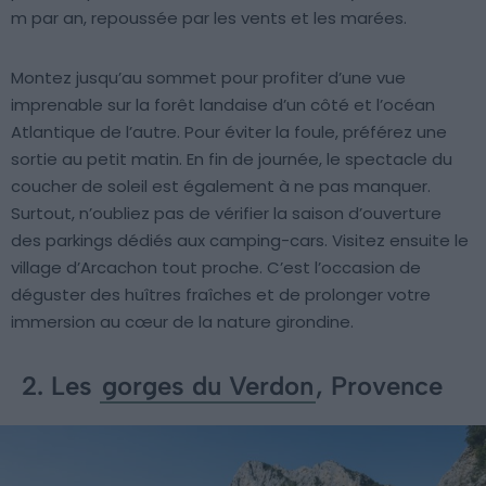
m par an, repoussée par les vents et les marées.
Montez jusqu’au sommet pour profiter d’une vue
imprenable sur la forêt landaise d’un côté et l’océan
Atlantique de l’autre. Pour éviter la foule, préférez une
sortie au petit matin. En fin de journée, le spectacle du
coucher de soleil est également à ne pas manquer.
Surtout, n’oubliez pas de vérifier la saison d’ouverture
des parkings dédiés aux camping-cars. Visitez ensuite le
village d’Arcachon tout proche. C’est l’occasion de
déguster des huîtres fraîches et de prolonger votre
immersion au cœur de la nature girondine.
2. Les
gorges du Verdon
, Provence