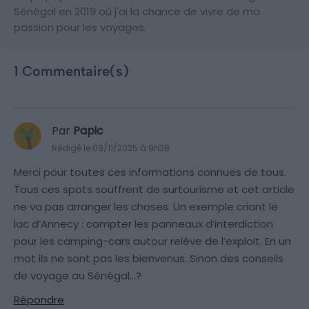
Sénégal en 2019 où j'ai la chance de vivre de ma
passion pour les voyages.
1 Commentaire(s)
Par
Papic
Rédigé le 09/11/2025 à 9h38
Merci pour toutes ces informations connues de tous.
Tous ces spots souffrent de surtourisme et cet article
ne va pas arranger les choses. Un exemple criant le
lac d’Annecy : compter les panneaux d’interdiction
pour les camping-cars autour relève de l’exploit. En un
mot ils ne sont pas les bienvenus. Sinon des conseils
de voyage au Sénégal…?
Répondre