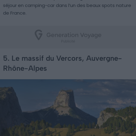
séjour en camping-car dans l’un des beaux spots nature
de France.
5. Le massif du Vercors, Auvergne-
Rhône-Alpes