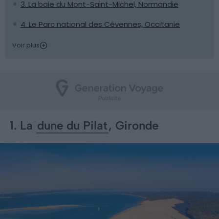
3. La baie du Mont-Saint-Michel, Normandie
4. Le Parc national des Cévennes, Occitanie
Voir plus
1. La
dune du Pilat
, Gironde