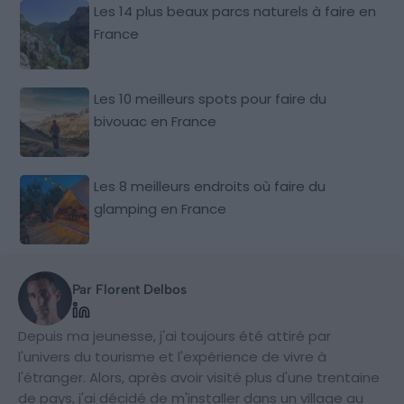
Les 14 plus beaux parcs naturels à faire en
France
Les 10 meilleurs spots pour faire du
bivouac en France
Les 8 meilleurs endroits où faire du
glamping en France
Par Florent Delbos
Depuis ma jeunesse, j'ai toujours été attiré par
l'univers du tourisme et l'expérience de vivre à
l'étranger. Alors, après avoir visité plus d'une trentaine
de pays, j'ai décidé de m'installer dans un village au