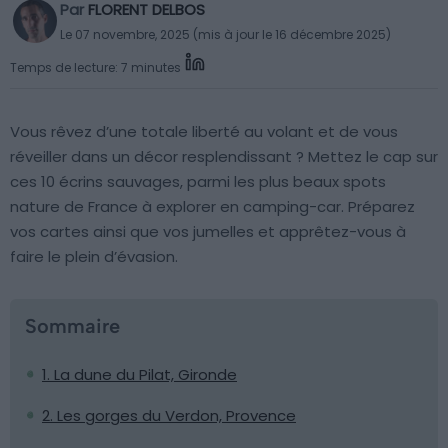
Par
FLORENT DELBOS
Le 07 novembre, 2025 (mis à jour le 16 décembre 2025)
Temps de lecture: 7 minutes
Vous rêvez d’une totale liberté au volant et de vous
réveiller dans un décor resplendissant ? Mettez le cap sur
ces 10 écrins sauvages, parmi les plus beaux spots
nature de France à explorer en camping-car. Préparez
vos cartes ainsi que vos jumelles et apprêtez-vous à
faire le plein d’évasion.
Sommaire
1. La dune du Pilat, Gironde
2. Les gorges du Verdon, Provence