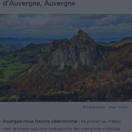
d’Auvergne, Auvergne
Shutterstock – Kiev.Victor
Pourquoi nous l’avons sélectionné :
Se poser au milieu
des anciens volcans transporte les camping-caristes