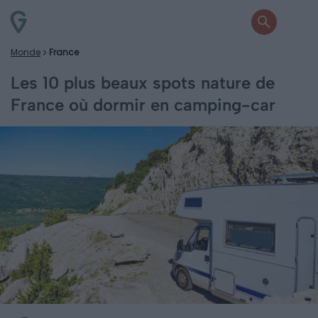
Monde
France
Les 10 plus beaux spots nature de
France où dormir en camping-car