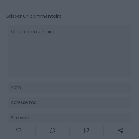
Laisser un commentaire