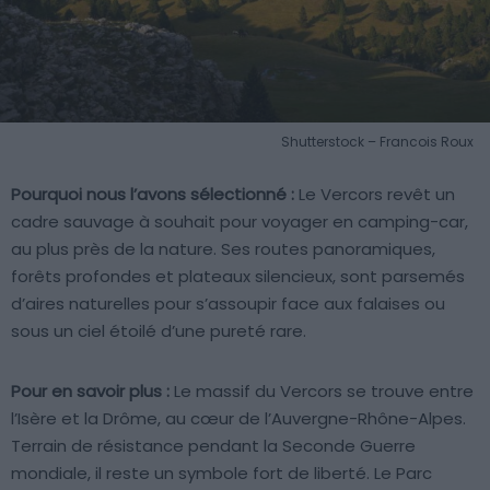
Shutterstock – Francois Roux
Pourquoi nous l’avons sélectionné :
Le Vercors revêt un
cadre sauvage à souhait pour voyager en camping-car,
au plus près de la nature. Ses routes panoramiques,
forêts profondes et plateaux silencieux, sont parsemés
d’aires naturelles pour s’assoupir face aux falaises ou
sous un ciel étoilé d’une pureté rare.
Pour en savoir plus :
Le massif du Vercors se trouve entre
l’Isère et la Drôme, au cœur de l’Auvergne-Rhône-Alpes.
Terrain de résistance pendant la Seconde Guerre
mondiale, il reste un symbole fort de liberté. Le Parc