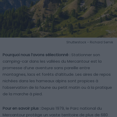
Shutterstock – Richard Semik
Pourquoi nous l’avons sélectionné :
Stationner son
camping-car dans les vallées du Mercantour est la
promesse d’une aventure sans pareille entre
montagnes, lacs et forêts d’altitude. Les aires de repos
nichées dans les hameaux alpins sont propices à
l’observation de la faune au petit matin ou à la pratique
de la marche à pied.
Pour en savoir plus :
Depuis 1979, le Parc national du
Mercantour protège un vaste territoire de plus de 680