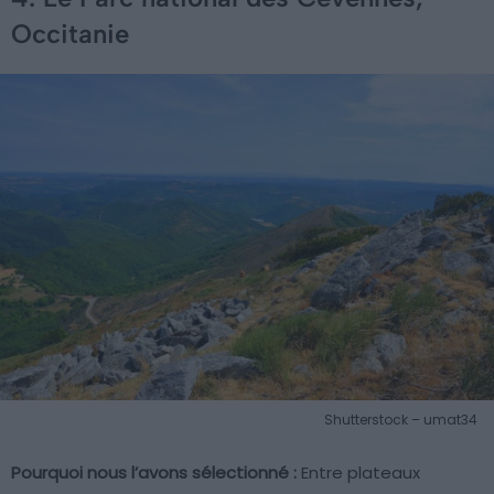
Occitanie
Shutterstock – umat34
Pourquoi nous l’avons sélectionné :
Entre plateaux