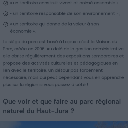
« un territoire construit vivant et animé ensemble » ;
« un territoire responsable de son environnement » ;
« un territoire qui donne de la valeur à son
économie ».
Le siège du parc est basé à Lajoux : c’est la Maison du
Parc, créée en 2006. Au delà de la gestion administrative,
elle abrite régulièrement des expositions temporaires et
propose des activités culturelles et pédagogiques en
lien avec le territoire. Un détour pas forcément
nécessaire, mais qui peut cependant vous en apprendre
plus sur la région si vous passez à côté !
Que voir et que faire au parc régional
naturel du Haut-Jura ?