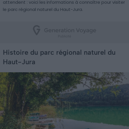
attendent : voici les informations à connaître pour visiter
le parc régional naturel du Haut-Jura.
Histoire du parc régional naturel du
Haut-Jura