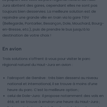
Jura abritent des gares, cependant elles ne sont pas
toujours bien desservies. La meilleure solution est de
rejoindre une grande ville en train via la gare TGV
(Bellegarde, Pontarlier, Besançon, Dole, Mouchard, Bourg-
en-Bresse, etc.), puis de prendre le bus jusqu’à la
destination de votre choix !
En avion
Trois solutions s’offrent à vous pour visiter le parc
régional naturel du Haut-Jura en avion :
l’aéroport de Genève : très bien desservi au niveau
national et international, il se trouve à moins d’une
heure du parc. C’est la meilleure option ;
celui de Dole-Jura : il propose notamment des vols en
été, et se trouve à environ une heure du Haut-Jura ;