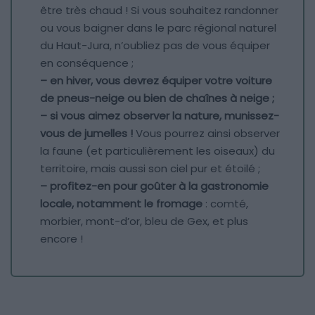
être très chaud ! Si vous souhaitez randonner
ou vous baigner dans le parc régional naturel
du Haut-Jura, n’oubliez pas de vous équiper
en conséquence ;
– en hiver, vous devrez équiper votre voiture
de pneus-neige ou bien de chaînes à neige ;
– si vous aimez observer la nature, munissez-
vous de jumelles !
Vous pourrez ainsi observer
la faune (et particulièrement les oiseaux) du
territoire, mais aussi son ciel pur et étoilé ;
– profitez-en pour goûter à la gastronomie
locale, notamment le fromage
: comté,
morbier, mont-d’or, bleu de Gex, et plus
encore !