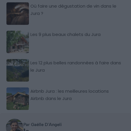
Où faire une dégustation de vin dans le
Jura ?
Les 9 plus beaux chalets du Jura
Les 12 plus belles randonnées à faire dans
le Jura
Airbnb Jura : les meilleures locations
Airbnb dans le Jura
Par Gaëlle D'Angeli