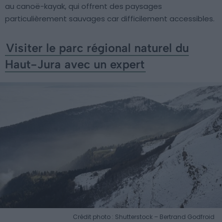
au canoë-kayak, qui offrent des paysages
particulièrement sauvages car difficilement accessibles.
Visiter le parc régional naturel du
Haut-Jura avec un expert
Crédit photo : Shutterstock – Bertrand Godfroid