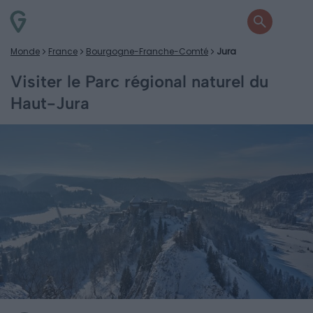
Monde
France
Bourgogne-Franche-Comté
Jura
Visiter le Parc régional naturel du
Haut-Jura