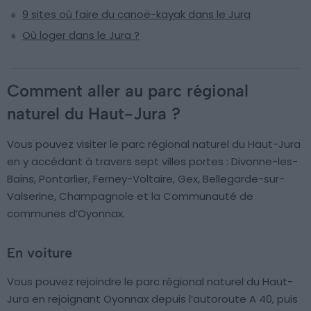
9 sites où faire du canoë-kayak dans le Jura
Où loger dans le Jura ?
Comment aller au parc régional
naturel du Haut-Jura ?
Vous pouvez visiter le parc régional naturel du Haut-Jura
en y accédant à travers sept villes portes : Divonne-les-
Bains, Pontarlier, Ferney-Voltaire, Gex, Bellegarde-sur-
Valserine, Champagnole et la Communauté de
communes d’Oyonnax.
En voiture
Vous pouvez rejoindre le parc régional naturel du Haut-
Jura en rejoignant Oyonnax depuis l’autoroute A 40, puis