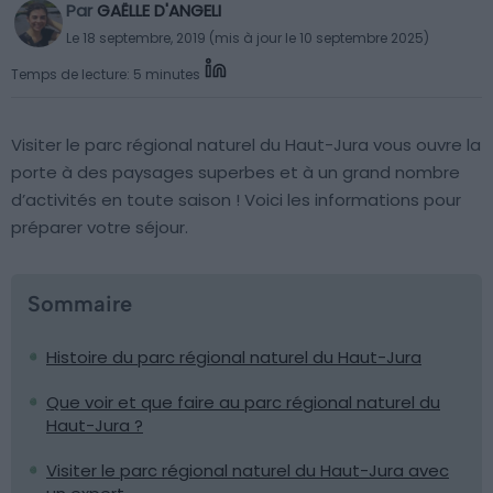
Par
GAËLLE D'ANGELI
Le 18 septembre, 2019 (mis à jour le 10 septembre 2025)
Temps de lecture: 5 minutes
Visiter le parc régional naturel du Haut-Jura vous ouvre la
porte à des paysages superbes et à un grand nombre
d’activités en toute saison ! Voici les informations pour
préparer votre séjour.
Sommaire
Histoire du parc régional naturel du Haut-Jura
Que voir et que faire au parc régional naturel du
Haut-Jura ?
Visiter le parc régional naturel du Haut-Jura avec