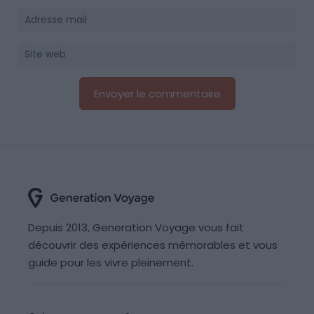
Depuis 2013, Generation Voyage vous fait
découvrir des expériences mémorables et vous
guide pour les vivre pleinement.