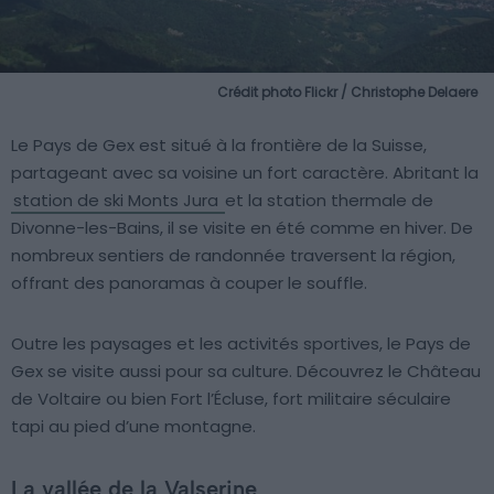
Crédit photo Flickr / Christophe Delaere
Le Pays de Gex est situé à la frontière de la Suisse,
partageant avec sa voisine un fort caractère. Abritant la
station de ski Monts Jura
et la station thermale de
Divonne-les-Bains, il se visite en été comme en hiver. De
nombreux sentiers de randonnée traversent la région,
offrant des panoramas à couper le souffle.
Outre les paysages et les activités sportives, le Pays de
Gex se visite aussi pour sa culture. Découvrez le Château
de Voltaire ou bien Fort l’Écluse, fort militaire séculaire
tapi au pied d’une montagne.
La vallée de la Valserine