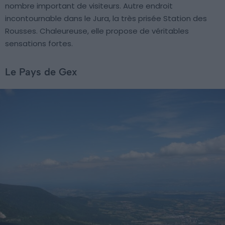
nombre important de visiteurs. Autre endroit
incontournable dans le Jura, la très prisée Station des
Rousses. Chaleureuse, elle propose de véritables
sensations fortes.
Le Pays de Gex