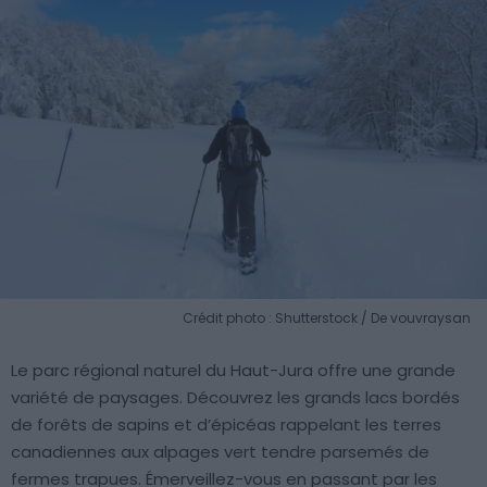
Crédit photo : Shutterstock / De vouvraysan
Le parc régional naturel du Haut-Jura offre une grande
variété de paysages. Découvrez les grands lacs bordés
de forêts de sapins et d’épicéas rappelant les terres
canadiennes aux alpages vert tendre parsemés de
fermes trapues. Émerveillez-vous en passant par les