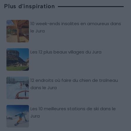
Plus d'inspiration
10 week-ends insolites en amoureux dans
le Jura
Les 12 plus beaux villages du Jura
12 endroits où faire du chien de traîneau
dans le Jura
Les 10 meilleures stations de ski dans le
Jura