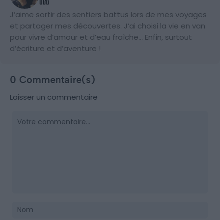
J’aime sortir des sentiers battus lors de mes voyages
et partager mes découvertes. J’ai choisi la vie en van
pour vivre d’amour et d’eau fraîche... Enfin, surtout
d’écriture et d’aventure !
0 Commentaire(s)
Laisser un commentaire