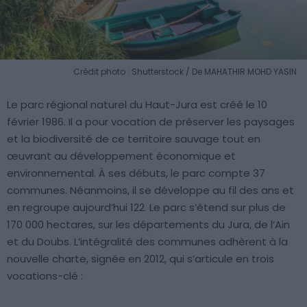
Crédit photo : Shutterstock / De MAHATHIR MOHD YASIN
Le parc régional naturel du Haut-Jura est créé le 10
février 1986. Il a pour vocation de préserver les paysages
et la biodiversité de ce territoire sauvage tout en
œuvrant au développement économique et
environnemental. À ses débuts, le parc compte 37
communes. Néanmoins, il se développe au fil des ans et
en regroupe aujourd’hui 122. Le parc s’étend sur plus de
170 000 hectares, sur les départements du Jura, de l’Ain
et du Doubs. L’intégralité des communes adhèrent à la
nouvelle charte, signée en 2012, qui s’articule en trois
vocations-clé :