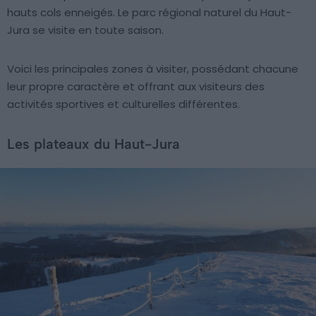
hauts cols enneigés. Le parc régional naturel du Haut-
Jura se visite en toute saison.
Voici les principales zones à visiter, possédant chacune
leur propre caractère et offrant aux visiteurs des
activités sportives et culturelles différentes.
Les plateaux du Haut-Jura