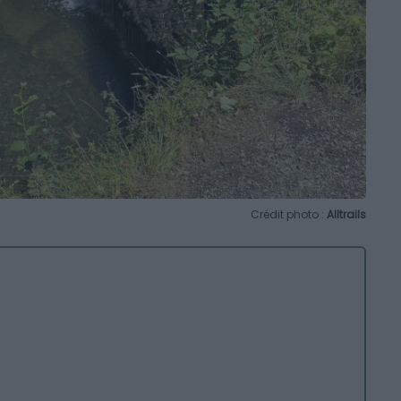
Crédit photo :
Alltrails