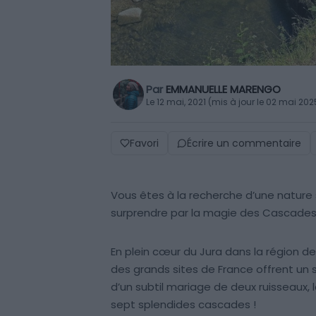
Par
EMMANUELLE MARENGO
Le 12 mai, 2021 (mis à jour le 02 mai 202
Favori
Écrire un commentaire
Vous êtes à la recherche d’une natur
surprendre par la magie des Cascades 
En plein cœur du Jura dans la région de
des grands sites de France offrent un
d’un subtil mariage de deux ruisseaux, 
sept splendides cascades !