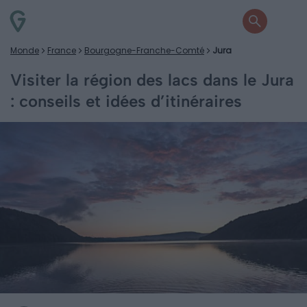
Monde
France
Bourgogne-Franche-Comté
Jura
Visiter la région des lacs dans le Jura
: conseils et idées d’itinéraires