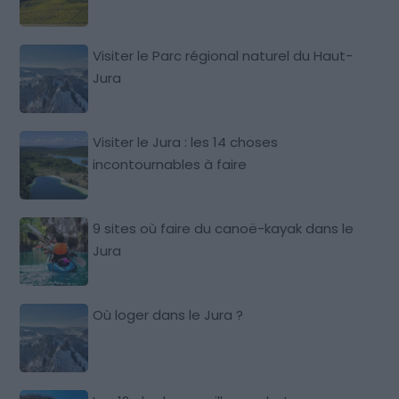
Visiter le Parc régional naturel du Haut-
Jura
Visiter le Jura : les 14 choses
incontournables à faire
9 sites où faire du canoë-kayak dans le
Jura
Où loger dans le Jura ?