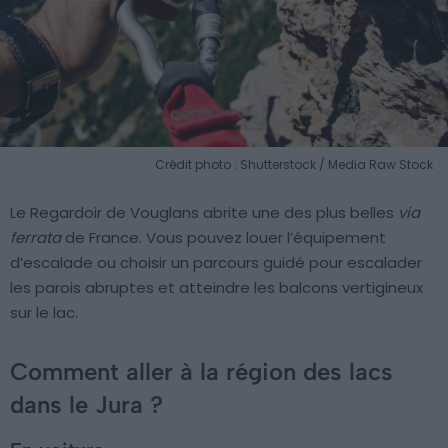
Crédit photo : Shutterstock / Media Raw Stock
Le Regardoir de Vouglans abrite une des plus belles
via
ferrata
de France. Vous pouvez louer l’équipement
d’escalade ou choisir un parcours guidé pour escalader
les parois abruptes et atteindre les balcons vertigineux
sur le lac.
Comment aller à la région des lacs
dans le Jura ?