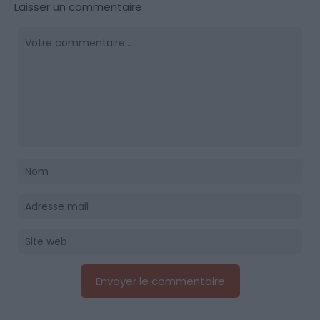
Laisser un commentaire