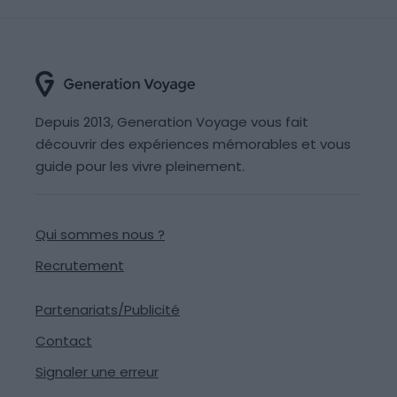
Depuis 2013, Generation Voyage vous fait
découvrir des expériences mémorables et vous
guide pour les vivre pleinement.
Qui sommes nous ?
Recrutement
Partenariats/Publicité
Contact
Signaler une erreur