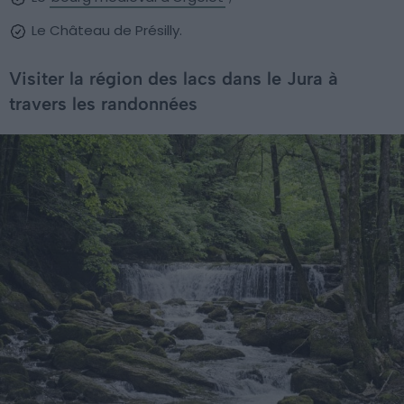
Le Château de Présilly.
Visiter la région des lacs dans le Jura à
travers les randonnées