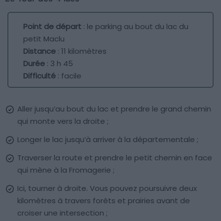
Point de départ
: le parking au bout du lac du
petit Maclu
Distance
: 11 kilomètres
Durée
: 3 h 45
Difficulté
: facile
Aller jusqu’au bout du lac et prendre le grand chemin
qui monte vers la droite ;
Longer le lac jusqu’à arriver à la départementale ;
Traverser la route et prendre le petit chemin en face
qui mène à la Fromagerie ;
Ici, tourner à droite. Vous pouvez poursuivre deux
kilomètres à travers forêts et prairies avant de
croiser une intersection ;