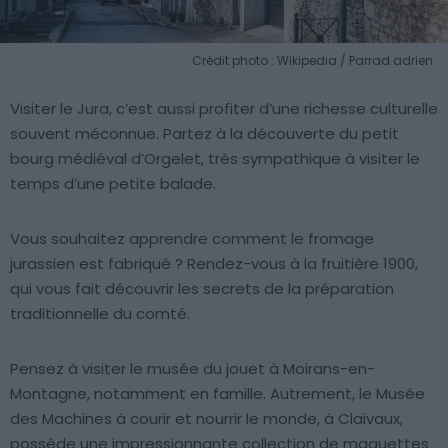
Crédit photo : Wikipedia / Parrad.adrien
Visiter le Jura, c’est aussi profiter d’une richesse culturelle
souvent méconnue. Partez à la découverte du petit
bourg médiéval d’Orgelet, très sympathique à visiter le
temps d’une petite balade.
Vous souhaitez apprendre comment le fromage
jurassien est fabriqué ? Rendez-vous à la fruitière 1900,
qui vous fait découvrir les secrets de la préparation
traditionnelle du comté.
Pensez à visiter le musée du jouet à Moirans-en-
Montagne, notamment en famille. Autrement, le Musée
des Machines à courir et nourrir le monde, à Claivaux,
possède une impressionnante collection de maquettes