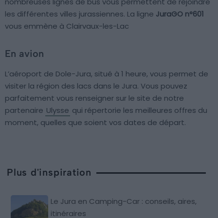
nombreuses lignes de bus vous permettent de rejoindre
les différentes villes jurassiennes. La ligne
JuraGO n°601
vous emmène à Clairvaux-les-Lac
En avion
L’aéroport de Dole-Jura, situé à 1 heure, vous permet de
visiter la région des lacs dans le Jura. Vous pouvez
parfaitement vous renseigner sur le site de notre
partenaire
Ulysse
qui répertorie les meilleures offres du
moment, quelles que soient vos dates de départ.
Plus d'inspiration
Le Jura en Camping-Car : conseils, aires,
itinéraires