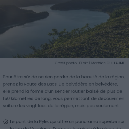
Crédit photo : Flickr / Mathias GUILLAUME
Pour être sûr de ne rien perdre de la beauté de la région,
prenez la Route des Lacs. De belvédère en belvédère,
elle prend la forme d’un sentier routier balisé de plus de
150 kilomètres de long, vous permettant de découvrir en
voiture les vingt lacs de la région, mais pas seulement :
Le pont de la Pyle, qui offre un panorama superbe sur
le
lac de Vouglans
. Trempez les pieds à la plage de