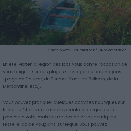
Crédit photo : Shutterstock / De midgardson
En été, visiter la région des lacs vous donne l’occasion de
vous baigner sur des plages sauvages ou aménagées
(plage de Doucier, du Surchauffant, de Bellecin, de la
Mercantine, etc.).
Vous pouvez pratiquer quelques activités nautiques sur
le lac de Chalain, comme le pédalo, la barque ou la
planche à voile, mais la star des activités nautiques
reste le lac de Vouglans, sur lequel vous pouvez