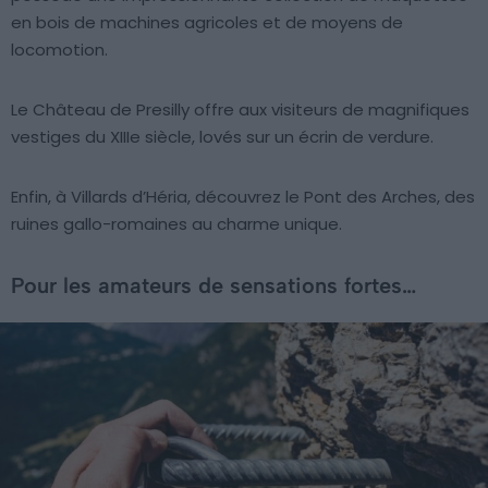
en bois de machines agricoles et de moyens de
locomotion.
Le Château de Presilly offre aux visiteurs de magnifiques
vestiges du XIIIe siècle, lovés sur un écrin de verdure.
Enfin, à Villards d’Héria, découvrez le Pont des Arches, des
ruines gallo-romaines au charme unique.
Pour les amateurs de sensations fortes…