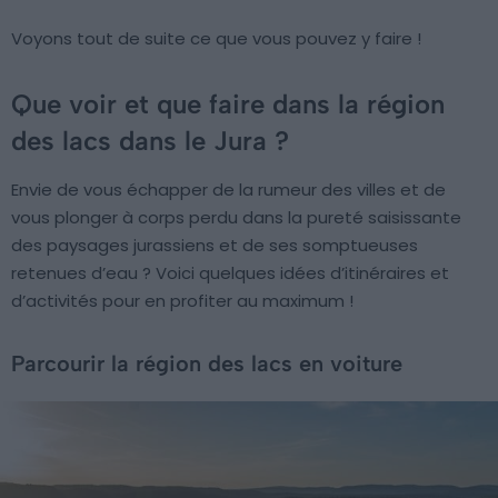
Voyons tout de suite ce que vous pouvez y faire !
Que voir et que faire dans la région
des lacs dans le Jura ?
Envie de vous échapper de la rumeur des villes et de
vous plonger à corps perdu dans la pureté saisissante
des paysages jurassiens et de ses somptueuses
retenues d’eau ? Voici quelques idées d’itinéraires et
d’activités pour en profiter au maximum !
Parcourir la région des lacs en voiture