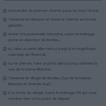
Descendre de premier chemin jusqu’au Saut Girard ;
Traverser le Hérisson et suivre le chemin sur la rive
gauche ;
Arriver à la passerelle Sarrazine, suivre le balisage
jaune en direction de Bonlieu ;
Ici, faire un petit aller-retour jusqu’à la magnifique
cascade de l’Éventail ;
Sur le chemin, faire un petit détour pour admirer la
vue de la Dame Blanche ;
Traverser le village de Bonlieu (rue de la Maison
Blanche et Grande Rue) ;
À la sortie du village, suivre le balisage GR qui vous
ramène vers votre point de départ.