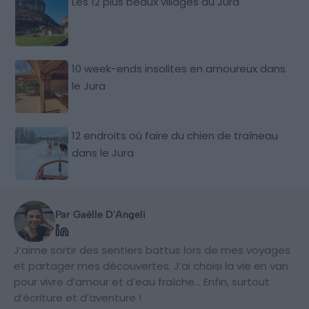
Les 12 plus beaux villages du Jura
10 week-ends insolites en amoureux dans
le Jura
12 endroits où faire du chien de traîneau
dans le Jura
Par Gaëlle D'Angeli
J’aime sortir des sentiers battus lors de mes voyages
et partager mes découvertes. J’ai choisi la vie en van
pour vivre d’amour et d’eau fraîche... Enfin, surtout
d’écriture et d’aventure !