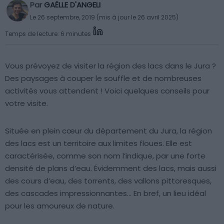
Par
GAËLLE D'ANGELI
Le 26 septembre, 2019 (mis à jour le 26 avril 2025)
Temps de lecture: 6 minutes
Vous prévoyez de visiter la région des lacs dans le Jura ?
Des paysages à couper le souffle et de nombreuses
activités vous attendent ! Voici quelques conseils pour
votre visite.
Située en plein cœur du département du Jura, la région
des lacs est un territoire aux limites floues. Elle est
caractérisée, comme son nom l’indique, par une forte
densité de plans d’eau. Évidemment des lacs, mais aussi
des cours d’eau, des torrents, des vallons pittoresques,
des cascades impressionnantes… En bref, un lieu idéal
pour les amoureux de nature.