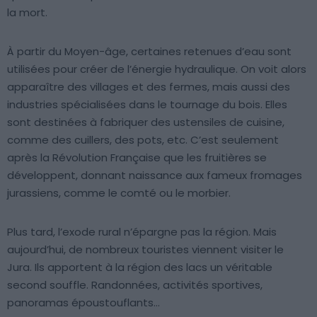
la mort.
À partir du Moyen-âge, certaines retenues d’eau sont
utilisées pour créer de l’énergie hydraulique. On voit alors
apparaître des villages et des fermes, mais aussi des
industries spécialisées dans le tournage du bois. Elles
sont destinées à fabriquer des ustensiles de cuisine,
comme des cuillers, des pots, etc. C’est seulement
après la Révolution Française que les fruitières se
développent, donnant naissance aux fameux fromages
jurassiens, comme le comté ou le morbier.
Plus tard, l’exode rural n’épargne pas la région. Mais
aujourd’hui, de nombreux touristes viennent visiter le
Jura. Ils apportent à la région des lacs un véritable
second souffle. Randonnées, activités sportives,
panoramas époustouflants…