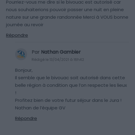
Pourriez-vous me dire si le bivouac est autorisé car
nous souhaiterions pouvoir passer une nuit en pleine
nature sur une grande randonnée Merci à VOUS bonne
journée au revoir
Répondre
Par
Nathan Gambier
Rédigé le 13/04/2021 à 16h42
Bonjour,
Il semble que le bivouac soit autorisé dans cette
belle région à condition que l’on respecte les lieux
!
Profitez bien de votre futur séjour dans le Jura !
Nathan de l’équipe GV
Répondre