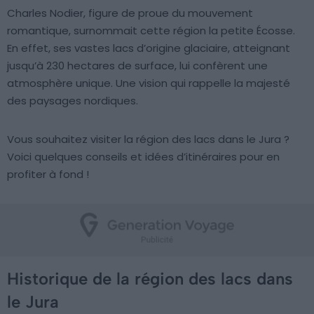
Charles Nodier, figure de proue du mouvement
romantique, surnommait cette région la petite Écosse.
En effet, ses vastes lacs d’origine glaciaire, atteignant
jusqu’à 230 hectares de surface, lui confèrent une
atmosphère unique. Une vision qui rappelle la majesté
des paysages nordiques.
Vous souhaitez visiter la région des lacs dans le Jura ?
Voici quelques conseils et idées d’itinéraires pour en
profiter à fond !
Historique de la région des lacs dans
le Jura