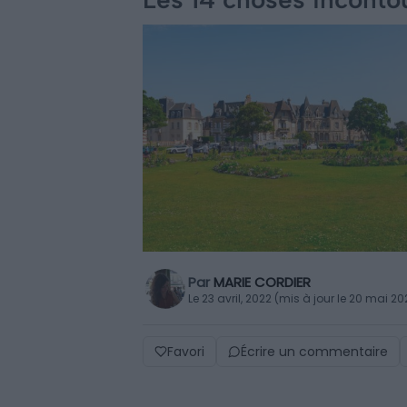
Par
MARIE CORDIER
Le 23 avril, 2022 (mis à jour le 20 mai 20
Favori
Écrire un commentaire