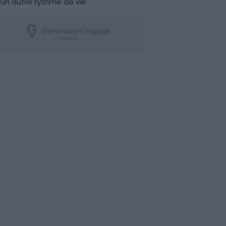
un autre rythme de vie