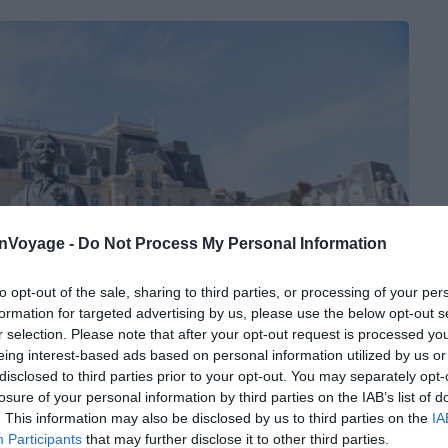
onVoyage -
Do Not Process My Personal Information
to opt-out of the sale, sharing to third parties, or processing of your per
formation for targeted advertising by us, please use the below opt-out s
r selection. Please note that after your opt-out request is processed y
eing interest-based ads based on personal information utilized by us or
disclosed to third parties prior to your opt-out. You may separately opt-
losure of your personal information by third parties on the IAB’s list of
. This information may also be disclosed by us to third parties on the
IA
Participants
that may further disclose it to other third parties.