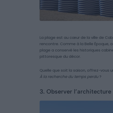
La plage est au cœur de la ville de Cab
rencontre. Comme à la Belle Époque, on s
plage a conservé les historiques cabi
pittoresque du décor.
Quelle que soit la saison, offrez-vous
À la recherche du temps perdu
?
3. Observer l’architecture