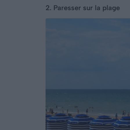
2. Paresser sur la plage