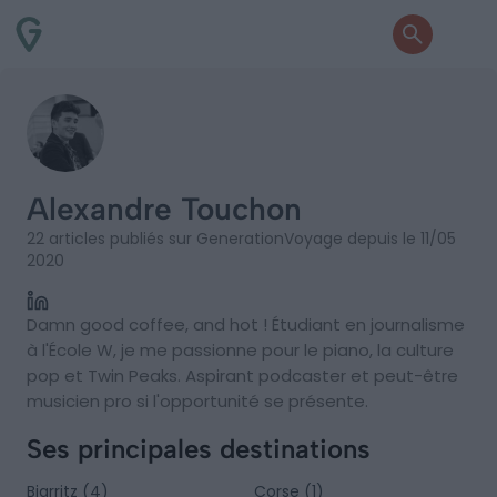
Alexandre Touchon
22 articles publiés sur GenerationVoyage depuis le 11/05
2020
Damn good coffee, and hot ! Étudiant en journalisme
à l'École W, je me passionne pour le piano, la culture
pop et Twin Peaks. Aspirant podcaster et peut-être
musicien pro si l'opportunité se présente.
Ses principales destinations
Biarritz (4)
Corse (1)