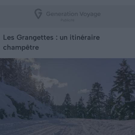
Les Grangettes : un itinéraire
champêtre