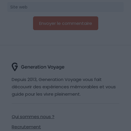
Depuis 2013, Generation Voyage vous fait
découvrir des expériences mémorables et vous
guide pour les vivre pleinement.
Qui sommes nous ?
Recrutement