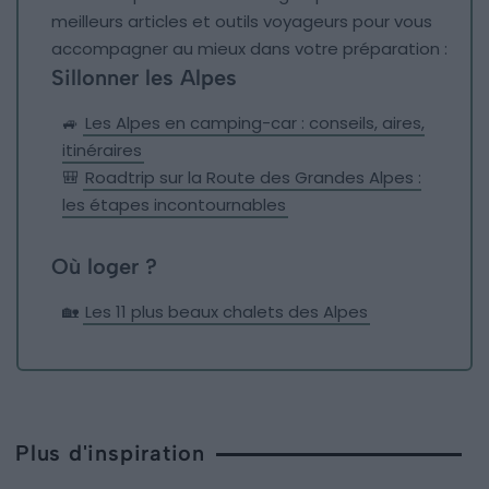
meilleurs articles et outils voyageurs pour vous
accompagner au mieux dans votre préparation :
Sillonner les Alpes
🚙
Les Alpes en camping-car : conseils, aires,
itinéraires
🎒
Roadtrip sur la Route des Grandes Alpes :
les étapes incontournables
Où loger ?
🏡
Les 11 plus beaux chalets des Alpes
Plus d'inspiration