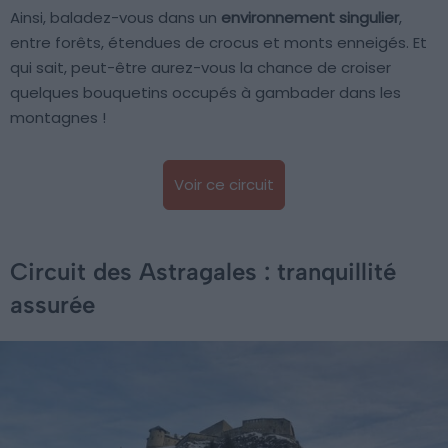
Ainsi, baladez-vous dans un
environnement singulier
,
entre forêts, étendues de crocus et monts enneigés. Et
qui sait, peut-être aurez-vous la chance de croiser
quelques bouquetins occupés à gambader dans les
montagnes !
Voir ce circuit
Circuit des Astragales : tranquillité
assurée