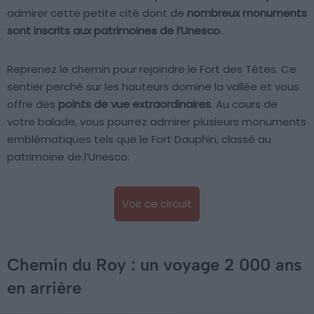
admirer cette petite cité dont de
nombreux monuments
sont inscrits aux patrimoines de l’Unesco
.
Reprenez le chemin pour rejoindre le Fort des Têtes. Ce
sentier perché sur les hauteurs domine la vallée et vous
offre des
points de vue extraordinaires
. Au cours de
votre balade, vous pourrez admirer plusieurs monuments
emblématiques tels que le Fort Dauphin, classé au
patrimoine de l’Unesco.
Voir ce circuit
Chemin du Roy : un voyage 2 000 ans
en arrière