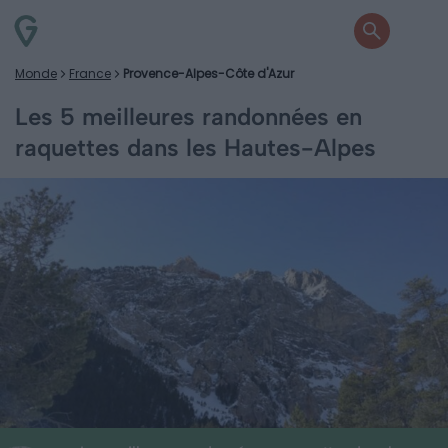
Monde
France
Provence-Alpes-Côte d'Azur
Les 5 meilleures randonnées en
raquettes dans les Hautes-Alpes