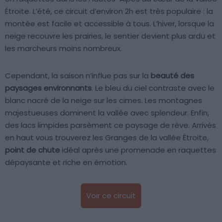
Étroite. L’été, ce circuit d’environ 2h est très populaire : la
montée est facile et accessible à tous. L’hiver, lorsque la
neige recouvre les prairies, le sentier devient plus ardu et
les marcheurs moins nombreux.
Cependant, la saison n’influe pas sur la
beauté des
paysages environnants
. Le bleu du ciel contraste avec le
blanc nacré de la neige sur les cimes. Les montagnes
majestueuses dominent la vallée avec splendeur. Enfin,
des lacs limpides parsèment ce paysage de rêve. Arrivés
en haut vous trouverez les Granges de la vallée Étroite,
point de chute
idéal après une promenade en raquettes
dépaysante et riche en émotion.
Voir ce circuit