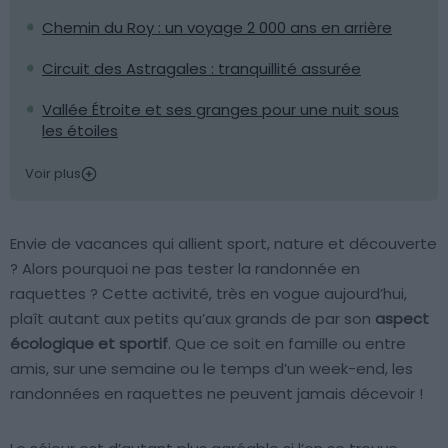
Chemin du Roy : un voyage 2 000 ans en arrière
Circuit des Astragales : tranquillité assurée
Vallée Étroite et ses granges pour une nuit sous
les étoiles
Voir plus
Envie de vacances qui allient sport, nature et découverte
? Alors pourquoi ne pas tester la randonnée en
raquettes ? Cette activité, très en vogue aujourd’hui,
plaît autant aux petits qu’aux grands de par son
aspect
écologique et sportif
. Que ce soit en famille ou entre
amis, sur une semaine ou le temps d’un week-end, les
randonnées en raquettes ne peuvent jamais décevoir !