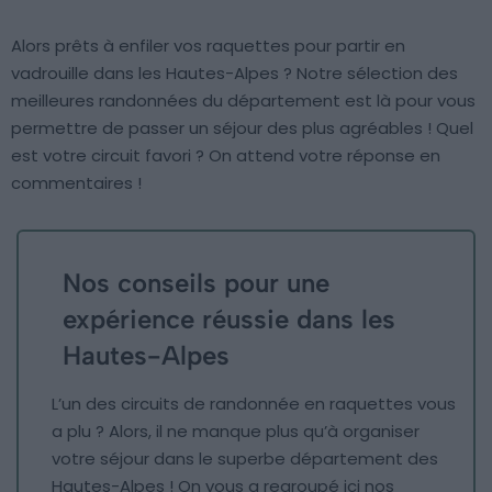
Alors prêts à enfiler vos raquettes pour partir en
vadrouille dans les Hautes-Alpes ? Notre sélection des
meilleures randonnées du département est là pour vous
permettre de passer un séjour des plus agréables ! Quel
est votre circuit favori ? On attend votre réponse en
commentaires !
Nos conseils pour une
expérience réussie dans les
Hautes-Alpes
L’un des circuits de randonnée en raquettes vous
a plu ? Alors, il ne manque plus qu’à organiser
votre séjour dans le superbe département des
Hautes-Alpes ! On vous a regroupé ici nos