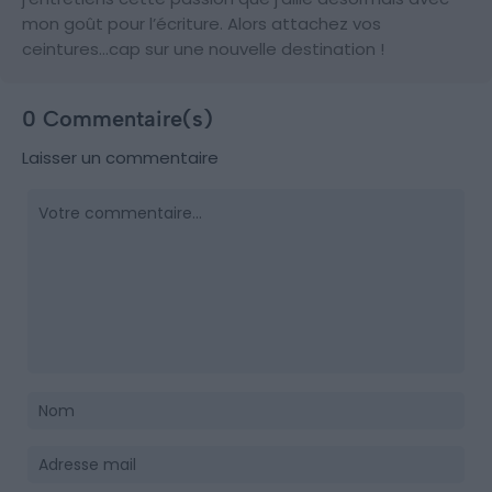
mon goût pour l’écriture. Alors attachez vos
ceintures…cap sur une nouvelle destination !
0 Commentaire(s)
Laisser un commentaire