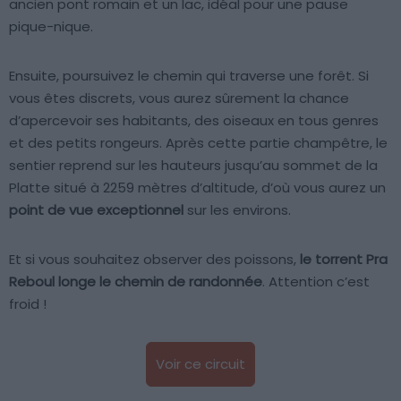
ancien pont romain et un lac, idéal pour une pause
pique-nique.
Ensuite, poursuivez le chemin qui traverse une forêt. Si
vous êtes discrets, vous aurez sûrement la chance
d’apercevoir ses habitants, des oiseaux en tous genres
et des petits rongeurs. Après cette partie champêtre, le
sentier reprend sur les hauteurs jusqu’au sommet de la
Platte situé à 2259 mètres d’altitude, d’où vous aurez un
point de vue exceptionnel
sur les environs.
Et si vous souhaitez observer des poissons,
le torrent Pra
Reboul longe le chemin de randonnée
. Attention c’est
froid !
Voir ce circuit