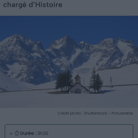
chargé d’Histoire
Crédit photo : Shutterstock – Picturereflex
⏱
Durée :
3h30