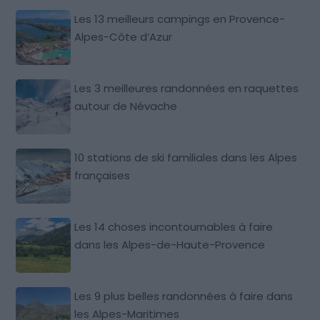
Les 13 meilleurs campings en Provence-
Alpes-Côte d’Azur
Les 3 meilleures randonnées en raquettes
autour de Névache
10 stations de ski familiales dans les Alpes
françaises
Les 14 choses incontournables à faire
dans les Alpes-de-Haute-Provence
Les 9 plus belles randonnées à faire dans
les Alpes-Maritimes