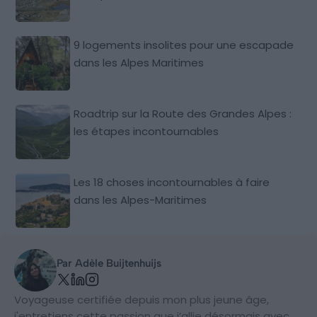
9 logements insolites pour une escapade
dans les Alpes Maritimes
Roadtrip sur la Route des Grandes Alpes :
les étapes incontournables
Les 18 choses incontournables à faire
dans les Alpes-Maritimes
Par Adèle Buijtenhuijs
Voyageuse certifiée depuis mon plus jeune âge,
j'entretiens cette passion que j’allie désormais avec