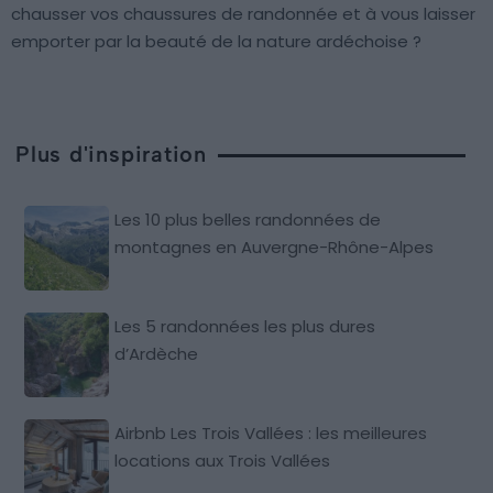
chausser vos chaussures de randonnée et à vous laisser
emporter par la beauté de la nature ardéchoise ?
Plus d'inspiration
Les 10 plus belles randonnées de
montagnes en Auvergne-Rhône-Alpes
Les 5 randonnées les plus dures
d’Ardèche
Airbnb Les Trois Vallées : les meilleures
locations aux Trois Vallées