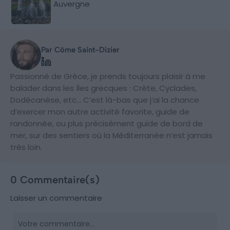
Auvergne
Par Côme Saint-Dizier
Passionné de Grèce, je prends toujours plaisir à me
balader dans les îles grecques : Crète, Cyclades,
Dodécanèse, etc… C’est là-bas que j’ai la chance
d’exercer mon autre activité favorite, guide de
randonnée, ou plus précisément guide de bord de
mer, sur des sentiers où la Méditerranée n’est jamais
très loin.
0 Commentaire(s)
Laisser un commentaire