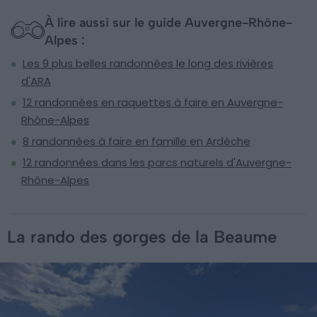
À lire aussi sur le guide Auvergne-Rhône-
Alpes :
Les 9 plus belles randonnées le long des rivières
d'ARA
12 randonnées en raquettes à faire en Auvergne-
Rhône-Alpes
8 randonnées à faire en famille en Ardèche
12 randonnées dans les parcs naturels d'Auvergne-
Rhône-Alpes
La rando des gorges de la Beaume