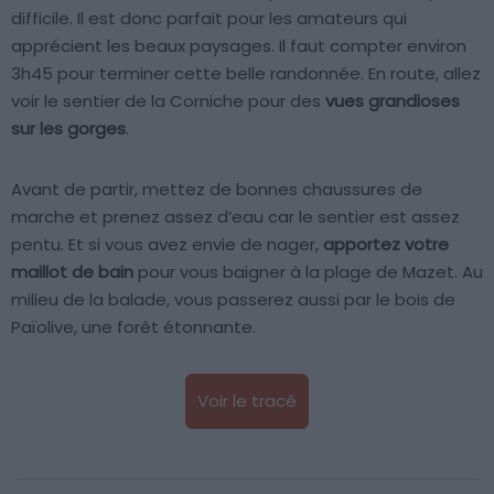
difficile. Il est donc parfait pour les amateurs qui
apprécient les beaux paysages. Il faut compter environ
3h45 pour terminer cette belle randonnée. En route, allez
voir le sentier de la Corniche pour des
vues grandioses
sur les gorges
.
Avant de partir, mettez de bonnes chaussures de
marche et prenez assez d’eau car le sentier est assez
pentu. Et si vous avez envie de nager,
apportez votre
maillot de bain
pour vous baigner à la plage de Mazet. Au
milieu de la balade, vous passerez aussi par le bois de
Païolive, une forêt étonnante.
Voir le tracé