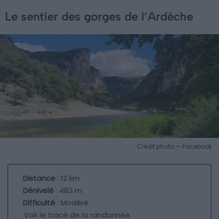
Le sentier des gorges de l’Ardèche
Crédit photo — Facebook
Distance
: 12 km
Dénivelé
: 483 m
Difficulté
: Modéré
Voir le tracé de la randonnée