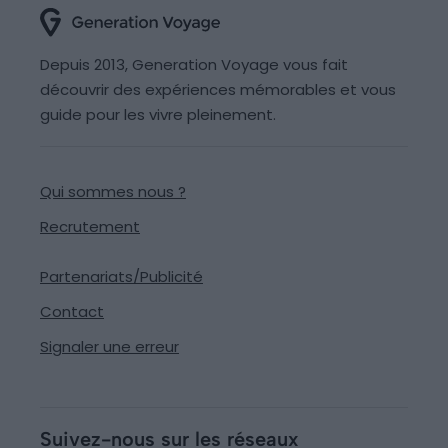
Depuis 2013, Generation Voyage vous fait
découvrir des expériences mémorables et vous
guide pour les vivre pleinement.
Qui sommes nous ?
Recrutement
Partenariats/Publicité
Contact
Signaler une erreur
Suivez-nous sur les réseaux