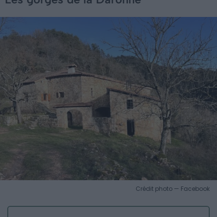
Crédit photo — Facebook