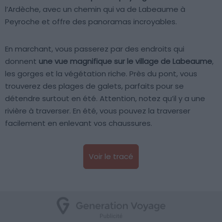
l’Ardèche, avec un chemin qui va de Labeaume à
Peyroche et offre des panoramas incroyables.
En marchant, vous passerez par des endroits qui
donnent
une vue magnifique sur le village de Labeaume
,
les gorges et la végétation riche. Près du pont, vous
trouverez des plages de galets, parfaits pour se
détendre surtout en été. Attention, notez qu’il y a une
rivière à traverser. En été, vous pouvez la traverser
facilement en enlevant vos chaussures.
Voir le tracé