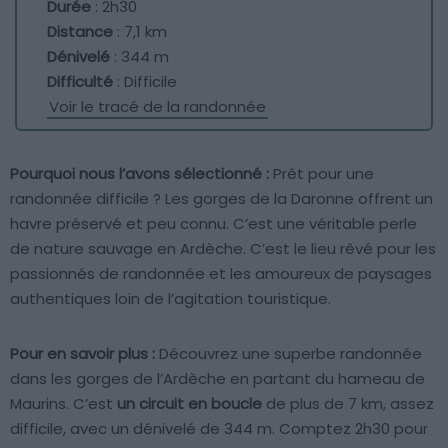
Durée
: 2h30
Distance
: 7,1 km
Dénivelé
: 344 m
Difficulté
: Difficile
Voir le tracé de la randonnée
Pourquoi nous l’avons sélectionné :
Prêt pour une
randonnée difficile ? Les gorges de la Daronne offrent un
havre préservé et peu connu. C’est une véritable perle
de nature sauvage en Ardèche. C’est le lieu rêvé pour les
passionnés de randonnée et les amoureux de paysages
authentiques loin de l’agitation touristique.
Pour en savoir plus :
Découvrez une superbe randonnée
dans les gorges de l’Ardèche en partant du hameau de
Maurins. C’est
un circuit en boucle
de plus de 7 km, assez
difficile, avec un dénivelé de 344 m. Comptez 2h30 pour