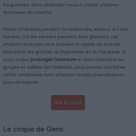
fréquentée, alors attendez-vous à croiser d’autres
amateurs de marche.
Faites attention pendant la randonnée, surtout si c’est
humide, car les sentiers peuvent être glissants. Les
endroits à ne pas rater incluent le rapide du Gué de
Guitard et les grottes du Pigeonnier et du Parapluie. Si
vous voulez
prolonger l’aventure
et bien connaître les
gorges et vallées de l’Ardèche, vous pouvez combiner
cette randonnée avec d’autres circuits pour plusieurs
jours de balade.
Voir le tracé
Le cirque de Gens