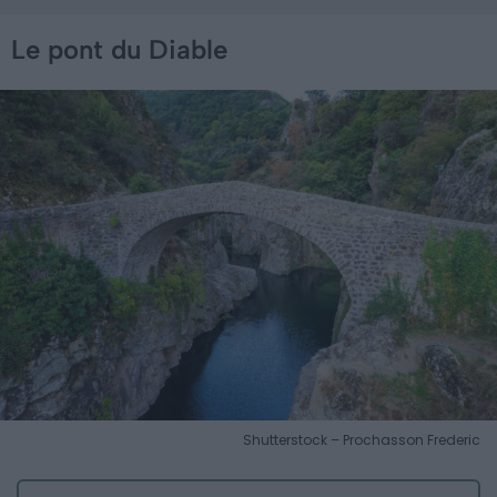
Le pont du Diable
Shutterstock – Prochasson Frederic