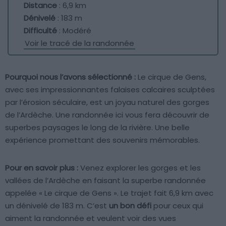
Distance
: 6,9 km
Dénivelé
: 183 m
Difficulté
: Modéré
Voir le tracé de la randonnée
Pourquoi nous l’avons sélectionné :
Le cirque de Gens,
avec ses impressionnantes falaises calcaires sculptées
par l’érosion séculaire, est un joyau naturel des gorges
de l’Ardèche. Une randonnée ici vous fera découvrir de
superbes paysages le long de la rivière. Une belle
expérience promettant des souvenirs mémorables.
Pour en savoir plus :
Venez explorer les gorges et les
vallées de l’Ardèche en faisant la superbe randonnée
appelée « Le cirque de Gens ». Le trajet fait 6,9 km avec
un dénivelé de 183 m. C’est
un bon défi
pour ceux qui
aiment la randonnée et veulent voir des vues