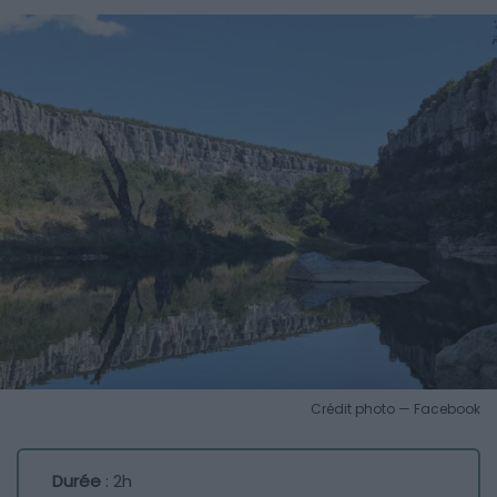
Crédit photo — Facebook
Durée
: 2h