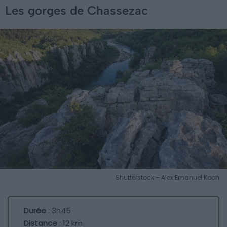
Les gorges de Chassezac
Shutterstock – Alex Emanuel Koch
Durée
: 3h45
Distance
: 12 km