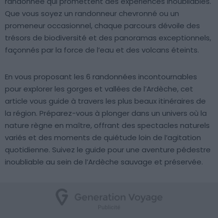
randonnée qui promettent des expériences inoubliables.
Que vous soyez un randonneur chevronné ou un
promeneur occasionnel, chaque parcours dévoile des
trésors de biodiversité et des panoramas exceptionnels,
façonnés par la force de l’eau et des volcans éteints.
En vous proposant les 6 randonnées incontournables
pour explorer les gorges et vallées de l’Ardèche, cet
article vous guide à travers les plus beaux itinéraires de
la région. Préparez-vous à plonger dans un univers où la
nature règne en maître, offrant des spectacles naturels
variés et des moments de quiétude loin de l’agitation
quotidienne. Suivez le guide pour une aventure pédestre
inoubliable au sein de l’Ardèche sauvage et préservée.