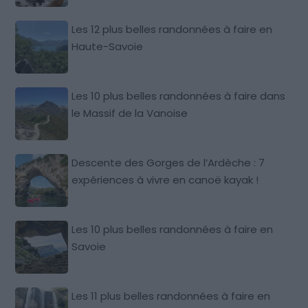
Les 12 plus belles randonnées à faire en
Haute-Savoie
Les 10 plus belles randonnées à faire dans
le Massif de la Vanoise
Descente des Gorges de l’Ardèche : 7
expériences à vivre en canoë kayak !
Les 10 plus belles randonnées à faire en
Savoie
Les 11 plus belles randonnées à faire en