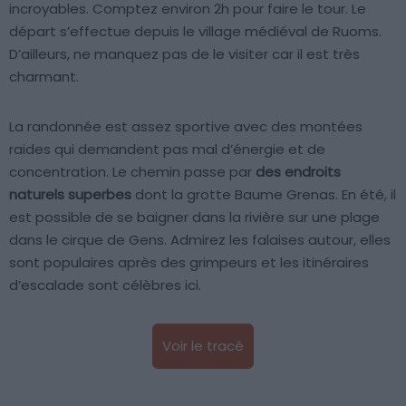
incroyables. Comptez environ 2h pour faire le tour. Le
départ s’effectue depuis le village médiéval de Ruoms.
D’ailleurs, ne manquez pas de le visiter car il est très
charmant.
La randonnée est assez sportive avec des montées
raides qui demandent pas mal d’énergie et de
concentration. Le chemin passe par
des endroits
naturels superbes
dont la grotte Baume Grenas. En été, il
est possible de se baigner dans la rivière sur une plage
dans le cirque de Gens. Admirez les falaises autour, elles
sont populaires après des grimpeurs et les itinéraires
d’escalade sont célèbres ici.
Voir le tracé