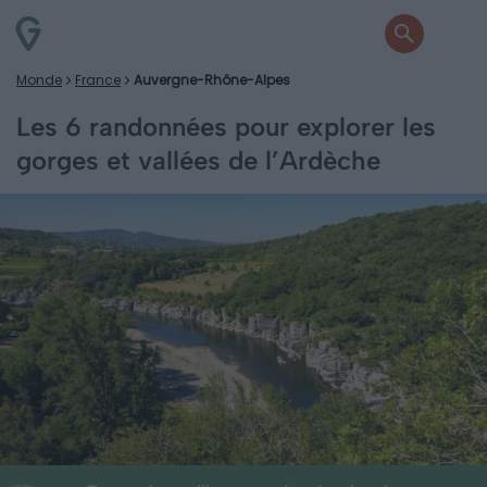
Monde
France
Auvergne-Rhône-Alpes
Les 6 randonnées pour explorer les
gorges et vallées de l’Ardèche