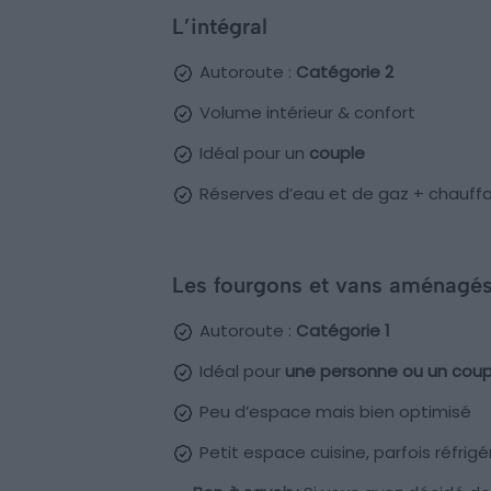
L’intégral
Autoroute :
Catégorie 2
Volume intérieur & confort
Idéal pour un
couple
Réserves d’eau et de gaz + chauffa
Les fourgons et vans aménagé
Autoroute :
Catégorie 1
Idéal pour
une personne ou un coup
Peu d’espace mais bien optimisé
Petit espace cuisine, parfois réfrig