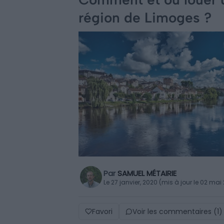
région de Limoges ?
Par
SAMUEL MÉTAIRIE
Le 27 janvier, 2020 (mis à jour le 02 mai
Favori
Voir les commentaires (1)