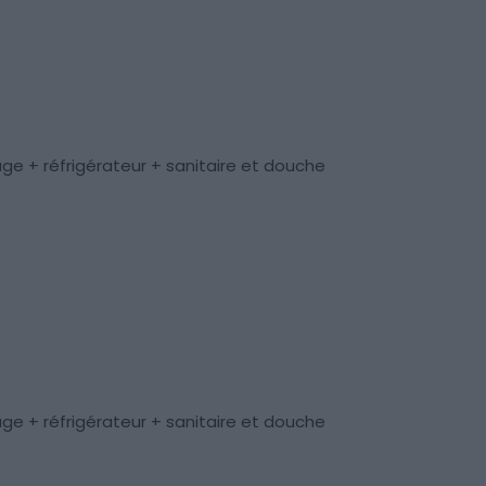
ge + réfrigérateur + sanitaire et douche
ge + réfrigérateur + sanitaire et douche