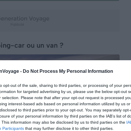
ng-car ou un van ?
onVoyage -
Do Not Process My Personal Information
to opt-out of the sale, sharing to third parties, or processing of your per
formation for targeted advertising by us, please use the below opt-out s
r selection. Please note that after your opt-out request is processed y
eing interest-based ads based on personal information utilized by us or
disclosed to third parties prior to your opt-out. You may separately opt-
losure of your personal information by third parties on the IAB’s list of
. This information may also be disclosed by us to third parties on the
IA
Participants
that may further disclose it to other third parties.