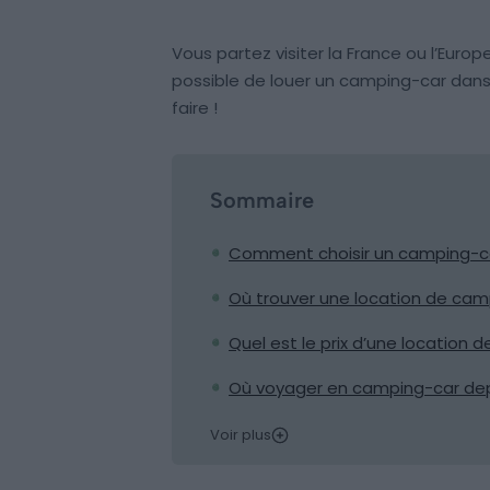
Vous partez visiter la France ou l’Euro
possible de louer un camping-car dan
faire !
Sommaire
Comment choisir un camping-ca
Où trouver une location de cam
Quel est le prix d’une location
Où voyager en camping-car dep
Voir plus