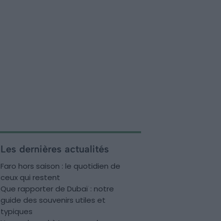
Les dernières actualités
Faro hors saison : le quotidien de
ceux qui restent
Que rapporter de Dubaï : notre
guide des souvenirs utiles et
typiques