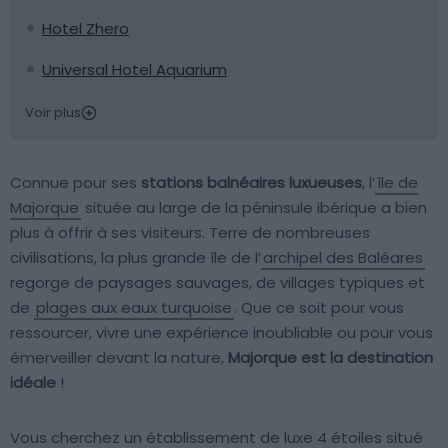
Hotel Zhero
Universal Hotel Aquarium
Voir plus
Connue pour ses
stations balnéaires luxueuses
, l’
île de
Majorque
située au large de la péninsule ibérique a bien
plus à offrir à ses visiteurs. Terre de nombreuses
civilisations, la plus grande île de l’
archipel des Baléares
regorge de paysages sauvages, de villages typiques et
de
plages aux eaux turquoise
. Que ce soit pour vous
ressourcer, vivre une expérience inoubliable ou pour vous
émerveiller devant la nature,
Majorque est la destination
idéale
!
Vous cherchez un établissement de luxe 4 étoiles situé