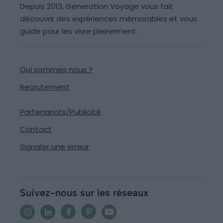
Depuis 2013, Generation Voyage vous fait
découvrir des expériences mémorables et vous
guide pour les vivre pleinement.
Qui sommes nous ?
Recrutement
Partenariats/Publicité
Contact
Signaler une erreur
Suivez-nous sur les réseaux