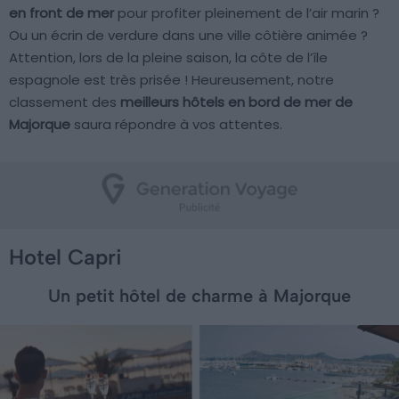
en front de mer
pour profiter pleinement de l’air marin ?
Ou un écrin de verdure dans une ville côtière animée ?
Attention, lors de la pleine saison, la côte de l’île
espagnole est très prisée ! Heureusement, notre
classement des
meilleurs hôtels en bord de mer de
Majorque
saura répondre à vos attentes.
Hotel Capri
Un petit hôtel de charme à Majorque