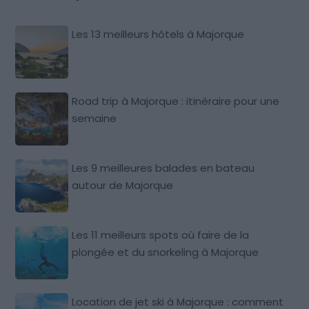
Les 13 meilleurs hôtels à Majorque
Road trip à Majorque : itinéraire pour une
semaine
Les 9 meilleures balades en bateau
autour de Majorque
Les 11 meilleurs spots où faire de la
plongée et du snorkeling à Majorque
Location de jet ski à Majorque : comment