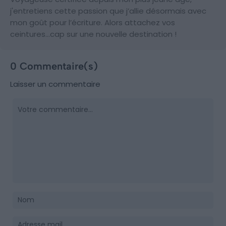
j'entretiens cette passion que j’allie désormais avec
mon goût pour l’écriture. Alors attachez vos
ceintures…cap sur une nouvelle destination !
0 Commentaire(s)
Laisser un commentaire