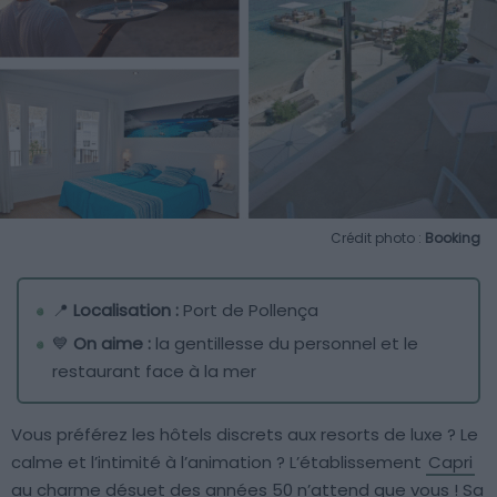
Crédit photo :
Booking
📍
Localisation :
Port de Pollença
💙
On aime :
la gentillesse du personnel et le
restaurant face à la mer
Vous préférez les hôtels discrets aux resorts de luxe ? Le
calme et l’intimité à l’animation ? L’établissement
Capri
au charme désuet des années 50 n’attend que vous ! Sa