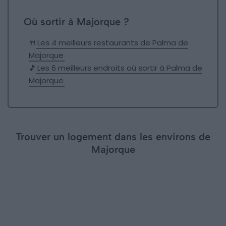
Où sortir à Majorque ?
🍴
Les 4 meilleurs restaurants de Palma de
Majorque
🎵
Les 6 meilleurs endroits où sortir à Palma de
Majorque
Trouver un logement dans les environs de
Majorque