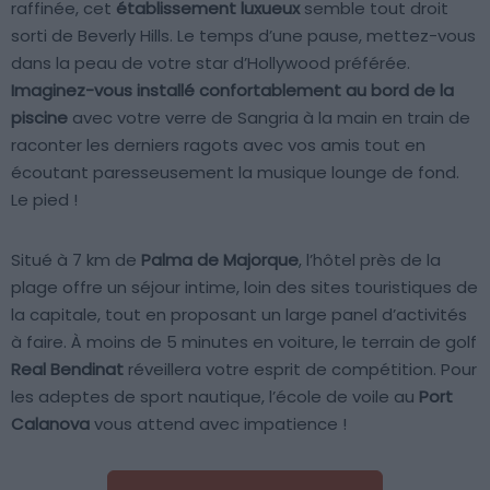
raffinée, cet
établissement luxueux
semble tout droit
sorti de Beverly Hills. Le temps d’une pause, mettez-vous
dans la peau de votre star d’Hollywood préférée.
Imaginez-vous installé confortablement au bord de la
piscine
avec votre verre de Sangria à la main en train de
raconter les derniers ragots avec vos amis tout en
écoutant paresseusement la musique lounge de fond.
Le pied !
Situé à 7 km de
Palma de Majorque
, l’hôtel près de la
plage offre un séjour intime, loin des sites touristiques de
la capitale, tout en proposant un large panel d’activités
à faire. À moins de 5 minutes en voiture, le terrain de golf
Real Bendinat
réveillera votre esprit de compétition. Pour
les adeptes de sport nautique, l’école de voile au
Port
Calanova
vous attend avec impatience !