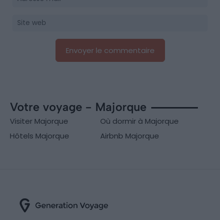
Votre voyage - Majorque
Visiter Majorque
Où dormir à Majorque
Hôtels Majorque
Airbnb Majorque