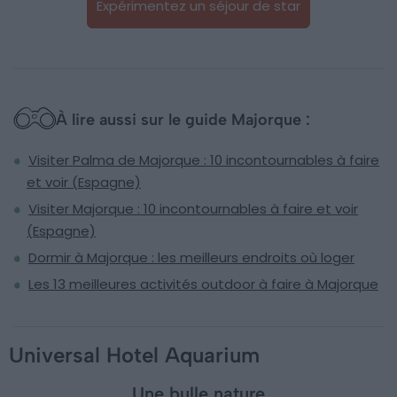
Expérimentez un séjour de star
À lire aussi sur le guide Majorque :
Visiter Palma de Majorque : 10 incontournables à faire
et voir (Espagne)
Visiter Majorque : 10 incontournables à faire et voir
(Espagne)
Dormir à Majorque : les meilleurs endroits où loger
Les 13 meilleures activités outdoor à faire à Majorque
Universal Hotel Aquarium
Une bulle nature