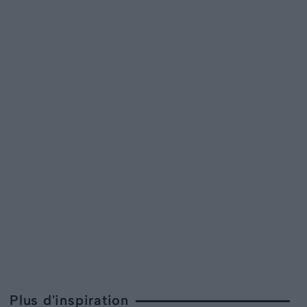
Plus d'inspiration