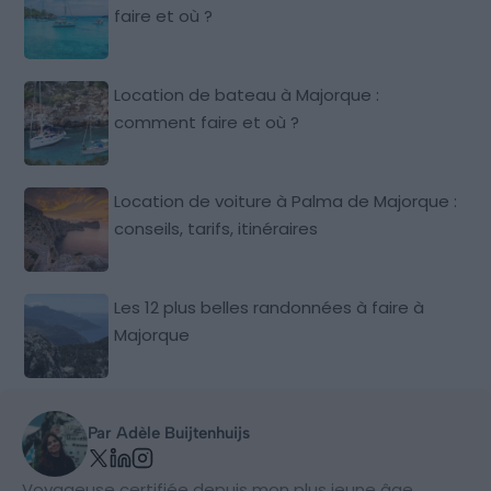
faire et où ?
Location de bateau à Majorque :
comment faire et où ?
Location de voiture à Palma de Majorque :
conseils, tarifs, itinéraires
Les 12 plus belles randonnées à faire à
Majorque
Par Adèle Buijtenhuijs
Voyageuse certifiée depuis mon plus jeune âge,