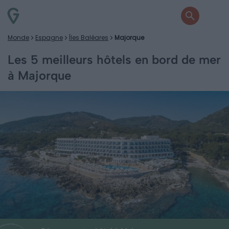
Monde
Espagne
Îles Baléares
Majorque
Les 5 meilleurs hôtels en bord de mer
à Majorque