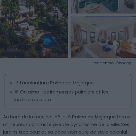
Crédit photo :
Booking
📍
Localisation :
Palma de Majorque
💙
On aime :
les immenses palmiers et les
jardins tropicaux
Au bord de la mer, cet hôtel à
Palma de Majorque
forme
un heureux contraste avec le dynamisme de la ville. Ses
jardins tropicaux et sa déco intérieure de style colonial