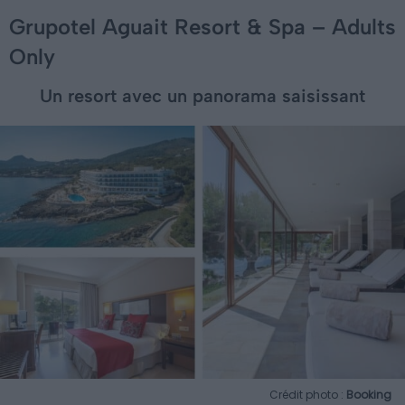
Grupotel Aguait Resort & Spa – Adults
Only
Un resort avec un panorama saisissant
Crédit photo :
Booking