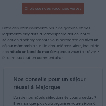
Choisissez des vacances vertes
Entre des établissements haut de gamme et des
logements élégants à l’atmosphère douce, notre
sélection d’hébergements vous permettra de
vivre un
séjour mémorable
sur l’île des Baléares. Alors, lequel de
ces
hôtels en bord de mer à Majorque
vous fait rêver ?
Dites-nous tout en commentaire !
Nos conseils pour un séjour
réussi à Majorque
L’un de nos hôtels sélectionnés vous a séduit ?
Il ne manque plus qu’à organiser votre séjour à