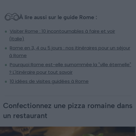
À lire aussi sur le guide Rome :
Visiter Rome : 10 incontournables à faire et voir
(Italie)
Rome en 3, 4 ou 5 jours : nos itinéraires pour un séjour
à Rome
Pourquoi Rome est-elle surnommée la "ville éternelle"
? L'itinéraire pour tout savoir
10 idées de visites guidées à Rome
Confectionnez une pizza romaine dans
un restaurant