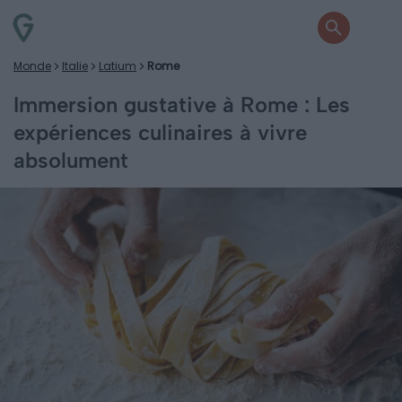
Monde
Italie
Latium
Rome
Immersion gustative à Rome : Les
expériences culinaires à vivre
absolument