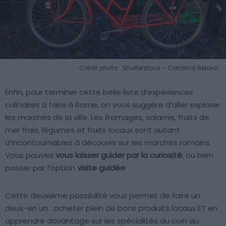
Crédit photo : Shutterstock – Catarina Belova
Enfin, pour terminer cette belle liste d’expériences
culinaires à faire à Rome, on vous suggère d’aller explorer
les marchés de la ville. Les fromages, salamis, fruits de
mer frais, légumes et fruits locaux sont autant
d’incontournables à découvrir sur les marchés romains.
Vous pouvez
vous laisser guider par la curiosité
, ou bien
passer par l’option
visite guidée
.
Cette deuxième possibilité vous permet de faire un
deux-en un : acheter plein de bons produits locaux ET en
apprendre davantage sur les spécialités du coin au