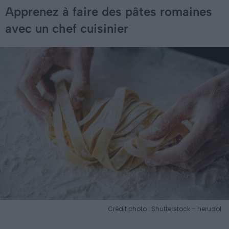
Apprenez à faire des pâtes romaines
avec un chef cuisinier
Crédit photo : Shutterstock – nerudol