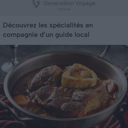
Découvrez les spécialités en
compagnie d’un guide local