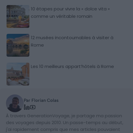
10 étapes pour vivre la « dolce vita »
comme un véritable romain
12 musées incontournables à visiter à
Rome
Les 10 meilleurs appart’hôtels à Rome
Par Florian Colas
À travers GenerationVoyage, je partage ma passion
des voyages depuis 2010. Un passe-temps au début,
j'ai rapidement compris que mes articles pouvaient