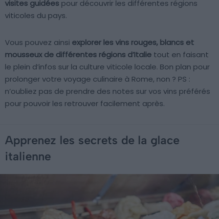
visites guidées
pour découvrir les différentes régions
viticoles du pays.
Vous pouvez ainsi
explorer les vins rouges, blancs et
mousseux de différentes régions d’Italie
tout en faisant
le plein d’infos sur la culture viticole locale. Bon plan pour
prolonger votre voyage culinaire à Rome, non ? PS :
n’oubliez pas de prendre des notes sur vos vins préférés
pour pouvoir les retrouver facilement après.
Apprenez les secrets de la glace
italienne