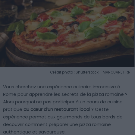
Crédit photo : Shutterstock – MAROUANE HRR
Vous cherchez une expérience culinaire immersive à
Rome pour apprendre les secrets de la pizza romaine ?
Alors pourquoi ne pas participer à un cours de cuisine
pratique
au cœur d’un restaurant local
? Cette
expérience permet aux gourmands de tous bords de
découvrir comment préparer une pizza romaine
authentique et savoureuse.