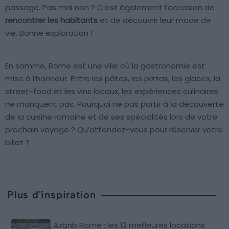
passage. Pas mal non ? C’est également l’occasion de
rencontrer les habitants
et de découvrir leur mode de
vie. Bonne exploration !
En somme, Rome est une ville où la gastronomie est
mise à l’honneur. Entre les pâtes, les pizzas, les glaces, la
street-food et les vins locaux, les expériences culinaires
ne manquent pas. Pourquoi ne pas partir à la découverte
de la cuisine romaine et de ses spécialités lors de votre
prochain voyage ? Qu’attendez-vous pour réserver votre
billet ?
Plus d'inspiration
Airbnb Rome : les 12 meilleures locations