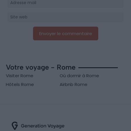
Votre voyage - Rome
Visiter Rome
Où dormir à Rome
Hôtels Rome
Airbnb Rome