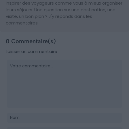
inspirer des voyageurs comme vous à mieux organiser
leurs séjours. Une question sur une destination, une
visite, un bon plan ? J'y réponds dans les
commentaires.
0 Commentaire(s)
Laisser un commentaire