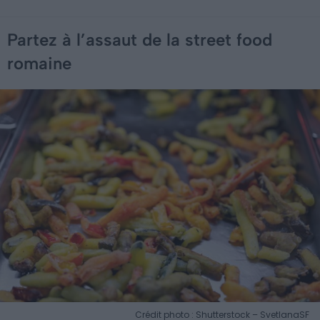
Partez à l’assaut de la street food
romaine
Crédit photo : Shutterstock – SvetlanaSF