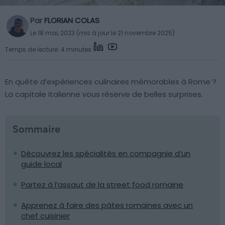
Par
FLORIAN COLAS
Le 18 mai, 2023 (mis à jour le 21 novembre 2025)
Temps de lecture: 4 minutes
En quête d’expériences culinaires mémorables à Rome ?
La capitale italienne vous réserve de belles surprises.
Sommaire
Découvrez les spécialités en compagnie d’un
guide local
Partez à l’assaut de la street food romaine
Apprenez à faire des pâtes romaines avec un
chef cuisinier