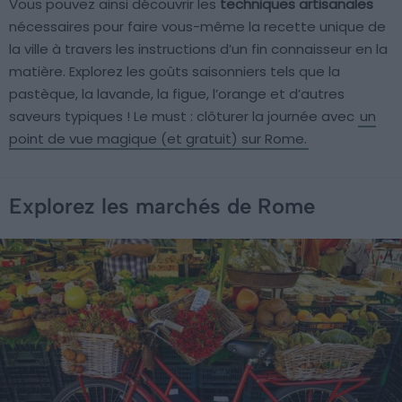
Vous pouvez ainsi découvrir les
techniques artisanales
nécessaires pour faire vous-même la recette unique de
la ville à travers les instructions d’un fin connaisseur en la
matière. Explorez les goûts saisonniers tels que la
pastèque, la lavande, la figue, l’orange et d’autres
saveurs typiques ! Le must : clôturer la journée avec
un
point de vue magique (et gratuit) sur Rome.
Explorez les marchés de Rome