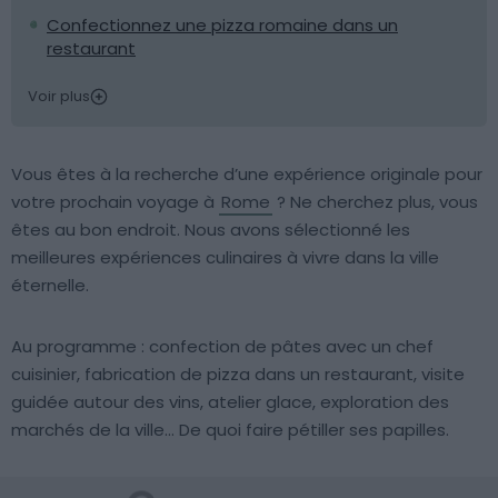
Confectionnez une pizza romaine dans un
restaurant
Voir plus
Vous êtes à la recherche d’une expérience originale pour
votre prochain voyage à
Rome
? Ne cherchez plus, vous
êtes au bon endroit. Nous avons sélectionné les
meilleures expériences culinaires à vivre dans la ville
éternelle.
Au programme : confection de pâtes avec un chef
cuisinier, fabrication de pizza dans un restaurant, visite
guidée autour des vins, atelier glace, exploration des
marchés de la ville… De quoi faire pétiller ses papilles.