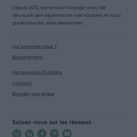
Depuis 2013, Generation Voyage vous fait
découvrir des expériences mémorables et vous
guide pour les vivre pleinement.
Qui sommes nous ?
Recrutement
Partenariats/Publicité
Contact
Signaler une erreur
Suivez-nous sur les réseaux