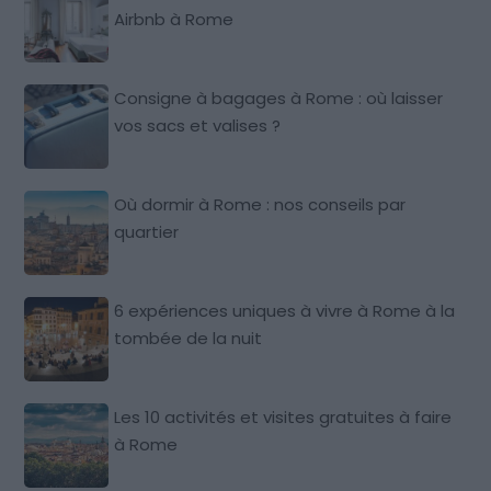
Airbnb à Rome
Consigne à bagages à Rome : où laisser
vos sacs et valises ?
Où dormir à Rome : nos conseils par
quartier
6 expériences uniques à vivre à Rome à la
tombée de la nuit
Les 10 activités et visites gratuites à faire
à Rome