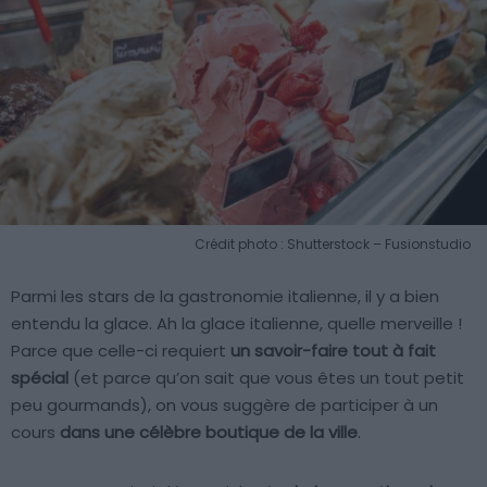
Crédit photo : Shutterstock – Fusionstudio
Parmi les stars de la gastronomie italienne, il y a bien
entendu la glace. Ah la glace italienne, quelle merveille !
Parce que celle-ci requiert
un savoir-faire tout à fait
spécial
(et parce qu’on sait que vous êtes un tout petit
peu gourmands), on vous suggère de participer à un
cours
dans une célèbre boutique de la ville
.