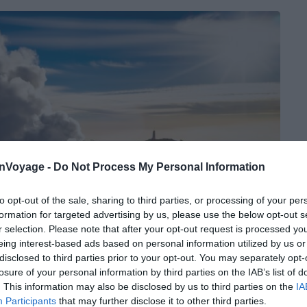
onVoyage -
Do Not Process My Personal Information
to opt-out of the sale, sharing to third parties, or processing of your per
formation for targeted advertising by us, please use the below opt-out s
r selection. Please note that after your opt-out request is processed y
eing interest-based ads based on personal information utilized by us or
disclosed to third parties prior to your opt-out. You may separately opt-
losure of your personal information by third parties on the IAB’s list of
. This information may also be disclosed by us to third parties on the
IA
Participants
that may further disclose it to other third parties.