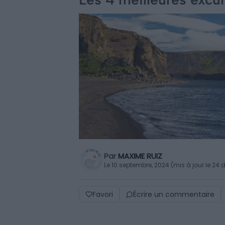
Par
MAXIME RUIZ
Le 10 septembre, 2024 (mis à jour le 2
Favori
Écrire un commentaire