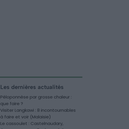
Les dernières actualités
Péloponnèse par grosse chaleur :
que faire ?
Visiter Langkawi : 8 incontournables
à faire et voir (Malaisie)
Le cassoulet : Castelnaudary,