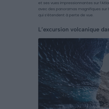
et ses vues impressionnantes sur l’Atl
avec des panoramas magnifiques sur l’
qui s’étendent à perte de vue.
L’excursion volcanique dan