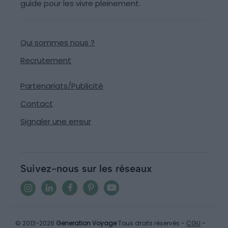
guide pour les vivre pleinement.
Qui sommes nous ?
Recrutement
Partenariats/Publicité
Contact
Signaler une erreur
Suivez-nous sur les réseaux
© 2013-2026
Generation Voyage
Tous droits réservés -
CGU
-