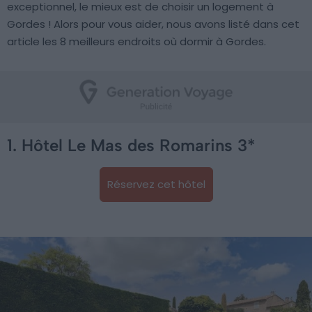
exceptionnel, le mieux est de choisir un logement à
Gordes ! Alors pour vous aider, nous avons listé dans cet
article les 8 meilleurs endroits où dormir à Gordes.
1. Hôtel Le Mas des Romarins 3*
Réservez cet hôtel