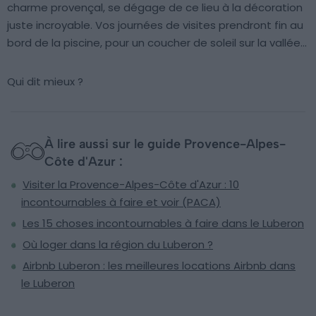
charme provençal, se dégage de ce lieu à la décoration
juste incroyable. Vos journées de visites prendront fin au
bord de la piscine, pour un coucher de soleil sur la vallée…
Qui dit mieux ?
À lire aussi sur le guide Provence-Alpes-
Côte d'Azur :
Visiter la Provence-Alpes-Côte d'Azur : 10
incontournables à faire et voir (PACA)
Les 15 choses incontournables à faire dans le Luberon
Où loger dans la région du Luberon ?
Airbnb Luberon : les meilleures locations Airbnb dans
le Luberon