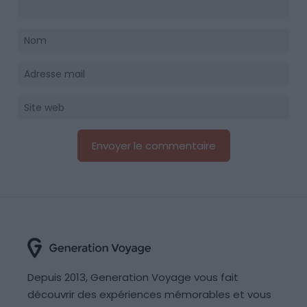
Depuis 2013, Generation Voyage vous fait
découvrir des expériences mémorables et vous