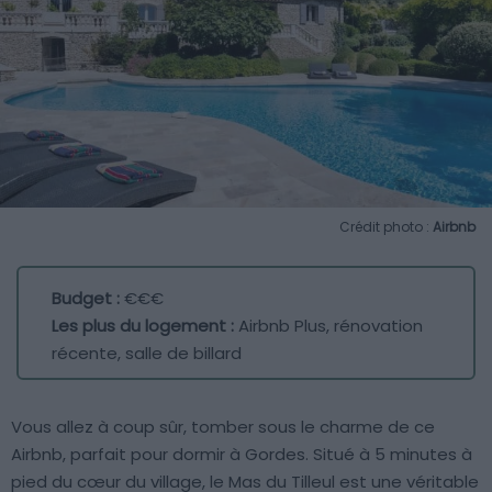
Crédit photo :
Airbnb
Budget :
€€€
Les plus du logement :
Airbnb Plus, rénovation
récente, salle de billard
Vous allez à coup sûr, tomber sous le charme de ce
Airbnb, parfait pour dormir à Gordes. Situé à 5 minutes à
pied du cœur du village, le Mas du Tilleul est une véritable