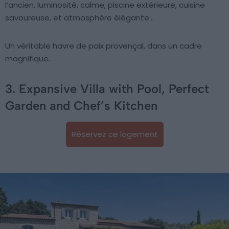
l’ancien, luminosité, calme, piscine extérieure, cuisine
savoureuse, et atmosphère élégante…
Un véritable havre de paix provençal, dans un cadre
magnifique.
3. Expansive Villa with Pool, Perfect
Garden and Chef’s Kitchen
Réservez ce logement