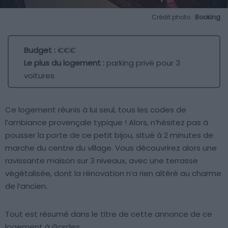
Crédit photo :
Booking
Budget :
€€€
Le plus du logement :
parking privé pour 3
voitures
Ce logement réunis à lui seul, tous les codes de
l’ambiance provençale typique ! Alors, n’hésitez pas à
pousser la porte de ce petit bijou, situé à 2 minutes de
marche du centre du village. Vous découvrirez alors une
ravissante maison sur 3 niveaux, avec une terrasse
végétalisée, dont la rénovation n’a rien altéré au charme
de l’ancien.
Tout est résumé dans le titre de cette annonce de ce
logement à Gordes…