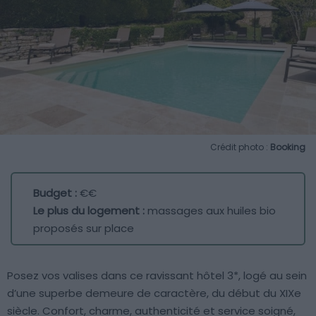
Crédit photo :
Booking
Budget :
€€
Le plus du logement :
massages aux huiles bio
proposés sur place
Posez vos valises dans ce ravissant hôtel 3*, logé au sein
d’une superbe demeure de caractère, du début du XIXe
siècle. Confort, charme, authenticité et service soigné,