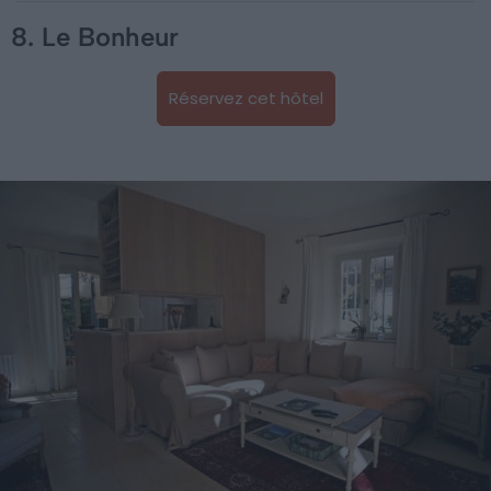
8. Le Bonheur
Réservez cet hôtel