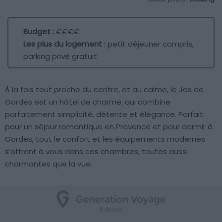
Budget :
€€€€
Les plus du logement :
petit déjeuner compris,
parking privé gratuit
À la fois tout proche du centre, et au calme, le Jas de
Gordes est un hôtel de charme, qui combine
parfaitement simplicité, détente et élégance. Parfait
pour un séjour romantique en Provence et pour dormir à
Gordes, tout le confort et les équipements modernes
s’offrent à vous dans ces chambres, toutes aussi
charmantes que la vue.