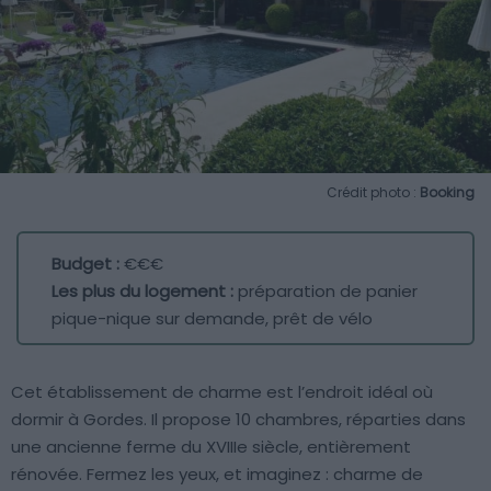
Crédit photo :
Booking
Budget :
€€€
Les plus du logement :
préparation de panier
pique-nique sur demande, prêt de vélo
Cet établissement de charme est l’endroit idéal où
dormir à Gordes. Il propose 10 chambres, réparties dans
une ancienne ferme du XVIIIe siècle, entièrement
rénovée. Fermez les yeux, et imaginez : charme de