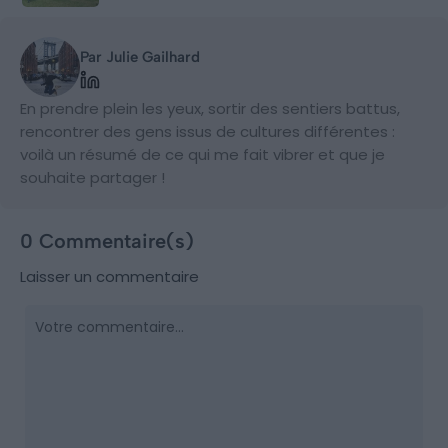
Par Julie Gailhard
En prendre plein les yeux, sortir des sentiers battus,
rencontrer des gens issus de cultures différentes :
voilà un résumé de ce qui me fait vibrer et que je
souhaite partager !
0 Commentaire(s)
Laisser un commentaire