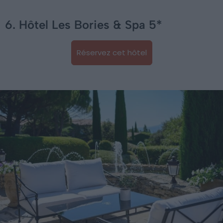
6. Hôtel Les Bories & Spa 5*
Réservez cet hôtel