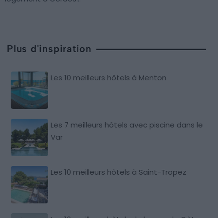
Plus d'inspiration
Les 10 meilleurs hôtels à Menton
Les 7 meilleurs hôtels avec piscine dans le
Var
Les 10 meilleurs hôtels à Saint-Tropez