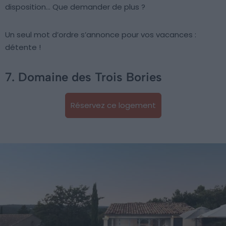
disposition… Que demander de plus ?
Un seul mot d’ordre s’annonce pour vos vacances :
détente !
7. Domaine des Trois Bories
Réservez ce logement