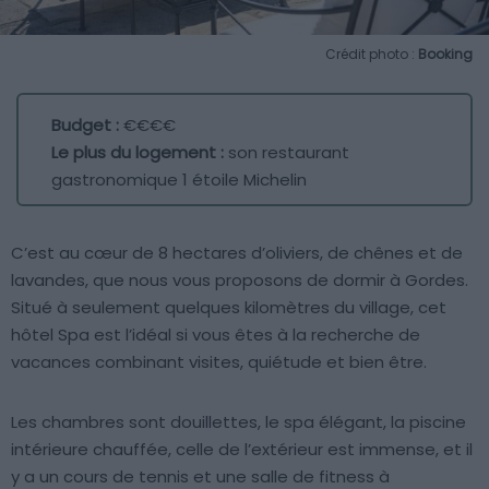
Crédit photo :
Booking
Budget :
€€€€
Le plus du logement :
son restaurant
gastronomique 1 étoile Michelin
C’est au cœur de 8 hectares d’oliviers, de chênes et de
lavandes, que nous vous proposons de dormir à Gordes.
Situé à seulement quelques kilomètres du village, cet
hôtel Spa est l’idéal si vous êtes à la recherche de
vacances combinant visites, quiétude et bien être.
Les chambres sont douillettes, le spa élégant, la piscine
intérieure chauffée, celle de l’extérieur est immense, et il
y a un cours de tennis et une salle de fitness à