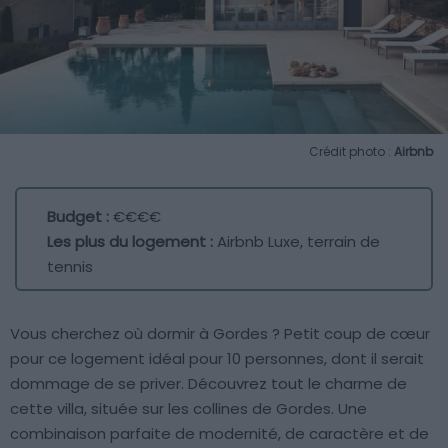
Crédit photo :
Airbnb
Budget :
€€€€
Les plus du logement :
Airbnb Luxe, terrain de
tennis
Vous cherchez où dormir à Gordes ? Petit coup de cœur
pour ce logement idéal pour 10 personnes, dont il serait
dommage de se priver. Découvrez tout le charme de
cette villa, située sur les collines de Gordes. Une
combinaison parfaite de modernité, de caractère et de