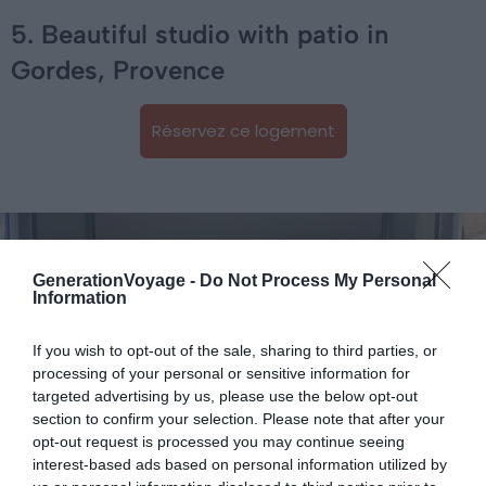
5. Beautiful studio with patio in
Gordes, Provence
Réservez ce logement
GenerationVoyage -
Do Not Process My Personal
Information
If you wish to opt-out of the sale, sharing to third parties, or
processing of your personal or sensitive information for
targeted advertising by us, please use the below opt-out
section to confirm your selection. Please note that after your
opt-out request is processed you may continue seeing
interest-based ads based on personal information utilized by