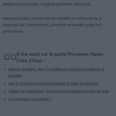
pépite provençale, magnifiquement décorée.
Idéal pour des vacances en famille ou entre amis, il
dispose de 3 chambres, pouvant accueillir jusqu’à 6
personnes.
À lire aussi sur le guide Provence-Alpes-
Côte d'Azur :
Airbnb Gordes : les 11 meilleures locations Airbnb à
Gordes
Les 11 choses incontournables à faire à Gordes
Visiter le Vaucluse : 10 incontournables à faire et voir
Où manger à Gordes ?