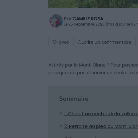
Par
CAMILLE ROSA
Le 25 septembre, 2020 (mis à jour le 02
Favori
Écrire un commentaire
Attirés par le Mont-Blanc ? Pour passe
pourquoi ne pas réserver un chalet au
Sommaire
1. Chalet au centre de la vallé
2. Retraite au pied du Mont-Bla