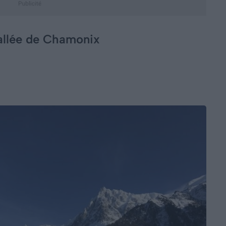
vallée de Chamonix