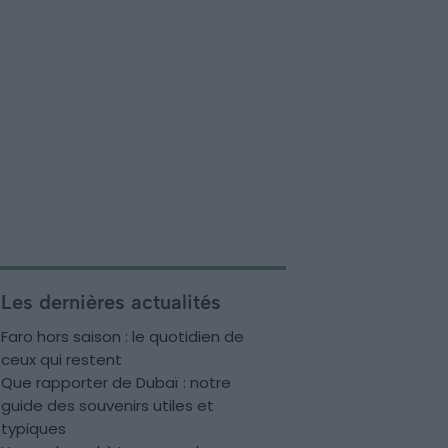
Les dernières actualités
Faro hors saison : le quotidien de
ceux qui restent
Que rapporter de Dubaï : notre
guide des souvenirs utiles et
typiques