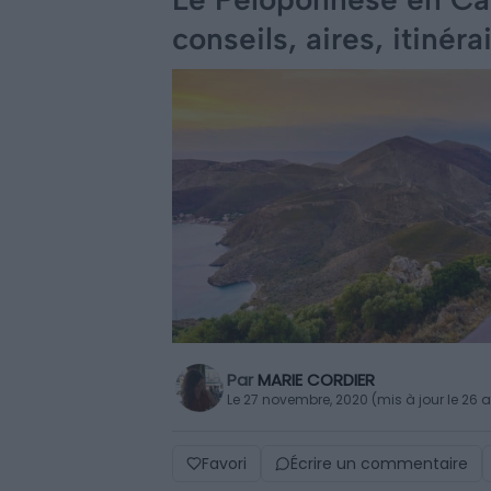
conseils, aires, itinéra
Par
MARIE CORDIER
Le 27 novembre, 2020 (mis à jour le 26 a
Favori
Écrire un commentaire