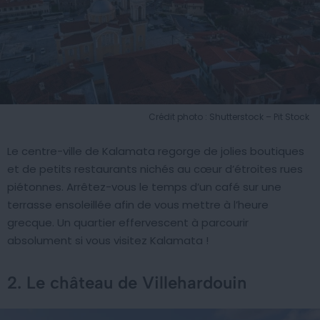
Crédit photo : Shutterstock – Pit Stock
Le centre-ville de Kalamata regorge de jolies boutiques
et de petits restaurants nichés au cœur d’étroites rues
piétonnes. Arrêtez-vous le temps d’un café sur une
terrasse ensoleillée afin de vous mettre à l’heure
grecque. Un quartier effervescent à parcourir
absolument si vous visitez Kalamata !
2. Le château de Villehardouin