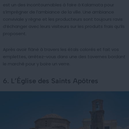
est un des incontournables à faire à Kalamata pour
s’imprégner de l’ambiance de la ville. Une ambiance
conviviale y règne et les producteurs sont toujours ravis
d’échanger avec leurs visiteurs sur les produits frais qu’ils
proposent.
Après avoir flâné à travers les étals colorés et fait vos
emplettes, arrêtez-vous dans une des tavernes bordant
le marché pour y boire un verre.
6. L’Église des Saints Apôtres