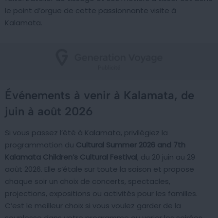
le point d’orgue de cette passionnante visite à
Kalamata.
Événements à venir à Kalamata, de
juin à août 2026
Si vous passez l’été à Kalamata, privilégiez la
programmation du
Cultural Summer 2026 and 7th
Kalamata Children’s Cultural Festival
, du 20 juin au 29
août 2026. Elle s’étale sur toute la saison et propose
chaque soir un choix de concerts, spectacles,
projections, expositions ou activités pour les familles.
C’est le meilleur choix si vous voulez garder de la
souplesse dans votre programme ou varier les soirées