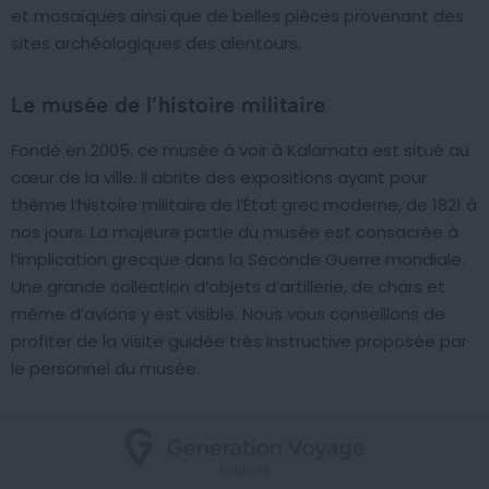
et mosaïques ainsi que de belles pièces provenant des
sites archéologiques des alentours.
Le musée de l’histoire militaire
Fondé en 2005, ce musée à voir à Kalamata est situé au
cœur de la ville. Il abrite des expositions ayant pour
thème l’histoire militaire de l’État grec moderne, de 1821 à
nos jours. La majeure partie du musée est consacrée à
l’implication grecque dans la Seconde Guerre mondiale.
Une grande collection d’objets d’artillerie, de chars et
même d’avions y est visible. Nous vous conseillons de
profiter de la visite guidée très instructive proposée par
le personnel du musée.