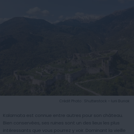
Crédit Photo : Shutterstock – Iurii Buriak
Kalamata est connue entre autres pour son château.
Bien conservées, ses ruines sont un des lieux les plus
intéressants que vous pourrez y voir. Dominant la vieille