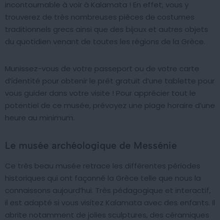
incontournable à voir à Kalamata ! En effet, vous y
trouverez de très nombreuses pièces de costumes
traditionnels grecs ainsi que des bijoux et autres objets
du quotidien venant de toutes les régions de la Grèce.
Munissez-vous de votre passeport ou de votre carte
d’identité pour obtenir le prêt gratuit d’une tablette pour
vous guider dans votre visite ! Pour apprécier tout le
potentiel de ce musée, prévoyez une plage horaire d’une
heure au minimum.
Le musée archéologique de Messénie
Ce très beau musée retrace les différentes périodes
historiques qui ont façonné la Grèce telle que nous la
connaissons aujourd’hui. Très pédagogique et interactif,
il est adapté si vous visitez Kalamata avec des enfants. Il
abrite notamment de jolies sculptures, des céramiques