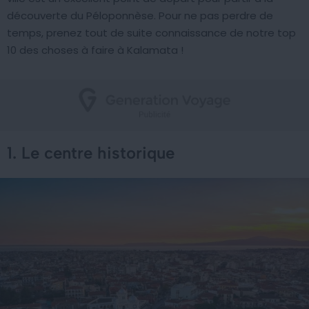
découverte du Péloponnèse. Pour ne pas perdre de
temps, prenez tout de suite connaissance de notre top
10 des choses à faire à Kalamata !
1. Le centre historique