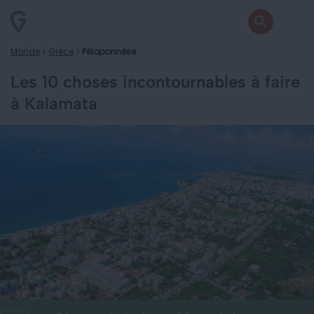
Monde
Grèce
Péloponnèse
Les 10 choses incontournables à faire
à Kalamata