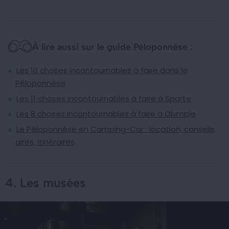
À lire aussi sur le guide Péloponnèse :
Les 10 choses incontournables à faire dans le
Péloponnèse
Les 11 choses incontournables à faire à Sparte
Les 8 choses incontournables à faire à Olympie
Le Péloponnèse en Camping-Car : location, conseils,
aires, itinéraires
4. Les musées