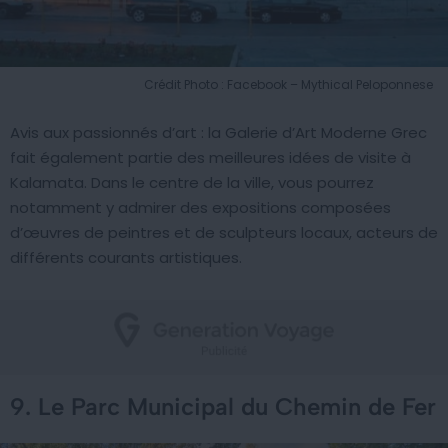
Crédit Photo : Facebook – Mythical Peloponnese
Avis aux passionnés d’art : la Galerie d’Art Moderne Grec
fait également partie des meilleures idées de visite à
Kalamata. Dans le centre de la ville, vous pourrez
notamment y admirer des expositions composées
d’œuvres de peintres et de sculpteurs locaux, acteurs de
différents courants artistiques.
9. Le Parc Municipal du Chemin de Fer