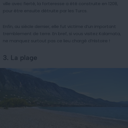
ville avec fierté, la forteresse a été construite en 1208,
pour être ensuite détruite par les Turcs.
Enfin, au siècle dernier, elle fut victime d’un important
tremblement de terre. En bref, si vous visitez Kalamata,
ne manquez surtout pas ce lieu chargé d’Histoire !
3. La plage