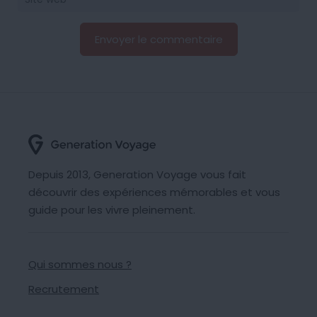
Depuis 2013, Generation Voyage vous fait
découvrir des expériences mémorables et vous
guide pour les vivre pleinement.
Qui sommes nous ?
Recrutement