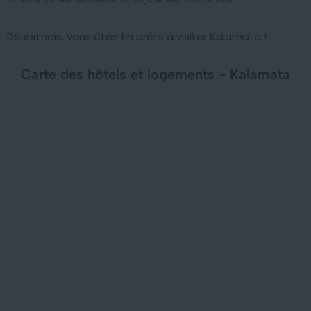
Désormais, vous êtes fin prêts à visiter Kalamata !
Carte des hôtels et logements - Kalamata