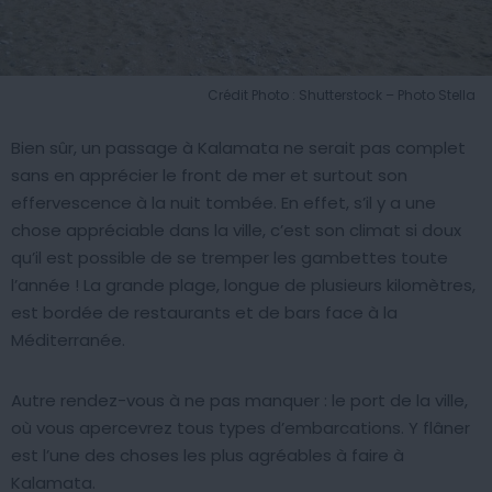
Crédit Photo : Shutterstock – Photo Stella
Bien sûr, un passage à Kalamata ne serait pas complet
sans en apprécier le front de mer et surtout son
effervescence à la nuit tombée. En effet, s’il y a une
chose appréciable dans la ville, c’est son climat si doux
qu’il est possible de se tremper les gambettes toute
l’année ! La grande plage, longue de plusieurs kilomètres,
est bordée de restaurants et de bars face à la
Méditerranée.
Autre rendez-vous à ne pas manquer : le port de la ville,
où vous apercevrez tous types d’embarcations. Y flâner
est l’une des choses les plus agréables à faire à
Kalamata.