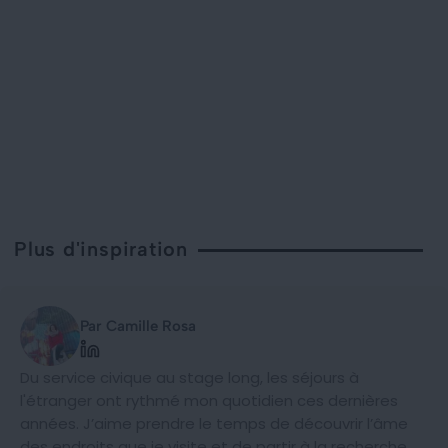
Plus d'inspiration
Par Camille Rosa
Du service civique au stage long, les séjours à
l'étranger ont rythmé mon quotidien ces dernières
années. J’aime prendre le temps de découvrir l’âme
des endroits que je visite et de partir à la recherche