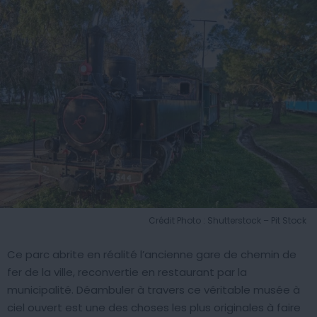
Crédit Photo : Shutterstock – Pit Stock
Ce parc abrite en réalité l’ancienne gare de chemin de
fer de la ville, reconvertie en restaurant par la
municipalité. Déambuler à travers ce véritable musée à
ciel ouvert est une des choses les plus originales à faire