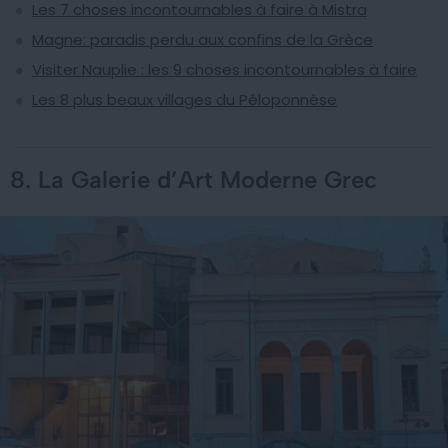
Les 7 choses incontournables à faire à Mistra
Magne: paradis perdu aux confins de la Grèce
Visiter Nauplie : les 9 choses incontournables à faire
Les 8 plus beaux villages du Péloponnèse
8. La Galerie d’Art Moderne Grec