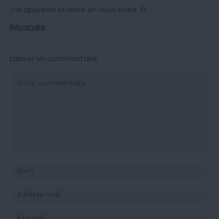
J’ai apprécié la visite en vous lisant 👍
Répondre
Laisser un commentaire